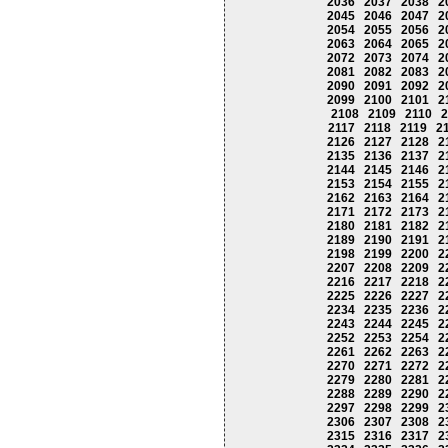
2036
2037
2038
2
2045
2046
2047
2
2054
2055
2056
2
2063
2064
2065
2
2072
2073
2074
2
2081
2082
2083
2
2090
2091
2092
2
2099
2100
2101
2
2108
2109
2110
2
2117
2118
2119
2
2126
2127
2128
2
2135
2136
2137
2
2144
2145
2146
2
2153
2154
2155
2
2162
2163
2164
2
2171
2172
2173
2
2180
2181
2182
2
2189
2190
2191
2
2198
2199
2200
2
2207
2208
2209
2
2216
2217
2218
2
2225
2226
2227
2
2234
2235
2236
2
2243
2244
2245
2
2252
2253
2254
2
2261
2262
2263
2
2270
2271
2272
2
2279
2280
2281
2
2288
2289
2290
2
2297
2298
2299
2
2306
2307
2308
2
2315
2316
2317
2