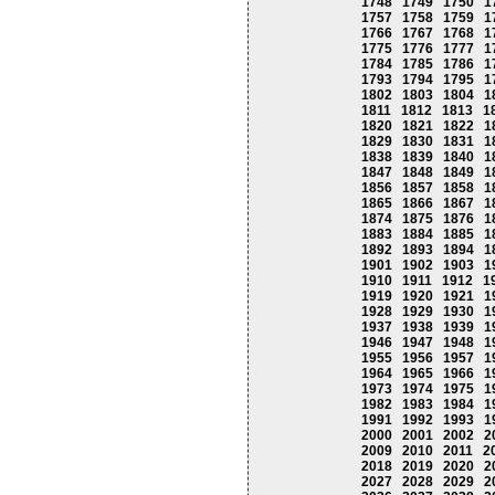
1748
1749
1750
1
1757
1758
1759
1
1766
1767
1768
1
1775
1776
1777
1
1784
1785
1786
1
1793
1794
1795
1
1802
1803
1804
1
1811
1812
1813
1
1820
1821
1822
1
1829
1830
1831
1
1838
1839
1840
1
1847
1848
1849
1
1856
1857
1858
1
1865
1866
1867
1
1874
1875
1876
1
1883
1884
1885
1
1892
1893
1894
1
1901
1902
1903
1
1910
1911
1912
1
1919
1920
1921
1
1928
1929
1930
1
1937
1938
1939
1
1946
1947
1948
1
1955
1956
1957
1
1964
1965
1966
1
1973
1974
1975
1
1982
1983
1984
1
1991
1992
1993
1
2000
2001
2002
2
2009
2010
2011
2
2018
2019
2020
2
2027
2028
2029
2