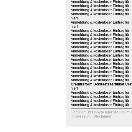
Anmeldung & kostenloser Eintrag für:
Anmeldung & kostenloser Eintrag für:
Anmeldung & kostenloser Eintrag für:
Anmeldung & kostenloser Eintrag für:
hier!
Anmeldung & kostenloser Eintrag für:
hier!
Anmeldung & kostenloser Eintrag für:
Anmeldung & kostenloser Eintrag für:
Anmeldung & kostenloser Eintrag für:
Anmeldung & kostenloser Eintrag für:
Anmeldung & kostenloser Eintrag für:
Anmeldung & kostenloser Eintrag für:
Anmeldung & kostenloser Eintrag für:
Anmeldung & kostenloser Eintrag für:
Anmeldung & kostenloser Eintrag für:
Anmeldung & kostenloser Eintrag für:
Anmeldung & kostenloser Eintrag für:
Anmeldung & kostenloser Eintrag für:
Anmeldung & kostenloser Eintrag für:
Creditreform Bonitaetszertifikat 
hier!
Anmeldung & kostenloser Eintrag für:
Anmeldung & kostenloser Eintrag für:
Anmeldung & kostenloser Eintrag für:
Anmeldung & kostenloser Eintrag für:
Copyright
brainbyte internet
Datum: 
Impressum
Disclaimer