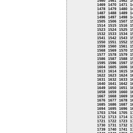
1460
1461
1462
1
1469
1470
1471
1
1478
1479
1480
1
1487
1488
1489
1
1496
1497
1498
1
1505
1506
1507
1
1514
1515
1516
1
1523
1524
1525
1
1532
1533
1534
1
1541
1542
1543
1
1550
1551
1552
1
1559
1560
1561
1
1568
1569
1570
1
1577
1578
1579
1
1586
1587
1588
1
1595
1596
1597
1
1604
1605
1606
1
1613
1614
1615
1
1622
1623
1624
1
1631
1632
1633
1
1640
1641
1642
1
1649
1650
1651
1
1658
1659
1660
1
1667
1668
1669
1
1676
1677
1678
1
1685
1686
1687
1
1694
1695
1696
1
1703
1704
1705
1
1712
1713
1714
1
1721
1722
1723
1
1730
1731
1732
1
1739
1740
1741
1