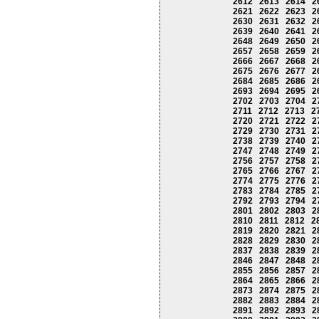
2612
2613
2614
2
2621
2622
2623
2
2630
2631
2632
2
2639
2640
2641
2
2648
2649
2650
2
2657
2658
2659
2
2666
2667
2668
2
2675
2676
2677
2
2684
2685
2686
2
2693
2694
2695
2
2702
2703
2704
2
2711
2712
2713
2
2720
2721
2722
2
2729
2730
2731
2
2738
2739
2740
2
2747
2748
2749
2
2756
2757
2758
2
2765
2766
2767
2
2774
2775
2776
2
2783
2784
2785
2
2792
2793
2794
2
2801
2802
2803
2
2810
2811
2812
2
2819
2820
2821
2
2828
2829
2830
2
2837
2838
2839
2
2846
2847
2848
2
2855
2856
2857
2
2864
2865
2866
2
2873
2874
2875
2
2882
2883
2884
2
2891
2892
2893
2