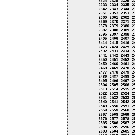
2324
2325
2326
2
2333
2334
2335
2
2342
2343
2344
2
2351
2352
2353
2
2360
2361
2362
2
2369
2370
2371
2
2378
2379
2380
2
2387
2388
2389
2
2396
2397
2398
2
2405
2406
2407
2
2414
2415
2416
2
2423
2424
2425
2
2432
2433
2434
2
2441
2442
2443
2
2450
2451
2452
2
2459
2460
2461
2
2468
2469
2470
2
2477
2478
2479
2
2486
2487
2488
2
2495
2496
2497
2
2504
2505
2506
2
2513
2514
2515
2
2522
2523
2524
2
2531
2532
2533
2
2540
2541
2542
2
2549
2550
2551
2
2558
2559
2560
2
2567
2568
2569
2
2576
2577
2578
2
2585
2586
2587
2
2594
2595
2596
2
2603
2604
2605
2