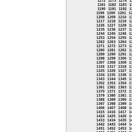
1172
1173
1174
1
1181
1182
1183
1
1190
1191
1192
1
1199
1200
1201
1
1208
1209
1210
1
1217
1218
1219
1
1226
1227
1228
1
1235
1236
1237
1
1244
1245
1246
1
1253
1254
1255
1
1262
1263
1264
1
1271
1272
1273
1
1280
1281
1282
1
1289
1290
1291
1
1298
1299
1300
1
1307
1308
1309
1
1316
1317
1318
1
1325
1326
1327
1
1334
1335
1336
1
1343
1344
1345
1
1352
1353
1354
1
1361
1362
1363
1
1370
1371
1372
1
1379
1380
1381
1
1388
1389
1390
1
1397
1398
1399
1
1406
1407
1408
1
1415
1416
1417
1
1424
1425
1426
1
1433
1434
1435
1
1442
1443
1444
1
1451
1452
1453
1