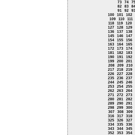
73
74
7
82
83
8
91
92
9
100
101
102
109
110
111
118
119
120
127
128
129
136
137
138
145
146
147
154
155
156
163
164
165
172
173
174
181
182
183
190
191
192
199
200
201
208
209
210
217
218
219
226
227
228
235
236
237
244
245
246
253
254
255
262
263
264
271
272
273
280
281
282
289
290
291
298
299
300
307
308
309
316
317
318
325
326
327
334
335
336
343
344
345
352
353
354