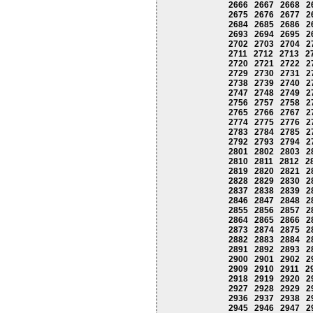
2666
2667
2668
2
2675
2676
2677
2
2684
2685
2686
2
2693
2694
2695
2
2702
2703
2704
2
2711
2712
2713
2
2720
2721
2722
2
2729
2730
2731
2
2738
2739
2740
2
2747
2748
2749
2
2756
2757
2758
2
2765
2766
2767
2
2774
2775
2776
2
2783
2784
2785
2
2792
2793
2794
2
2801
2802
2803
2
2810
2811
2812
2
2819
2820
2821
2
2828
2829
2830
2
2837
2838
2839
2
2846
2847
2848
2
2855
2856
2857
2
2864
2865
2866
2
2873
2874
2875
2
2882
2883
2884
2
2891
2892
2893
2
2900
2901
2902
2
2909
2910
2911
2
2918
2919
2920
2
2927
2928
2929
2
2936
2937
2938
2
2945
2946
2947
2