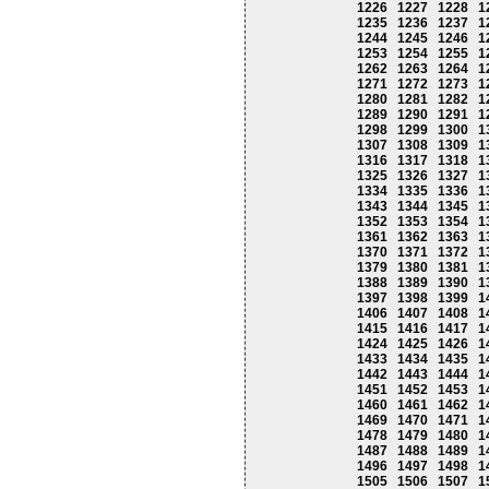
1226
1227
1228
1
1235
1236
1237
1
1244
1245
1246
1
1253
1254
1255
1
1262
1263
1264
1
1271
1272
1273
1
1280
1281
1282
1
1289
1290
1291
1
1298
1299
1300
1
1307
1308
1309
1
1316
1317
1318
1
1325
1326
1327
1
1334
1335
1336
1
1343
1344
1345
1
1352
1353
1354
1
1361
1362
1363
1
1370
1371
1372
1
1379
1380
1381
1
1388
1389
1390
1
1397
1398
1399
1
1406
1407
1408
1
1415
1416
1417
1
1424
1425
1426
1
1433
1434
1435
1
1442
1443
1444
1
1451
1452
1453
1
1460
1461
1462
1
1469
1470
1471
1
1478
1479
1480
1
1487
1488
1489
1
1496
1497
1498
1
1505
1506
1507
1