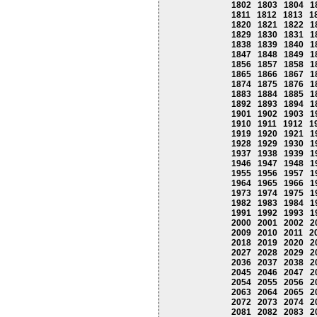
1802
1803
1804
1
1811
1812
1813
1
1820
1821
1822
1
1829
1830
1831
1
1838
1839
1840
1
1847
1848
1849
1
1856
1857
1858
1
1865
1866
1867
1
1874
1875
1876
1
1883
1884
1885
1
1892
1893
1894
1
1901
1902
1903
1
1910
1911
1912
1
1919
1920
1921
1
1928
1929
1930
1
1937
1938
1939
1
1946
1947
1948
1
1955
1956
1957
1
1964
1965
1966
1
1973
1974
1975
1
1982
1983
1984
1
1991
1992
1993
1
2000
2001
2002
2
2009
2010
2011
2
2018
2019
2020
2
2027
2028
2029
2
2036
2037
2038
2
2045
2046
2047
2
2054
2055
2056
2
2063
2064
2065
2
2072
2073
2074
2
2081
2082
2083
2