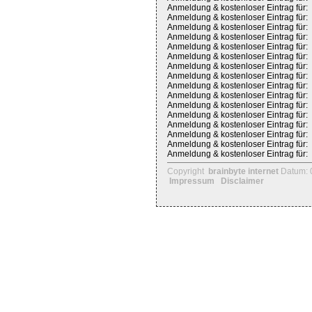
Anmeldung & kostenloser Eintrag für:
Anmeldung & kostenloser Eintrag für:
Anmeldung & kostenloser Eintrag für:
Anmeldung & kostenloser Eintrag für:
Anmeldung & kostenloser Eintrag für:
Anmeldung & kostenloser Eintrag für:
Anmeldung & kostenloser Eintrag für:
Anmeldung & kostenloser Eintrag für:
Anmeldung & kostenloser Eintrag für:
Anmeldung & kostenloser Eintrag für:
Anmeldung & kostenloser Eintrag für:
Anmeldung & kostenloser Eintrag für:
Anmeldung & kostenloser Eintrag für:
Anmeldung & kostenloser Eintrag für:
Anmeldung & kostenloser Eintrag für:
Anmeldung & kostenloser Eintrag für:
Copyright
brainbyte internet
Datum: 
Impressum
Disclaimer