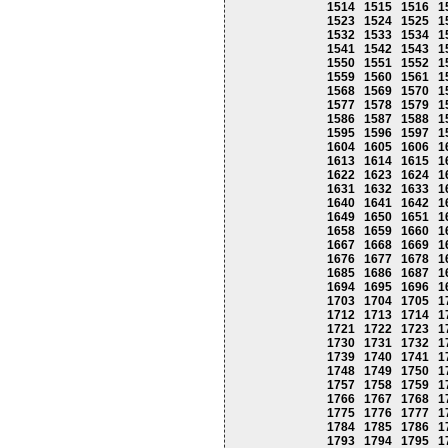
1514
1515
1516
1
1523
1524
1525
1
1532
1533
1534
1
1541
1542
1543
1
1550
1551
1552
1
1559
1560
1561
1
1568
1569
1570
1
1577
1578
1579
1
1586
1587
1588
1
1595
1596
1597
1
1604
1605
1606
1
1613
1614
1615
1
1622
1623
1624
1
1631
1632
1633
1
1640
1641
1642
1
1649
1650
1651
1
1658
1659
1660
1
1667
1668
1669
1
1676
1677
1678
1
1685
1686
1687
1
1694
1695
1696
1
1703
1704
1705
1
1712
1713
1714
1
1721
1722
1723
1
1730
1731
1732
1
1739
1740
1741
1
1748
1749
1750
1
1757
1758
1759
1
1766
1767
1768
1
1775
1776
1777
1
1784
1785
1786
1
1793
1794
1795
1