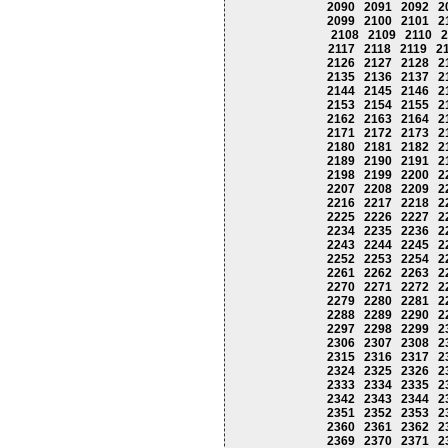
2090
2091
2092
2
2099
2100
2101
2
2108
2109
2110
2
2117
2118
2119
2
2126
2127
2128
2
2135
2136
2137
2
2144
2145
2146
2
2153
2154
2155
2
2162
2163
2164
2
2171
2172
2173
2
2180
2181
2182
2
2189
2190
2191
2
2198
2199
2200
2
2207
2208
2209
2
2216
2217
2218
2
2225
2226
2227
2
2234
2235
2236
2
2243
2244
2245
2
2252
2253
2254
2
2261
2262
2263
2
2270
2271
2272
2
2279
2280
2281
2
2288
2289
2290
2
2297
2298
2299
2
2306
2307
2308
2
2315
2316
2317
2
2324
2325
2326
2
2333
2334
2335
2
2342
2343
2344
2
2351
2352
2353
2
2360
2361
2362
2
2369
2370
2371
2