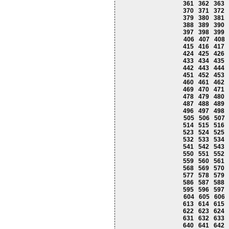
361
362
363
370
371
372
379
380
381
388
389
390
397
398
399
406
407
408
415
416
417
424
425
426
433
434
435
442
443
444
451
452
453
460
461
462
469
470
471
478
479
480
487
488
489
496
497
498
505
506
507
514
515
516
523
524
525
532
533
534
541
542
543
550
551
552
559
560
561
568
569
570
577
578
579
586
587
588
595
596
597
604
605
606
613
614
615
622
623
624
631
632
633
640
641
642