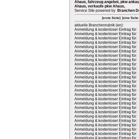
Ahaus, fahrzeug angebot, pkw ankau
Ahaus, verkaufe pkw Ahaus,
Service Site powered by
Branchen D
[erste Seite]
[eine Seite
aktuelle Branchenrubrik (en):
Anmeldung & kostenloser Eintrag für:
Anmeldung & kostenloser Eintrag für:
Anmeldung & kostenloser Eintrag für:
Anmeldung & kostenloser Eintrag für:
Anmeldung & kostenloser Eintrag für:
Anmeldung & kostenloser Eintrag für:
Anmeldung & kostenloser Eintrag für:
Anmeldung & kostenloser Eintrag für:
Anmeldung & kostenloser Eintrag für:
Anmeldung & kostenloser Eintrag für:
Anmeldung & kostenloser Eintrag für:
Anmeldung & kostenloser Eintrag für:
Anmeldung & kostenloser Eintrag für:
Anmeldung & kostenloser Eintrag für:
Anmeldung & kostenloser Eintrag für:
Anmeldung & kostenloser Eintrag für:
Anmeldung & kostenloser Eintrag für:
Anmeldung & kostenloser Eintrag für:
Anmeldung & kostenloser Eintrag für:
Anmeldung & kostenloser Eintrag für:
Anmeldung & kostenloser Eintrag für:
Anmeldung & kostenloser Eintrag für:
Anmeldung & kostenloser Eintrag für:
Anmeldung & kostenloser Eintrag für:
Anmeldung & kostenloser Eintrag für:
Anmeldung & kostenloser Eintrag für: