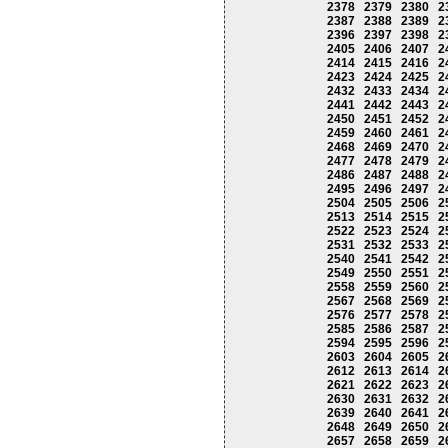
2378
2379
2380
2
2387
2388
2389
2
2396
2397
2398
2
2405
2406
2407
2
2414
2415
2416
2
2423
2424
2425
2
2432
2433
2434
2
2441
2442
2443
2
2450
2451
2452
2
2459
2460
2461
2
2468
2469
2470
2
2477
2478
2479
2
2486
2487
2488
2
2495
2496
2497
2
2504
2505
2506
2
2513
2514
2515
2
2522
2523
2524
2
2531
2532
2533
2
2540
2541
2542
2
2549
2550
2551
2
2558
2559
2560
2
2567
2568
2569
2
2576
2577
2578
2
2585
2586
2587
2
2594
2595
2596
2
2603
2604
2605
2
2612
2613
2614
2
2621
2622
2623
2
2630
2631
2632
2
2639
2640
2641
2
2648
2649
2650
2
2657
2658
2659
2