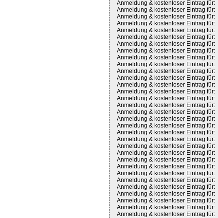
Anmeldung & kostenloser Eintrag für:
Anmeldung & kostenloser Eintrag für:
Anmeldung & kostenloser Eintrag für:
Anmeldung & kostenloser Eintrag für:
Anmeldung & kostenloser Eintrag für:
Anmeldung & kostenloser Eintrag für:
Anmeldung & kostenloser Eintrag für:
Anmeldung & kostenloser Eintrag für:
Anmeldung & kostenloser Eintrag für:
Anmeldung & kostenloser Eintrag für:
Anmeldung & kostenloser Eintrag für:
Anmeldung & kostenloser Eintrag für:
Anmeldung & kostenloser Eintrag für:
Anmeldung & kostenloser Eintrag für:
Anmeldung & kostenloser Eintrag für:
Anmeldung & kostenloser Eintrag für:
Anmeldung & kostenloser Eintrag für:
Anmeldung & kostenloser Eintrag für:
Anmeldung & kostenloser Eintrag für:
Anmeldung & kostenloser Eintrag für:
Anmeldung & kostenloser Eintrag für:
Anmeldung & kostenloser Eintrag für:
Anmeldung & kostenloser Eintrag für:
Anmeldung & kostenloser Eintrag für:
Anmeldung & kostenloser Eintrag für:
Anmeldung & kostenloser Eintrag für:
Anmeldung & kostenloser Eintrag für:
Anmeldung & kostenloser Eintrag für:
Anmeldung & kostenloser Eintrag für:
Anmeldung & kostenloser Eintrag für:
Anmeldung & kostenloser Eintrag für:
Anmeldung & kostenloser Eintrag für: