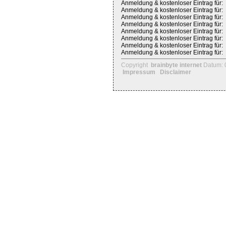
Anmeldung & kostenloser Eintrag für:
Anmeldung & kostenloser Eintrag für:
Anmeldung & kostenloser Eintrag für:
Anmeldung & kostenloser Eintrag für:
Anmeldung & kostenloser Eintrag für:
Anmeldung & kostenloser Eintrag für:
Anmeldung & kostenloser Eintrag für:
Anmeldung & kostenloser Eintrag für:
Copyright
brainbyte internet
Datum: 
Impressum
Disclaimer