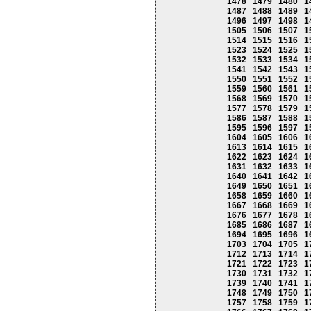
1478
1479
1480
1
1487
1488
1489
1
1496
1497
1498
1
1505
1506
1507
1
1514
1515
1516
1
1523
1524
1525
1
1532
1533
1534
1
1541
1542
1543
1
1550
1551
1552
1
1559
1560
1561
1
1568
1569
1570
1
1577
1578
1579
1
1586
1587
1588
1
1595
1596
1597
1
1604
1605
1606
1
1613
1614
1615
1
1622
1623
1624
1
1631
1632
1633
1
1640
1641
1642
1
1649
1650
1651
1
1658
1659
1660
1
1667
1668
1669
1
1676
1677
1678
1
1685
1686
1687
1
1694
1695
1696
1
1703
1704
1705
1
1712
1713
1714
1
1721
1722
1723
1
1730
1731
1732
1
1739
1740
1741
1
1748
1749
1750
1
1757
1758
1759
1