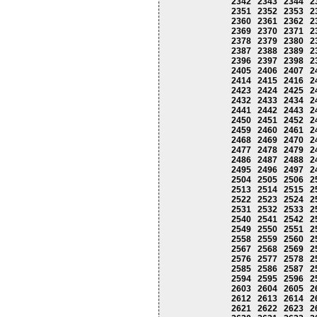
2342
2343
2344
2
2351
2352
2353
2
2360
2361
2362
2
2369
2370
2371
2
2378
2379
2380
2
2387
2388
2389
2
2396
2397
2398
2
2405
2406
2407
2
2414
2415
2416
2
2423
2424
2425
2
2432
2433
2434
2
2441
2442
2443
2
2450
2451
2452
2
2459
2460
2461
2
2468
2469
2470
2
2477
2478
2479
2
2486
2487
2488
2
2495
2496
2497
2
2504
2505
2506
2
2513
2514
2515
2
2522
2523
2524
2
2531
2532
2533
2
2540
2541
2542
2
2549
2550
2551
2
2558
2559
2560
2
2567
2568
2569
2
2576
2577
2578
2
2585
2586
2587
2
2594
2595
2596
2
2603
2604
2605
2
2612
2613
2614
2
2621
2622
2623
2