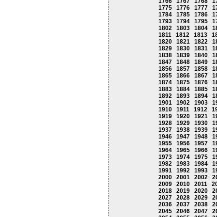
1766
1767
1768
1
1775
1776
1777
1
1784
1785
1786
1
1793
1794
1795
1
1802
1803
1804
1
1811
1812
1813
1
1820
1821
1822
1
1829
1830
1831
1
1838
1839
1840
1
1847
1848
1849
1
1856
1857
1858
1
1865
1866
1867
1
1874
1875
1876
1
1883
1884
1885
1
1892
1893
1894
1
1901
1902
1903
1
1910
1911
1912
1
1919
1920
1921
1
1928
1929
1930
1
1937
1938
1939
1
1946
1947
1948
1
1955
1956
1957
1
1964
1965
1966
1
1973
1974
1975
1
1982
1983
1984
1
1991
1992
1993
1
2000
2001
2002
2
2009
2010
2011
2
2018
2019
2020
2
2027
2028
2029
2
2036
2037
2038
2
2045
2046
2047
2