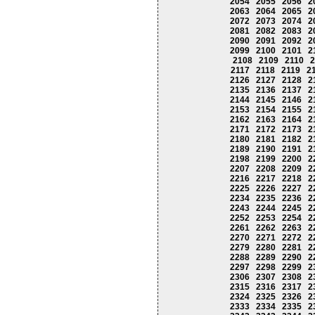
2054
2055
2056
2
2063
2064
2065
2
2072
2073
2074
2
2081
2082
2083
2
2090
2091
2092
2
2099
2100
2101
2
2108
2109
2110
2
2117
2118
2119
2
2126
2127
2128
2
2135
2136
2137
2
2144
2145
2146
2
2153
2154
2155
2
2162
2163
2164
2
2171
2172
2173
2
2180
2181
2182
2
2189
2190
2191
2
2198
2199
2200
2
2207
2208
2209
2
2216
2217
2218
2
2225
2226
2227
2
2234
2235
2236
2
2243
2244
2245
2
2252
2253
2254
2
2261
2262
2263
2
2270
2271
2272
2
2279
2280
2281
2
2288
2289
2290
2
2297
2298
2299
2
2306
2307
2308
2
2315
2316
2317
2
2324
2325
2326
2
2333
2334
2335
2