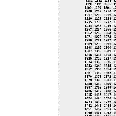
1181
1182
1183
1
1190
1191
1192
1
1199
1200
1201
1
1208
1209
1210
1
1217
1218
1219
1
1226
1227
1228
1
1235
1236
1237
1
1244
1245
1246
1
1253
1254
1255
1
1262
1263
1264
1
1271
1272
1273
1
1280
1281
1282
1
1289
1290
1291
1
1298
1299
1300
1
1307
1308
1309
1
1316
1317
1318
1
1325
1326
1327
1
1334
1335
1336
1
1343
1344
1345
1
1352
1353
1354
1
1361
1362
1363
1
1370
1371
1372
1
1379
1380
1381
1
1388
1389
1390
1
1397
1398
1399
1
1406
1407
1408
1
1415
1416
1417
1
1424
1425
1426
1
1433
1434
1435
1
1442
1443
1444
1
1451
1452
1453
1
1460
1461
1462
1