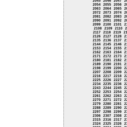
2045
2046
2047
2
2054
2055
2056
2
2063
2064
2065
2
2072
2073
2074
2
2081
2082
2083
2
2090
2091
2092
2
2099
2100
2101
2
2108
2109
2110
2
2117
2118
2119
2
2126
2127
2128
2
2135
2136
2137
2
2144
2145
2146
2
2153
2154
2155
2
2162
2163
2164
2
2171
2172
2173
2
2180
2181
2182
2
2189
2190
2191
2
2198
2199
2200
2
2207
2208
2209
2
2216
2217
2218
2
2225
2226
2227
2
2234
2235
2236
2
2243
2244
2245
2
2252
2253
2254
2
2261
2262
2263
2
2270
2271
2272
2
2279
2280
2281
2
2288
2289
2290
2
2297
2298
2299
2
2306
2307
2308
2
2315
2316
2317
2
2324
2325
2326
2