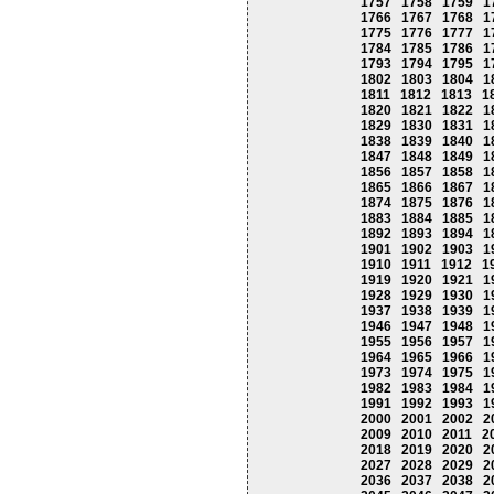
1757
1758
1759
1
1766
1767
1768
1
1775
1776
1777
1
1784
1785
1786
1
1793
1794
1795
1
1802
1803
1804
1
1811
1812
1813
1
1820
1821
1822
1
1829
1830
1831
1
1838
1839
1840
1
1847
1848
1849
1
1856
1857
1858
1
1865
1866
1867
1
1874
1875
1876
1
1883
1884
1885
1
1892
1893
1894
1
1901
1902
1903
1
1910
1911
1912
1
1919
1920
1921
1
1928
1929
1930
1
1937
1938
1939
1
1946
1947
1948
1
1955
1956
1957
1
1964
1965
1966
1
1973
1974
1975
1
1982
1983
1984
1
1991
1992
1993
1
2000
2001
2002
2
2009
2010
2011
2
2018
2019
2020
2
2027
2028
2029
2
2036
2037
2038
2