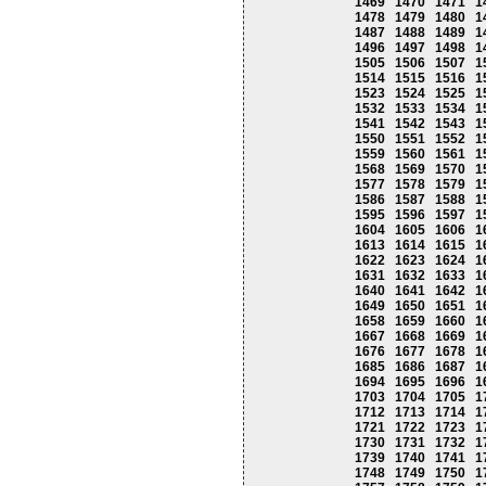
1469
1470
1471
1
1478
1479
1480
1
1487
1488
1489
1
1496
1497
1498
1
1505
1506
1507
1
1514
1515
1516
1
1523
1524
1525
1
1532
1533
1534
1
1541
1542
1543
1
1550
1551
1552
1
1559
1560
1561
1
1568
1569
1570
1
1577
1578
1579
1
1586
1587
1588
1
1595
1596
1597
1
1604
1605
1606
1
1613
1614
1615
1
1622
1623
1624
1
1631
1632
1633
1
1640
1641
1642
1
1649
1650
1651
1
1658
1659
1660
1
1667
1668
1669
1
1676
1677
1678
1
1685
1686
1687
1
1694
1695
1696
1
1703
1704
1705
1
1712
1713
1714
1
1721
1722
1723
1
1730
1731
1732
1
1739
1740
1741
1
1748
1749
1750
1