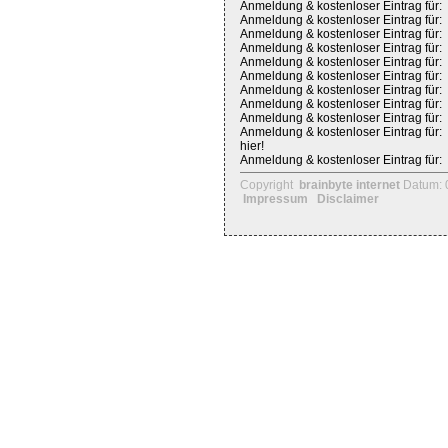
Anmeldung & kostenloser Eintrag für:
Anmeldung & kostenloser Eintrag für:
Anmeldung & kostenloser Eintrag für:
Anmeldung & kostenloser Eintrag für:
Anmeldung & kostenloser Eintrag für:
Anmeldung & kostenloser Eintrag für:
Anmeldung & kostenloser Eintrag für:
Anmeldung & kostenloser Eintrag für:
Anmeldung & kostenloser Eintrag für:
Anmeldung & kostenloser Eintrag für:
hier!
Anmeldung & kostenloser Eintrag für:
Copyright
brainbyte internet
Datum: 
Impressum
Disclaimer