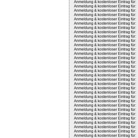
Anmeldung & kostenloser Eintrag für:
Anmeldung & kostenloser Eintrag für:
Anmeldung & kostenloser Eintrag für:
Anmeldung & kostenloser Eintrag für:
Anmeldung & kostenloser Eintrag für:
Anmeldung & kostenloser Eintrag für:
Anmeldung & kostenloser Eintrag für:
Anmeldung & kostenloser Eintrag für:
Anmeldung & kostenloser Eintrag für:
Anmeldung & kostenloser Eintrag für:
Anmeldung & kostenloser Eintrag für:
Anmeldung & kostenloser Eintrag für:
Anmeldung & kostenloser Eintrag für:
Anmeldung & kostenloser Eintrag für:
Anmeldung & kostenloser Eintrag für:
Anmeldung & kostenloser Eintrag für:
Anmeldung & kostenloser Eintrag für:
Anmeldung & kostenloser Eintrag für:
Anmeldung & kostenloser Eintrag für:
Anmeldung & kostenloser Eintrag für:
Anmeldung & kostenloser Eintrag für:
Anmeldung & kostenloser Eintrag für:
Anmeldung & kostenloser Eintrag für:
Anmeldung & kostenloser Eintrag für:
Anmeldung & kostenloser Eintrag für:
Anmeldung & kostenloser Eintrag für:
Anmeldung & kostenloser Eintrag für:
Anmeldung & kostenloser Eintrag für:
Anmeldung & kostenloser Eintrag für:
Anmeldung & kostenloser Eintrag für:
Anmeldung & kostenloser Eintrag für:
Anmeldung & kostenloser Eintrag für: