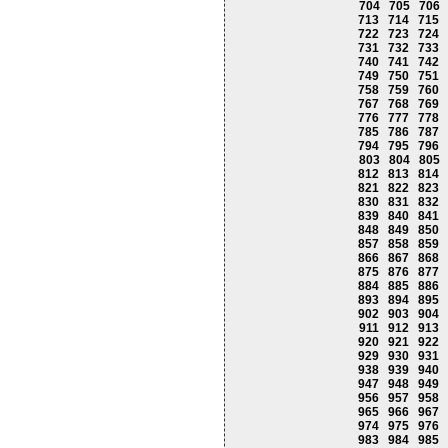
704
705
706
713
714
715
722
723
724
731
732
733
740
741
742
749
750
751
758
759
760
767
768
769
776
777
778
785
786
787
794
795
796
803
804
805
812
813
814
821
822
823
830
831
832
839
840
841
848
849
850
857
858
859
866
867
868
875
876
877
884
885
886
893
894
895
902
903
904
911
912
913
920
921
922
929
930
931
938
939
940
947
948
949
956
957
958
965
966
967
974
975
976
983
984
985