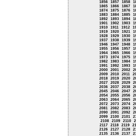
1856
1857
1858
1
1865
1866
1867
1
1874
1875
1876
1
1883
1884
1885
1
1892
1893
1894
1
1901
1902
1903
1
1910
1911
1912
1
1919
1920
1921
1
1928
1929
1930
1
1937
1938
1939
1
1946
1947
1948
1
1955
1956
1957
1
1964
1965
1966
1
1973
1974
1975
1
1982
1983
1984
1
1991
1992
1993
1
2000
2001
2002
2
2009
2010
2011
2
2018
2019
2020
2
2027
2028
2029
2
2036
2037
2038
2
2045
2046
2047
2
2054
2055
2056
2
2063
2064
2065
2
2072
2073
2074
2
2081
2082
2083
2
2090
2091
2092
2
2099
2100
2101
2
2108
2109
2110
2
2117
2118
2119
2
2126
2127
2128
2
2135
2136
2137
2