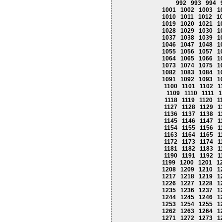
992
993
994
1001
1002
1003
1
1010
1011
1012
1
1019
1020
1021
1
1028
1029
1030
1
1037
1038
1039
1
1046
1047
1048
1
1055
1056
1057
1
1064
1065
1066
1
1073
1074
1075
1
1082
1083
1084
1
1091
1092
1093
1
1100
1101
1102
1
1109
1110
1111
1
1118
1119
1120
1
1127
1128
1129
1
1136
1137
1138
1
1145
1146
1147
1
1154
1155
1156
1
1163
1164
1165
1
1172
1173
1174
1
1181
1182
1183
1
1190
1191
1192
1
1199
1200
1201
1
1208
1209
1210
1
1217
1218
1219
1
1226
1227
1228
1
1235
1236
1237
1
1244
1245
1246
1
1253
1254
1255
1
1262
1263
1264
1
1271
1272
1273
1