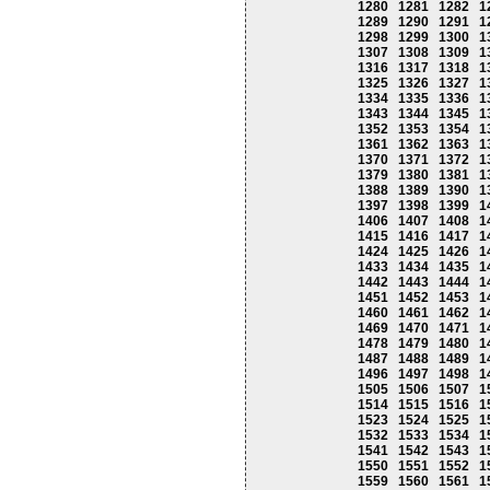
1280
1281
1282
1
1289
1290
1291
1
1298
1299
1300
1
1307
1308
1309
1
1316
1317
1318
1
1325
1326
1327
1
1334
1335
1336
1
1343
1344
1345
1
1352
1353
1354
1
1361
1362
1363
1
1370
1371
1372
1
1379
1380
1381
1
1388
1389
1390
1
1397
1398
1399
1
1406
1407
1408
1
1415
1416
1417
1
1424
1425
1426
1
1433
1434
1435
1
1442
1443
1444
1
1451
1452
1453
1
1460
1461
1462
1
1469
1470
1471
1
1478
1479
1480
1
1487
1488
1489
1
1496
1497
1498
1
1505
1506
1507
1
1514
1515
1516
1
1523
1524
1525
1
1532
1533
1534
1
1541
1542
1543
1
1550
1551
1552
1
1559
1560
1561
1