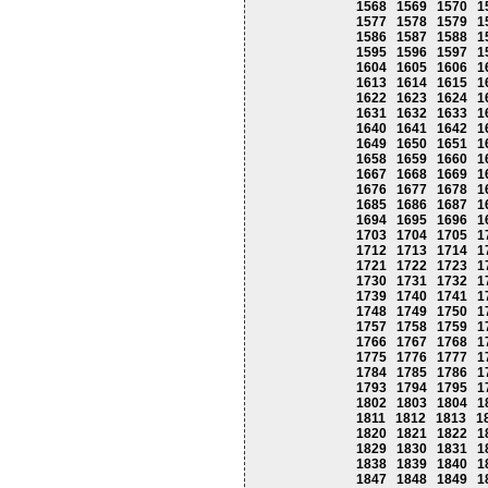
1568
1569
1570
1
1577
1578
1579
1
1586
1587
1588
1
1595
1596
1597
1
1604
1605
1606
1
1613
1614
1615
1
1622
1623
1624
1
1631
1632
1633
1
1640
1641
1642
1
1649
1650
1651
1
1658
1659
1660
1
1667
1668
1669
1
1676
1677
1678
1
1685
1686
1687
1
1694
1695
1696
1
1703
1704
1705
1
1712
1713
1714
1
1721
1722
1723
1
1730
1731
1732
1
1739
1740
1741
1
1748
1749
1750
1
1757
1758
1759
1
1766
1767
1768
1
1775
1776
1777
1
1784
1785
1786
1
1793
1794
1795
1
1802
1803
1804
1
1811
1812
1813
1
1820
1821
1822
1
1829
1830
1831
1
1838
1839
1840
1
1847
1848
1849
1