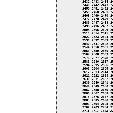
2432
2433
2434
2
2441
2442
2443
2
2450
2451
2452
2
2459
2460
2461
2
2468
2469
2470
2
2477
2478
2479
2
2486
2487
2488
2
2495
2496
2497
2
2504
2505
2506
2
2513
2514
2515
2
2522
2523
2524
2
2531
2532
2533
2
2540
2541
2542
2
2549
2550
2551
2
2558
2559
2560
2
2567
2568
2569
2
2576
2577
2578
2
2585
2586
2587
2
2594
2595
2596
2
2603
2604
2605
2
2612
2613
2614
2
2621
2622
2623
2
2630
2631
2632
2
2639
2640
2641
2
2648
2649
2650
2
2657
2658
2659
2
2666
2667
2668
2
2675
2676
2677
2
2684
2685
2686
2
2693
2694
2695
2
2702
2703
2704
2
2711
2712
2713
2