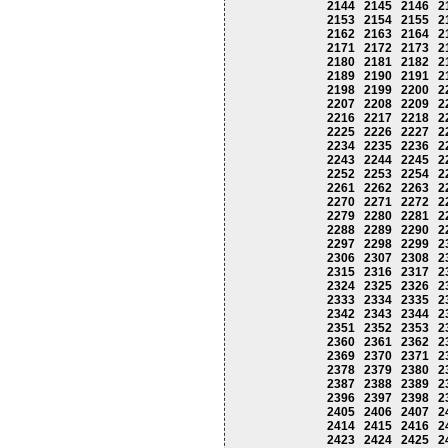
2144
2145
2146
2
2153
2154
2155
2
2162
2163
2164
2
2171
2172
2173
2
2180
2181
2182
2
2189
2190
2191
2
2198
2199
2200
2
2207
2208
2209
2
2216
2217
2218
2
2225
2226
2227
2
2234
2235
2236
2
2243
2244
2245
2
2252
2253
2254
2
2261
2262
2263
2
2270
2271
2272
2
2279
2280
2281
2
2288
2289
2290
2
2297
2298
2299
2
2306
2307
2308
2
2315
2316
2317
2
2324
2325
2326
2
2333
2334
2335
2
2342
2343
2344
2
2351
2352
2353
2
2360
2361
2362
2
2369
2370
2371
2
2378
2379
2380
2
2387
2388
2389
2
2396
2397
2398
2
2405
2406
2407
2
2414
2415
2416
2
2423
2424
2425
2