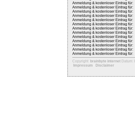
Anmeldung & kostenloser Eintrag für:
Anmeldung & kostenloser Eintrag für:
Anmeldung & kostenloser Eintrag für:
Anmeldung & kostenloser Eintrag für:
Anmeldung & kostenloser Eintrag für:
Anmeldung & kostenloser Eintrag für:
Anmeldung & kostenloser Eintrag für:
Anmeldung & kostenloser Eintrag für:
Anmeldung & kostenloser Eintrag für:
Anmeldung & kostenloser Eintrag für:
Anmeldung & kostenloser Eintrag für:
Anmeldung & kostenloser Eintrag für:
Anmeldung & kostenloser Eintrag für:
Copyright
brainbyte internet
Datum: 
Impressum
Disclaimer