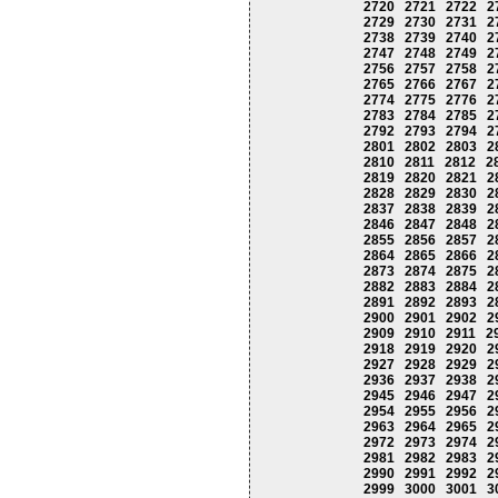
2720
2721
2722
2
2729
2730
2731
2
2738
2739
2740
2
2747
2748
2749
2
2756
2757
2758
2
2765
2766
2767
2
2774
2775
2776
2
2783
2784
2785
2
2792
2793
2794
2
2801
2802
2803
2
2810
2811
2812
2
2819
2820
2821
2
2828
2829
2830
2
2837
2838
2839
2
2846
2847
2848
2
2855
2856
2857
2
2864
2865
2866
2
2873
2874
2875
2
2882
2883
2884
2
2891
2892
2893
2
2900
2901
2902
2
2909
2910
2911
2
2918
2919
2920
2
2927
2928
2929
2
2936
2937
2938
2
2945
2946
2947
2
2954
2955
2956
2
2963
2964
2965
2
2972
2973
2974
2
2981
2982
2983
2
2990
2991
2992
2
2999
3000
3001
3