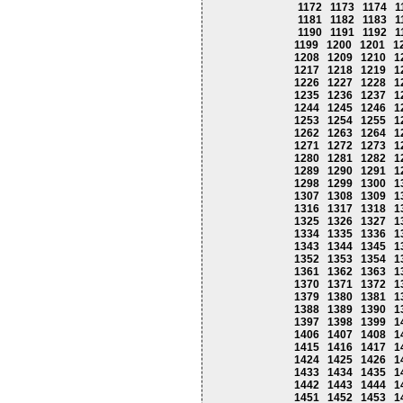
1172
1173
1174
1
1181
1182
1183
1
1190
1191
1192
1
1199
1200
1201
1
1208
1209
1210
1
1217
1218
1219
1
1226
1227
1228
1
1235
1236
1237
1
1244
1245
1246
1
1253
1254
1255
1
1262
1263
1264
1
1271
1272
1273
1
1280
1281
1282
1
1289
1290
1291
1
1298
1299
1300
1
1307
1308
1309
1
1316
1317
1318
1
1325
1326
1327
1
1334
1335
1336
1
1343
1344
1345
1
1352
1353
1354
1
1361
1362
1363
1
1370
1371
1372
1
1379
1380
1381
1
1388
1389
1390
1
1397
1398
1399
1
1406
1407
1408
1
1415
1416
1417
1
1424
1425
1426
1
1433
1434
1435
1
1442
1443
1444
1
1451
1452
1453
1