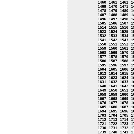
1460
1461
1462
1
1469
1470
1471
1
1478
1479
1480
1
1487
1488
1489
1
1496
1497
1498
1
1505
1506
1507
1
1514
1515
1516
1
1523
1524
1525
1
1532
1533
1534
1
1541
1542
1543
1
1550
1551
1552
1
1559
1560
1561
1
1568
1569
1570
1
1577
1578
1579
1
1586
1587
1588
1
1595
1596
1597
1
1604
1605
1606
1
1613
1614
1615
1
1622
1623
1624
1
1631
1632
1633
1
1640
1641
1642
1
1649
1650
1651
1
1658
1659
1660
1
1667
1668
1669
1
1676
1677
1678
1
1685
1686
1687
1
1694
1695
1696
1
1703
1704
1705
1
1712
1713
1714
1
1721
1722
1723
1
1730
1731
1732
1
1739
1740
1741
1