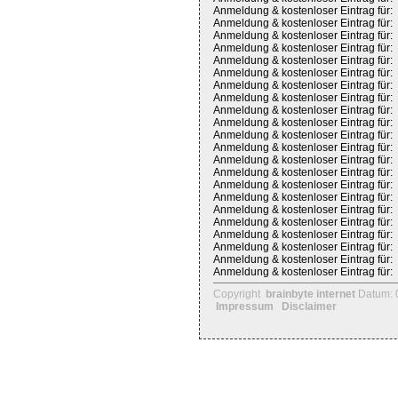
Anmeldung & kostenloser Eintrag für:
Anmeldung & kostenloser Eintrag für:
Anmeldung & kostenloser Eintrag für:
Anmeldung & kostenloser Eintrag für:
Anmeldung & kostenloser Eintrag für:
Anmeldung & kostenloser Eintrag für:
Anmeldung & kostenloser Eintrag für:
Anmeldung & kostenloser Eintrag für:
Anmeldung & kostenloser Eintrag für:
Anmeldung & kostenloser Eintrag für:
Anmeldung & kostenloser Eintrag für:
Anmeldung & kostenloser Eintrag für:
Anmeldung & kostenloser Eintrag für:
Anmeldung & kostenloser Eintrag für:
Anmeldung & kostenloser Eintrag für:
Anmeldung & kostenloser Eintrag für:
Anmeldung & kostenloser Eintrag für:
Anmeldung & kostenloser Eintrag für:
Anmeldung & kostenloser Eintrag für:
Anmeldung & kostenloser Eintrag für:
Anmeldung & kostenloser Eintrag für:
Anmeldung & kostenloser Eintrag für:
Copyright
brainbyte internet
Datum: 
Impressum
Disclaimer