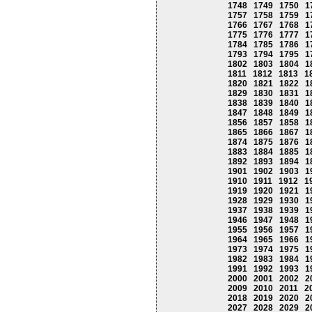
1748
1749
1750
1
1757
1758
1759
1
1766
1767
1768
1
1775
1776
1777
1
1784
1785
1786
1
1793
1794
1795
1
1802
1803
1804
1
1811
1812
1813
1
1820
1821
1822
1
1829
1830
1831
1
1838
1839
1840
1
1847
1848
1849
1
1856
1857
1858
1
1865
1866
1867
1
1874
1875
1876
1
1883
1884
1885
1
1892
1893
1894
1
1901
1902
1903
1
1910
1911
1912
1
1919
1920
1921
1
1928
1929
1930
1
1937
1938
1939
1
1946
1947
1948
1
1955
1956
1957
1
1964
1965
1966
1
1973
1974
1975
1
1982
1983
1984
1
1991
1992
1993
1
2000
2001
2002
2
2009
2010
2011
2
2018
2019
2020
2
2027
2028
2029
2