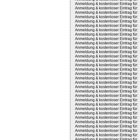
Anmeldung & kostenloser Eintrag für:
Anmeldung & kostenloser Eintrag für:
Anmeldung & kostenloser Eintrag für:
Anmeldung & kostenloser Eintrag für:
Anmeldung & kostenloser Eintrag für:
Anmeldung & kostenloser Eintrag für:
Anmeldung & kostenloser Eintrag für:
Anmeldung & kostenloser Eintrag für:
Anmeldung & kostenloser Eintrag für:
Anmeldung & kostenloser Eintrag für:
Anmeldung & kostenloser Eintrag für:
Anmeldung & kostenloser Eintrag für:
Anmeldung & kostenloser Eintrag für:
Anmeldung & kostenloser Eintrag für:
Anmeldung & kostenloser Eintrag für:
Anmeldung & kostenloser Eintrag für:
Anmeldung & kostenloser Eintrag für:
Anmeldung & kostenloser Eintrag für:
Anmeldung & kostenloser Eintrag für:
Anmeldung & kostenloser Eintrag für:
Anmeldung & kostenloser Eintrag für:
Anmeldung & kostenloser Eintrag für:
Anmeldung & kostenloser Eintrag für:
Anmeldung & kostenloser Eintrag für:
Anmeldung & kostenloser Eintrag für:
Anmeldung & kostenloser Eintrag für:
Anmeldung & kostenloser Eintrag für:
Anmeldung & kostenloser Eintrag für:
Anmeldung & kostenloser Eintrag für:
Anmeldung & kostenloser Eintrag für:
Anmeldung & kostenloser Eintrag für:
Anmeldung & kostenloser Eintrag für: