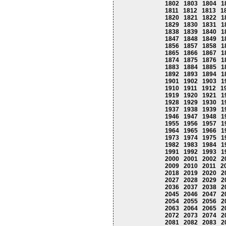
1802
1803
1804
1
1811
1812
1813
1
1820
1821
1822
1
1829
1830
1831
1
1838
1839
1840
1
1847
1848
1849
1
1856
1857
1858
1
1865
1866
1867
1
1874
1875
1876
1
1883
1884
1885
1
1892
1893
1894
1
1901
1902
1903
1
1910
1911
1912
1
1919
1920
1921
1
1928
1929
1930
1
1937
1938
1939
1
1946
1947
1948
1
1955
1956
1957
1
1964
1965
1966
1
1973
1974
1975
1
1982
1983
1984
1
1991
1992
1993
1
2000
2001
2002
2
2009
2010
2011
2
2018
2019
2020
2
2027
2028
2029
2
2036
2037
2038
2
2045
2046
2047
2
2054
2055
2056
2
2063
2064
2065
2
2072
2073
2074
2
2081
2082
2083
2