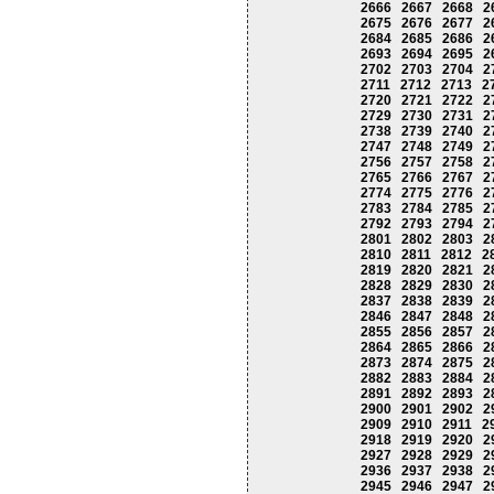
2666
2667
2668
2
2675
2676
2677
2
2684
2685
2686
2
2693
2694
2695
2
2702
2703
2704
2
2711
2712
2713
2
2720
2721
2722
2
2729
2730
2731
2
2738
2739
2740
2
2747
2748
2749
2
2756
2757
2758
2
2765
2766
2767
2
2774
2775
2776
2
2783
2784
2785
2
2792
2793
2794
2
2801
2802
2803
2
2810
2811
2812
2
2819
2820
2821
2
2828
2829
2830
2
2837
2838
2839
2
2846
2847
2848
2
2855
2856
2857
2
2864
2865
2866
2
2873
2874
2875
2
2882
2883
2884
2
2891
2892
2893
2
2900
2901
2902
2
2909
2910
2911
2
2918
2919
2920
2
2927
2928
2929
2
2936
2937
2938
2
2945
2946
2947
2