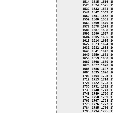
1514
1515
1516
1
1523
1524
1525
1
1532
1533
1534
1
1541
1542
1543
1
1550
1551
1552
1
1559
1560
1561
1
1568
1569
1570
1
1577
1578
1579
1
1586
1587
1588
1
1595
1596
1597
1
1604
1605
1606
1
1613
1614
1615
1
1622
1623
1624
1
1631
1632
1633
1
1640
1641
1642
1
1649
1650
1651
1
1658
1659
1660
1
1667
1668
1669
1
1676
1677
1678
1
1685
1686
1687
1
1694
1695
1696
1
1703
1704
1705
1
1712
1713
1714
1
1721
1722
1723
1
1730
1731
1732
1
1739
1740
1741
1
1748
1749
1750
1
1757
1758
1759
1
1766
1767
1768
1
1775
1776
1777
1
1784
1785
1786
1
1793
1794
1795
1