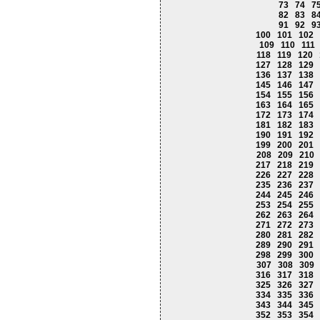
73
74
7
82
83
8
91
92
9
100
101
102
109
110
111
118
119
120
127
128
129
136
137
138
145
146
147
154
155
156
163
164
165
172
173
174
181
182
183
190
191
192
199
200
201
208
209
210
217
218
219
226
227
228
235
236
237
244
245
246
253
254
255
262
263
264
271
272
273
280
281
282
289
290
291
298
299
300
307
308
309
316
317
318
325
326
327
334
335
336
343
344
345
352
353
354