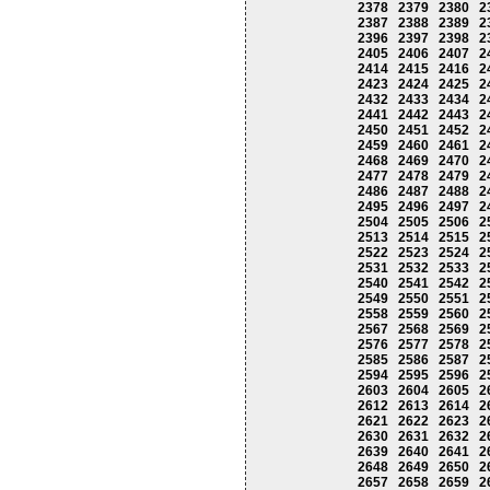
2378
2379
2380
2
2387
2388
2389
2
2396
2397
2398
2
2405
2406
2407
2
2414
2415
2416
2
2423
2424
2425
2
2432
2433
2434
2
2441
2442
2443
2
2450
2451
2452
2
2459
2460
2461
2
2468
2469
2470
2
2477
2478
2479
2
2486
2487
2488
2
2495
2496
2497
2
2504
2505
2506
2
2513
2514
2515
2
2522
2523
2524
2
2531
2532
2533
2
2540
2541
2542
2
2549
2550
2551
2
2558
2559
2560
2
2567
2568
2569
2
2576
2577
2578
2
2585
2586
2587
2
2594
2595
2596
2
2603
2604
2605
2
2612
2613
2614
2
2621
2622
2623
2
2630
2631
2632
2
2639
2640
2641
2
2648
2649
2650
2
2657
2658
2659
2