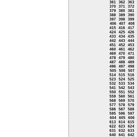
361
362
363
370
371
372
379
380
381
388
389
390
397
398
399
406
407
408
415
416
417
424
425
426
433
434
435
442
443
444
451
452
453
460
461
462
469
470
471
478
479
480
487
488
489
496
497
498
505
506
507
514
515
516
523
524
525
532
533
534
541
542
543
550
551
552
559
560
561
568
569
570
577
578
579
586
587
588
595
596
597
604
605
606
613
614
615
622
623
624
631
632
633
640
641
642