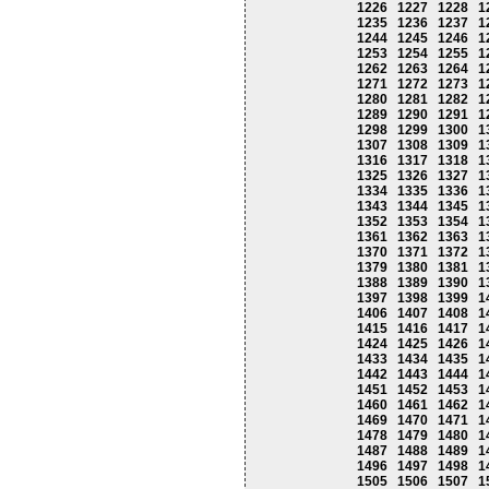
1226
1227
1228
1
1235
1236
1237
1
1244
1245
1246
1
1253
1254
1255
1
1262
1263
1264
1
1271
1272
1273
1
1280
1281
1282
1
1289
1290
1291
1
1298
1299
1300
1
1307
1308
1309
1
1316
1317
1318
1
1325
1326
1327
1
1334
1335
1336
1
1343
1344
1345
1
1352
1353
1354
1
1361
1362
1363
1
1370
1371
1372
1
1379
1380
1381
1
1388
1389
1390
1
1397
1398
1399
1
1406
1407
1408
1
1415
1416
1417
1
1424
1425
1426
1
1433
1434
1435
1
1442
1443
1444
1
1451
1452
1453
1
1460
1461
1462
1
1469
1470
1471
1
1478
1479
1480
1
1487
1488
1489
1
1496
1497
1498
1
1505
1506
1507
1