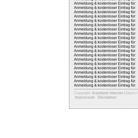
Anmeldung & kostenloser Eintrag für:
Anmeldung & kostenloser Eintrag für:
Anmeldung & kostenloser Eintrag für:
Anmeldung & kostenloser Eintrag für:
Anmeldung & kostenloser Eintrag für:
Anmeldung & kostenloser Eintrag für:
Anmeldung & kostenloser Eintrag für:
Anmeldung & kostenloser Eintrag für:
Anmeldung & kostenloser Eintrag für:
Anmeldung & kostenloser Eintrag für:
Anmeldung & kostenloser Eintrag für:
Anmeldung & kostenloser Eintrag für:
Anmeldung & kostenloser Eintrag für:
Anmeldung & kostenloser Eintrag für:
Anmeldung & kostenloser Eintrag für:
Anmeldung & kostenloser Eintrag für:
Anmeldung & kostenloser Eintrag für:
Anmeldung & kostenloser Eintrag für:
Anmeldung & kostenloser Eintrag für:
Anmeldung & kostenloser Eintrag für:
Copyright
brainbyte internet
Datum: 
Impressum
Disclaimer