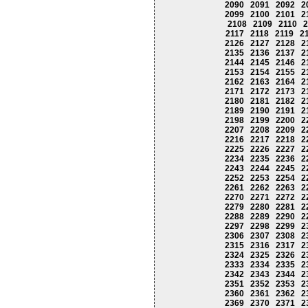
2090
2091
2092
2
2099
2100
2101
2
2108
2109
2110
2
2117
2118
2119
2
2126
2127
2128
2
2135
2136
2137
2
2144
2145
2146
2
2153
2154
2155
2
2162
2163
2164
2
2171
2172
2173
2
2180
2181
2182
2
2189
2190
2191
2
2198
2199
2200
2
2207
2208
2209
2
2216
2217
2218
2
2225
2226
2227
2
2234
2235
2236
2
2243
2244
2245
2
2252
2253
2254
2
2261
2262
2263
2
2270
2271
2272
2
2279
2280
2281
2
2288
2289
2290
2
2297
2298
2299
2
2306
2307
2308
2
2315
2316
2317
2
2324
2325
2326
2
2333
2334
2335
2
2342
2343
2344
2
2351
2352
2353
2
2360
2361
2362
2
2369
2370
2371
2