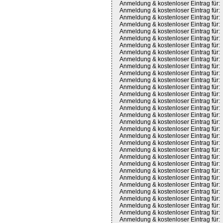
Anmeldung & kostenloser Eintrag für:
Anmeldung & kostenloser Eintrag für:
Anmeldung & kostenloser Eintrag für:
Anmeldung & kostenloser Eintrag für:
Anmeldung & kostenloser Eintrag für:
Anmeldung & kostenloser Eintrag für:
Anmeldung & kostenloser Eintrag für:
Anmeldung & kostenloser Eintrag für:
Anmeldung & kostenloser Eintrag für:
Anmeldung & kostenloser Eintrag für:
Anmeldung & kostenloser Eintrag für:
Anmeldung & kostenloser Eintrag für:
Anmeldung & kostenloser Eintrag für:
Anmeldung & kostenloser Eintrag für:
Anmeldung & kostenloser Eintrag für:
Anmeldung & kostenloser Eintrag für:
Anmeldung & kostenloser Eintrag für:
Anmeldung & kostenloser Eintrag für:
Anmeldung & kostenloser Eintrag für:
Anmeldung & kostenloser Eintrag für:
Anmeldung & kostenloser Eintrag für:
Anmeldung & kostenloser Eintrag für:
Anmeldung & kostenloser Eintrag für:
Anmeldung & kostenloser Eintrag für:
Anmeldung & kostenloser Eintrag für:
Anmeldung & kostenloser Eintrag für:
Anmeldung & kostenloser Eintrag für:
Anmeldung & kostenloser Eintrag für:
Anmeldung & kostenloser Eintrag für:
Anmeldung & kostenloser Eintrag für:
Anmeldung & kostenloser Eintrag für:
Anmeldung & kostenloser Eintrag für: