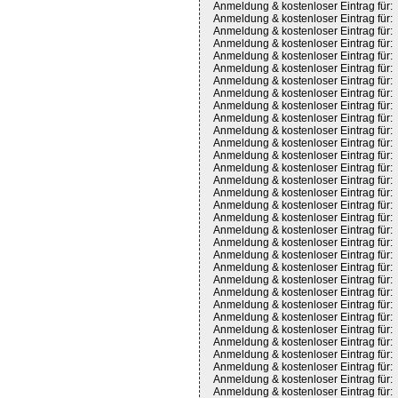
Anmeldung & kostenloser Eintrag für:
Anmeldung & kostenloser Eintrag für:
Anmeldung & kostenloser Eintrag für:
Anmeldung & kostenloser Eintrag für:
Anmeldung & kostenloser Eintrag für:
Anmeldung & kostenloser Eintrag für:
Anmeldung & kostenloser Eintrag für:
Anmeldung & kostenloser Eintrag für:
Anmeldung & kostenloser Eintrag für:
Anmeldung & kostenloser Eintrag für:
Anmeldung & kostenloser Eintrag für:
Anmeldung & kostenloser Eintrag für:
Anmeldung & kostenloser Eintrag für:
Anmeldung & kostenloser Eintrag für:
Anmeldung & kostenloser Eintrag für:
Anmeldung & kostenloser Eintrag für:
Anmeldung & kostenloser Eintrag für:
Anmeldung & kostenloser Eintrag für:
Anmeldung & kostenloser Eintrag für:
Anmeldung & kostenloser Eintrag für:
Anmeldung & kostenloser Eintrag für:
Anmeldung & kostenloser Eintrag für:
Anmeldung & kostenloser Eintrag für:
Anmeldung & kostenloser Eintrag für:
Anmeldung & kostenloser Eintrag für:
Anmeldung & kostenloser Eintrag für:
Anmeldung & kostenloser Eintrag für:
Anmeldung & kostenloser Eintrag für:
Anmeldung & kostenloser Eintrag für:
Anmeldung & kostenloser Eintrag für:
Anmeldung & kostenloser Eintrag für:
Anmeldung & kostenloser Eintrag für: