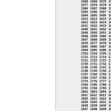
1568
1569
1570
1
1577
1578
1579
1
1586
1587
1588
1
1595
1596
1597
1
1604
1605
1606
1
1613
1614
1615
1
1622
1623
1624
1
1631
1632
1633
1
1640
1641
1642
1
1649
1650
1651
1
1658
1659
1660
1
1667
1668
1669
1
1676
1677
1678
1
1685
1686
1687
1
1694
1695
1696
1
1703
1704
1705
1
1712
1713
1714
1
1721
1722
1723
1
1730
1731
1732
1
1739
1740
1741
1
1748
1749
1750
1
1757
1758
1759
1
1766
1767
1768
1
1775
1776
1777
1
1784
1785
1786
1
1793
1794
1795
1
1802
1803
1804
1
1811
1812
1813
1
1820
1821
1822
1
1829
1830
1831
1
1838
1839
1840
1
1847
1848
1849
1