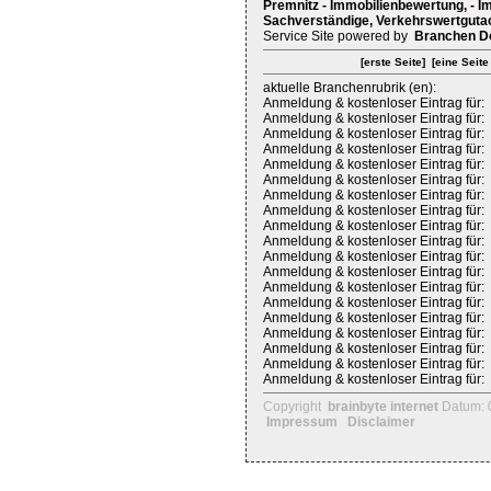
Premnitz - Immobilienbewertung, - I
Sachverständige, Verkehrswertguta
Service Site powered by
Branchen D
[erste Seite]
[eine Seite
aktuelle Branchenrubrik (en):
Anmeldung & kostenloser Eintrag für:
Anmeldung & kostenloser Eintrag für:
Anmeldung & kostenloser Eintrag für:
Anmeldung & kostenloser Eintrag für:
Anmeldung & kostenloser Eintrag für:
Anmeldung & kostenloser Eintrag für:
Anmeldung & kostenloser Eintrag für:
Anmeldung & kostenloser Eintrag für:
Anmeldung & kostenloser Eintrag für:
Anmeldung & kostenloser Eintrag für:
Anmeldung & kostenloser Eintrag für:
Anmeldung & kostenloser Eintrag für:
Anmeldung & kostenloser Eintrag für:
Anmeldung & kostenloser Eintrag für:
Anmeldung & kostenloser Eintrag für:
Anmeldung & kostenloser Eintrag für:
Anmeldung & kostenloser Eintrag für:
Anmeldung & kostenloser Eintrag für:
Anmeldung & kostenloser Eintrag für:
Copyright
brainbyte internet
Datum: 
Impressum
Disclaimer