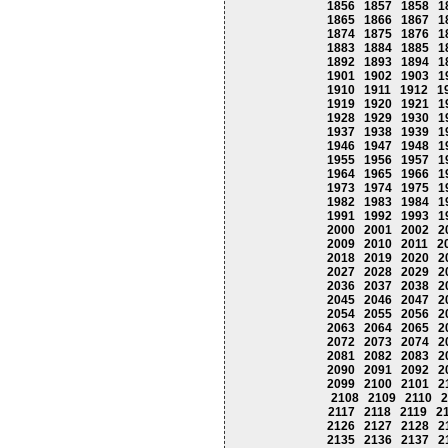
1856
1857
1858
1
1865
1866
1867
1
1874
1875
1876
1
1883
1884
1885
1
1892
1893
1894
1
1901
1902
1903
1
1910
1911
1912
1
1919
1920
1921
1
1928
1929
1930
1
1937
1938
1939
1
1946
1947
1948
1
1955
1956
1957
1
1964
1965
1966
1
1973
1974
1975
1
1982
1983
1984
1
1991
1992
1993
1
2000
2001
2002
2
2009
2010
2011
2
2018
2019
2020
2
2027
2028
2029
2
2036
2037
2038
2
2045
2046
2047
2
2054
2055
2056
2
2063
2064
2065
2
2072
2073
2074
2
2081
2082
2083
2
2090
2091
2092
2
2099
2100
2101
2
2108
2109
2110
2
2117
2118
2119
2
2126
2127
2128
2
2135
2136
2137
2