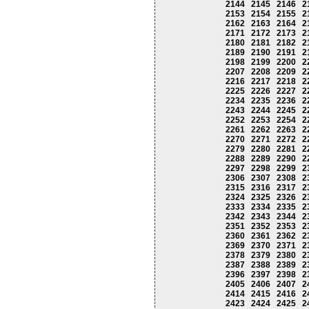
2144
2145
2146
2
2153
2154
2155
2
2162
2163
2164
2
2171
2172
2173
2
2180
2181
2182
2
2189
2190
2191
2
2198
2199
2200
2
2207
2208
2209
2
2216
2217
2218
2
2225
2226
2227
2
2234
2235
2236
2
2243
2244
2245
2
2252
2253
2254
2
2261
2262
2263
2
2270
2271
2272
2
2279
2280
2281
2
2288
2289
2290
2
2297
2298
2299
2
2306
2307
2308
2
2315
2316
2317
2
2324
2325
2326
2
2333
2334
2335
2
2342
2343
2344
2
2351
2352
2353
2
2360
2361
2362
2
2369
2370
2371
2
2378
2379
2380
2
2387
2388
2389
2
2396
2397
2398
2
2405
2406
2407
2
2414
2415
2416
2
2423
2424
2425
2