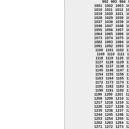
992
993
994
1001
1002
1003
1
1010
1011
1012
1
1019
1020
1021
1
1028
1029
1030
1
1037
1038
1039
1
1046
1047
1048
1
1055
1056
1057
1
1064
1065
1066
1
1073
1074
1075
1
1082
1083
1084
1
1091
1092
1093
1
1100
1101
1102
1
1109
1110
1111
1
1118
1119
1120
1
1127
1128
1129
1
1136
1137
1138
1
1145
1146
1147
1
1154
1155
1156
1
1163
1164
1165
1
1172
1173
1174
1
1181
1182
1183
1
1190
1191
1192
1
1199
1200
1201
1
1208
1209
1210
1
1217
1218
1219
1
1226
1227
1228
1
1235
1236
1237
1
1244
1245
1246
1
1253
1254
1255
1
1262
1263
1264
1
1271
1272
1273
1