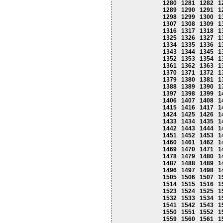
1280
1281
1282
1
1289
1290
1291
1
1298
1299
1300
1
1307
1308
1309
1
1316
1317
1318
1
1325
1326
1327
1
1334
1335
1336
1
1343
1344
1345
1
1352
1353
1354
1
1361
1362
1363
1
1370
1371
1372
1
1379
1380
1381
1
1388
1389
1390
1
1397
1398
1399
1
1406
1407
1408
1
1415
1416
1417
1
1424
1425
1426
1
1433
1434
1435
1
1442
1443
1444
1
1451
1452
1453
1
1460
1461
1462
1
1469
1470
1471
1
1478
1479
1480
1
1487
1488
1489
1
1496
1497
1498
1
1505
1506
1507
1
1514
1515
1516
1
1523
1524
1525
1
1532
1533
1534
1
1541
1542
1543
1
1550
1551
1552
1
1559
1560
1561
1