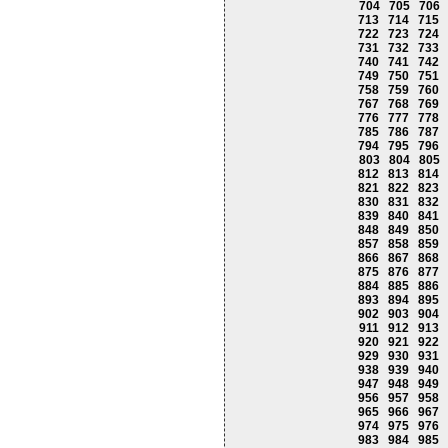
704
705
706
713
714
715
722
723
724
731
732
733
740
741
742
749
750
751
758
759
760
767
768
769
776
777
778
785
786
787
794
795
796
803
804
805
812
813
814
821
822
823
830
831
832
839
840
841
848
849
850
857
858
859
866
867
868
875
876
877
884
885
886
893
894
895
902
903
904
911
912
913
920
921
922
929
930
931
938
939
940
947
948
949
956
957
958
965
966
967
974
975
976
983
984
985