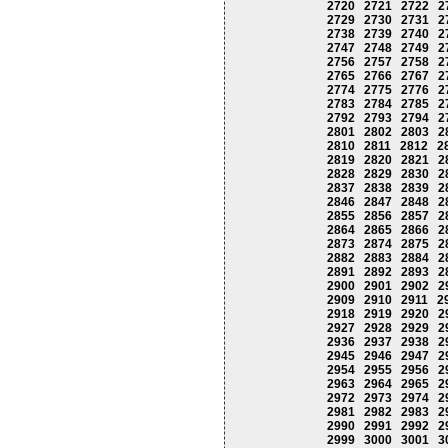
2720
2721
2722
2
2729
2730
2731
2
2738
2739
2740
2
2747
2748
2749
2
2756
2757
2758
2
2765
2766
2767
2
2774
2775
2776
2
2783
2784
2785
2
2792
2793
2794
2
2801
2802
2803
2
2810
2811
2812
2
2819
2820
2821
2
2828
2829
2830
2
2837
2838
2839
2
2846
2847
2848
2
2855
2856
2857
2
2864
2865
2866
2
2873
2874
2875
2
2882
2883
2884
2
2891
2892
2893
2
2900
2901
2902
2
2909
2910
2911
2
2918
2919
2920
2
2927
2928
2929
2
2936
2937
2938
2
2945
2946
2947
2
2954
2955
2956
2
2963
2964
2965
2
2972
2973
2974
2
2981
2982
2983
2
2990
2991
2992
2
2999
3000
3001
3