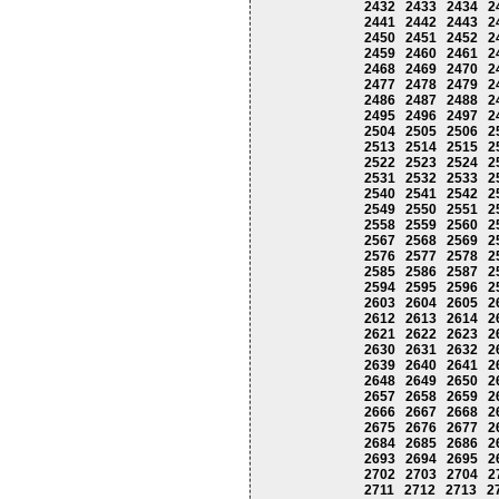
2432
2433
2434
2
2441
2442
2443
2
2450
2451
2452
2
2459
2460
2461
2
2468
2469
2470
2
2477
2478
2479
2
2486
2487
2488
2
2495
2496
2497
2
2504
2505
2506
2
2513
2514
2515
2
2522
2523
2524
2
2531
2532
2533
2
2540
2541
2542
2
2549
2550
2551
2
2558
2559
2560
2
2567
2568
2569
2
2576
2577
2578
2
2585
2586
2587
2
2594
2595
2596
2
2603
2604
2605
2
2612
2613
2614
2
2621
2622
2623
2
2630
2631
2632
2
2639
2640
2641
2
2648
2649
2650
2
2657
2658
2659
2
2666
2667
2668
2
2675
2676
2677
2
2684
2685
2686
2
2693
2694
2695
2
2702
2703
2704
2
2711
2712
2713
2