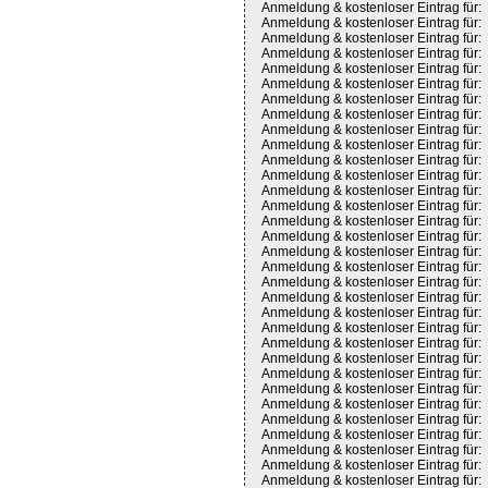
Anmeldung & kostenloser Eintrag für:
Anmeldung & kostenloser Eintrag für:
Anmeldung & kostenloser Eintrag für:
Anmeldung & kostenloser Eintrag für:
Anmeldung & kostenloser Eintrag für:
Anmeldung & kostenloser Eintrag für:
Anmeldung & kostenloser Eintrag für:
Anmeldung & kostenloser Eintrag für:
Anmeldung & kostenloser Eintrag für:
Anmeldung & kostenloser Eintrag für:
Anmeldung & kostenloser Eintrag für:
Anmeldung & kostenloser Eintrag für:
Anmeldung & kostenloser Eintrag für:
Anmeldung & kostenloser Eintrag für:
Anmeldung & kostenloser Eintrag für:
Anmeldung & kostenloser Eintrag für:
Anmeldung & kostenloser Eintrag für:
Anmeldung & kostenloser Eintrag für:
Anmeldung & kostenloser Eintrag für:
Anmeldung & kostenloser Eintrag für:
Anmeldung & kostenloser Eintrag für:
Anmeldung & kostenloser Eintrag für:
Anmeldung & kostenloser Eintrag für:
Anmeldung & kostenloser Eintrag für:
Anmeldung & kostenloser Eintrag für:
Anmeldung & kostenloser Eintrag für:
Anmeldung & kostenloser Eintrag für:
Anmeldung & kostenloser Eintrag für:
Anmeldung & kostenloser Eintrag für:
Anmeldung & kostenloser Eintrag für:
Anmeldung & kostenloser Eintrag für:
Anmeldung & kostenloser Eintrag für: