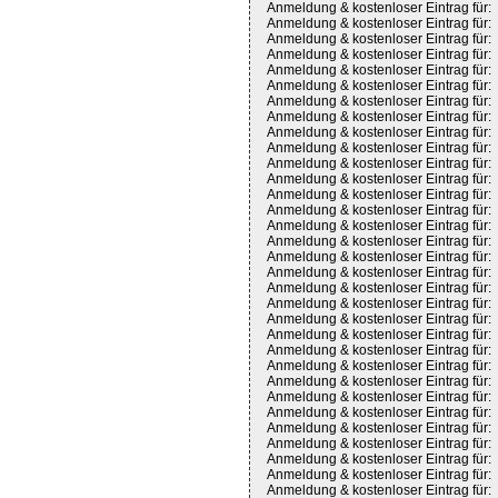
Anmeldung & kostenloser Eintrag für:
Anmeldung & kostenloser Eintrag für:
Anmeldung & kostenloser Eintrag für:
Anmeldung & kostenloser Eintrag für:
Anmeldung & kostenloser Eintrag für:
Anmeldung & kostenloser Eintrag für:
Anmeldung & kostenloser Eintrag für:
Anmeldung & kostenloser Eintrag für:
Anmeldung & kostenloser Eintrag für:
Anmeldung & kostenloser Eintrag für:
Anmeldung & kostenloser Eintrag für:
Anmeldung & kostenloser Eintrag für:
Anmeldung & kostenloser Eintrag für:
Anmeldung & kostenloser Eintrag für:
Anmeldung & kostenloser Eintrag für:
Anmeldung & kostenloser Eintrag für:
Anmeldung & kostenloser Eintrag für:
Anmeldung & kostenloser Eintrag für:
Anmeldung & kostenloser Eintrag für:
Anmeldung & kostenloser Eintrag für:
Anmeldung & kostenloser Eintrag für:
Anmeldung & kostenloser Eintrag für:
Anmeldung & kostenloser Eintrag für:
Anmeldung & kostenloser Eintrag für:
Anmeldung & kostenloser Eintrag für:
Anmeldung & kostenloser Eintrag für:
Anmeldung & kostenloser Eintrag für:
Anmeldung & kostenloser Eintrag für:
Anmeldung & kostenloser Eintrag für:
Anmeldung & kostenloser Eintrag für:
Anmeldung & kostenloser Eintrag für:
Anmeldung & kostenloser Eintrag für: