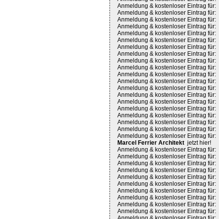
Anmeldung & kostenloser Eintrag für:
Anmeldung & kostenloser Eintrag für:
Anmeldung & kostenloser Eintrag für:
Anmeldung & kostenloser Eintrag für:
Anmeldung & kostenloser Eintrag für:
Anmeldung & kostenloser Eintrag für:
Anmeldung & kostenloser Eintrag für:
Anmeldung & kostenloser Eintrag für:
Anmeldung & kostenloser Eintrag für:
Anmeldung & kostenloser Eintrag für:
Anmeldung & kostenloser Eintrag für:
Anmeldung & kostenloser Eintrag für:
Anmeldung & kostenloser Eintrag für:
Anmeldung & kostenloser Eintrag für:
Anmeldung & kostenloser Eintrag für:
Anmeldung & kostenloser Eintrag für:
Anmeldung & kostenloser Eintrag für:
Anmeldung & kostenloser Eintrag für:
Anmeldung & kostenloser Eintrag für:
Anmeldung & kostenloser Eintrag für:
Marcel Ferrier Architekt
jetzt hier!
Anmeldung & kostenloser Eintrag für:
Anmeldung & kostenloser Eintrag für:
Anmeldung & kostenloser Eintrag für:
Anmeldung & kostenloser Eintrag für:
Anmeldung & kostenloser Eintrag für:
Anmeldung & kostenloser Eintrag für:
Anmeldung & kostenloser Eintrag für:
Anmeldung & kostenloser Eintrag für:
Anmeldung & kostenloser Eintrag für:
Anmeldung & kostenloser Eintrag für:
Anmeldung & kostenloser Eintrag für: