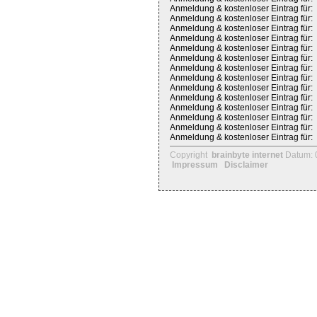
Anmeldung & kostenloser Eintrag für:
Anmeldung & kostenloser Eintrag für:
Anmeldung & kostenloser Eintrag für:
Anmeldung & kostenloser Eintrag für:
Anmeldung & kostenloser Eintrag für:
Anmeldung & kostenloser Eintrag für:
Anmeldung & kostenloser Eintrag für:
Anmeldung & kostenloser Eintrag für:
Anmeldung & kostenloser Eintrag für:
Anmeldung & kostenloser Eintrag für:
Anmeldung & kostenloser Eintrag für:
Anmeldung & kostenloser Eintrag für:
Anmeldung & kostenloser Eintrag für:
Anmeldung & kostenloser Eintrag für:
Copyright
brainbyte internet
Datum: 
Impressum
Disclaimer