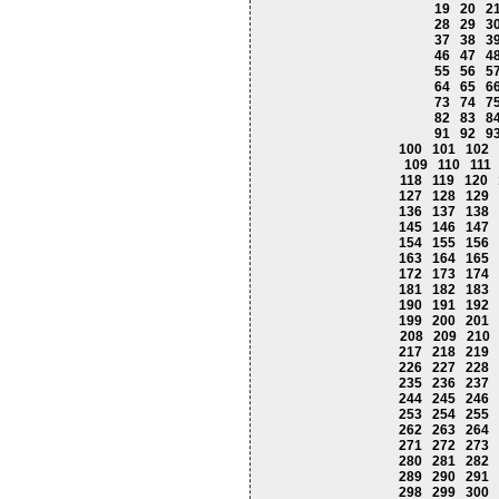
19
20
2
28
29
3
37
38
3
46
47
4
55
56
5
64
65
6
73
74
7
82
83
8
91
92
9
100
101
102
109
110
111
118
119
120
127
128
129
136
137
138
145
146
147
154
155
156
163
164
165
172
173
174
181
182
183
190
191
192
199
200
201
208
209
210
217
218
219
226
227
228
235
236
237
244
245
246
253
254
255
262
263
264
271
272
273
280
281
282
289
290
291
298
299
300