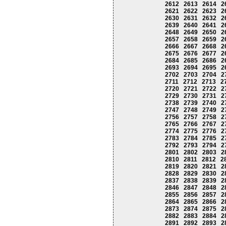
2612
2613
2614
2
2621
2622
2623
2
2630
2631
2632
2
2639
2640
2641
2
2648
2649
2650
2
2657
2658
2659
2
2666
2667
2668
2
2675
2676
2677
2
2684
2685
2686
2
2693
2694
2695
2
2702
2703
2704
2
2711
2712
2713
2
2720
2721
2722
2
2729
2730
2731
2
2738
2739
2740
2
2747
2748
2749
2
2756
2757
2758
2
2765
2766
2767
2
2774
2775
2776
2
2783
2784
2785
2
2792
2793
2794
2
2801
2802
2803
2
2810
2811
2812
2
2819
2820
2821
2
2828
2829
2830
2
2837
2838
2839
2
2846
2847
2848
2
2855
2856
2857
2
2864
2865
2866
2
2873
2874
2875
2
2882
2883
2884
2
2891
2892
2893
2