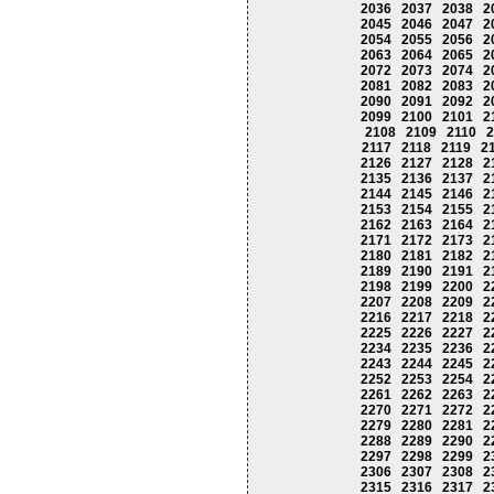
2036
2037
2038
2
2045
2046
2047
2
2054
2055
2056
2
2063
2064
2065
2
2072
2073
2074
2
2081
2082
2083
2
2090
2091
2092
2
2099
2100
2101
2
2108
2109
2110
2
2117
2118
2119
2
2126
2127
2128
2
2135
2136
2137
2
2144
2145
2146
2
2153
2154
2155
2
2162
2163
2164
2
2171
2172
2173
2
2180
2181
2182
2
2189
2190
2191
2
2198
2199
2200
2
2207
2208
2209
2
2216
2217
2218
2
2225
2226
2227
2
2234
2235
2236
2
2243
2244
2245
2
2252
2253
2254
2
2261
2262
2263
2
2270
2271
2272
2
2279
2280
2281
2
2288
2289
2290
2
2297
2298
2299
2
2306
2307
2308
2
2315
2316
2317
2