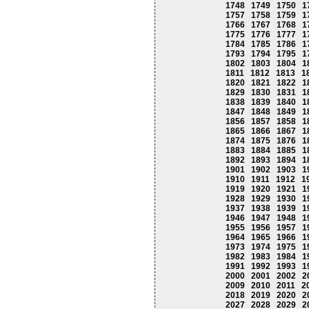
1748
1749
1750
1
1757
1758
1759
1
1766
1767
1768
1
1775
1776
1777
1
1784
1785
1786
1
1793
1794
1795
1
1802
1803
1804
1
1811
1812
1813
1
1820
1821
1822
1
1829
1830
1831
1
1838
1839
1840
1
1847
1848
1849
1
1856
1857
1858
1
1865
1866
1867
1
1874
1875
1876
1
1883
1884
1885
1
1892
1893
1894
1
1901
1902
1903
1
1910
1911
1912
1
1919
1920
1921
1
1928
1929
1930
1
1937
1938
1939
1
1946
1947
1948
1
1955
1956
1957
1
1964
1965
1966
1
1973
1974
1975
1
1982
1983
1984
1
1991
1992
1993
1
2000
2001
2002
2
2009
2010
2011
2
2018
2019
2020
2
2027
2028
2029
2