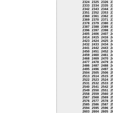
2324
2325
2326
2
2333
2334
2335
2
2342
2343
2344
2
2351
2352
2353
2
2360
2361
2362
2
2369
2370
2371
2
2378
2379
2380
2
2387
2388
2389
2
2396
2397
2398
2
2405
2406
2407
2
2414
2415
2416
2
2423
2424
2425
2
2432
2433
2434
2
2441
2442
2443
2
2450
2451
2452
2
2459
2460
2461
2
2468
2469
2470
2
2477
2478
2479
2
2486
2487
2488
2
2495
2496
2497
2
2504
2505
2506
2
2513
2514
2515
2
2522
2523
2524
2
2531
2532
2533
2
2540
2541
2542
2
2549
2550
2551
2
2558
2559
2560
2
2567
2568
2569
2
2576
2577
2578
2
2585
2586
2587
2
2594
2595
2596
2
2603
2604
2605
2