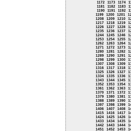
1172
1173
1174
1
1181
1182
1183
1
1190
1191
1192
1
1199
1200
1201
1
1208
1209
1210
1
1217
1218
1219
1
1226
1227
1228
1
1235
1236
1237
1
1244
1245
1246
1
1253
1254
1255
1
1262
1263
1264
1
1271
1272
1273
1
1280
1281
1282
1
1289
1290
1291
1
1298
1299
1300
1
1307
1308
1309
1
1316
1317
1318
1
1325
1326
1327
1
1334
1335
1336
1
1343
1344
1345
1
1352
1353
1354
1
1361
1362
1363
1
1370
1371
1372
1
1379
1380
1381
1
1388
1389
1390
1
1397
1398
1399
1
1406
1407
1408
1
1415
1416
1417
1
1424
1425
1426
1
1433
1434
1435
1
1442
1443
1444
1
1451
1452
1453
1