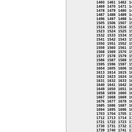
1460
1461
1462
1
1469
1470
1471
1
1478
1479
1480
1
1487
1488
1489
1
1496
1497
1498
1
1505
1506
1507
1
1514
1515
1516
1
1523
1524
1525
1
1532
1533
1534
1
1541
1542
1543
1
1550
1551
1552
1
1559
1560
1561
1
1568
1569
1570
1
1577
1578
1579
1
1586
1587
1588
1
1595
1596
1597
1
1604
1605
1606
1
1613
1614
1615
1
1622
1623
1624
1
1631
1632
1633
1
1640
1641
1642
1
1649
1650
1651
1
1658
1659
1660
1
1667
1668
1669
1
1676
1677
1678
1
1685
1686
1687
1
1694
1695
1696
1
1703
1704
1705
1
1712
1713
1714
1
1721
1722
1723
1
1730
1731
1732
1
1739
1740
1741
1