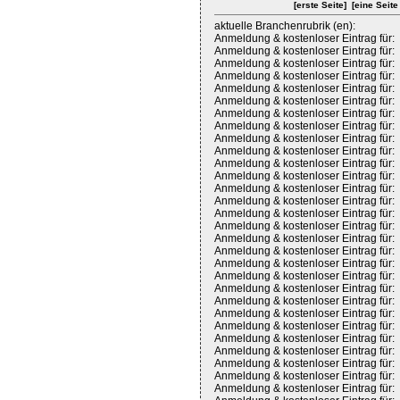
[erste Seite]
[eine Seite
aktuelle Branchenrubrik (en):
Anmeldung & kostenloser Eintrag für:
Anmeldung & kostenloser Eintrag für:
Anmeldung & kostenloser Eintrag für:
Anmeldung & kostenloser Eintrag für:
Anmeldung & kostenloser Eintrag für:
Anmeldung & kostenloser Eintrag für:
Anmeldung & kostenloser Eintrag für:
Anmeldung & kostenloser Eintrag für:
Anmeldung & kostenloser Eintrag für:
Anmeldung & kostenloser Eintrag für:
Anmeldung & kostenloser Eintrag für:
Anmeldung & kostenloser Eintrag für:
Anmeldung & kostenloser Eintrag für:
Anmeldung & kostenloser Eintrag für:
Anmeldung & kostenloser Eintrag für:
Anmeldung & kostenloser Eintrag für:
Anmeldung & kostenloser Eintrag für:
Anmeldung & kostenloser Eintrag für:
Anmeldung & kostenloser Eintrag für:
Anmeldung & kostenloser Eintrag für:
Anmeldung & kostenloser Eintrag für:
Anmeldung & kostenloser Eintrag für:
Anmeldung & kostenloser Eintrag für:
Anmeldung & kostenloser Eintrag für:
Anmeldung & kostenloser Eintrag für:
Anmeldung & kostenloser Eintrag für:
Anmeldung & kostenloser Eintrag für:
Anmeldung & kostenloser Eintrag für:
Anmeldung & kostenloser Eintrag für: