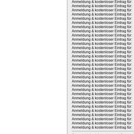
Anmeldung & kostenloser Eintrag für:
Anmeldung & kostenloser Eintrag für:
Anmeldung & kostenloser Eintrag für:
Anmeldung & kostenloser Eintrag für:
Anmeldung & kostenloser Eintrag für:
Anmeldung & kostenloser Eintrag für:
Anmeldung & kostenloser Eintrag für:
Anmeldung & kostenloser Eintrag für:
Anmeldung & kostenloser Eintrag für:
Anmeldung & kostenloser Eintrag für:
Anmeldung & kostenloser Eintrag für:
Anmeldung & kostenloser Eintrag für:
Anmeldung & kostenloser Eintrag für:
Anmeldung & kostenloser Eintrag für:
Anmeldung & kostenloser Eintrag für:
Anmeldung & kostenloser Eintrag für:
Anmeldung & kostenloser Eintrag für:
Anmeldung & kostenloser Eintrag für:
Anmeldung & kostenloser Eintrag für:
Anmeldung & kostenloser Eintrag für:
Anmeldung & kostenloser Eintrag für:
Anmeldung & kostenloser Eintrag für:
Anmeldung & kostenloser Eintrag für:
Anmeldung & kostenloser Eintrag für:
Anmeldung & kostenloser Eintrag für:
Anmeldung & kostenloser Eintrag für:
Anmeldung & kostenloser Eintrag für:
Anmeldung & kostenloser Eintrag für:
Anmeldung & kostenloser Eintrag für:
Anmeldung & kostenloser Eintrag für:
Anmeldung & kostenloser Eintrag für: