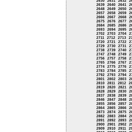
2630
2631
2632
2
2639
2640
2641
2
2648
2649
2650
2
2657
2658
2659
2
2666
2667
2668
2
2675
2676
2677
2
2684
2685
2686
2
2693
2694
2695
2
2702
2703
2704
2
2711
2712
2713
2
2720
2721
2722
2
2729
2730
2731
2
2738
2739
2740
2
2747
2748
2749
2
2756
2757
2758
2
2765
2766
2767
2
2774
2775
2776
2
2783
2784
2785
2
2792
2793
2794
2
2801
2802
2803
2
2810
2811
2812
2
2819
2820
2821
2
2828
2829
2830
2
2837
2838
2839
2
2846
2847
2848
2
2855
2856
2857
2
2864
2865
2866
2
2873
2874
2875
2
2882
2883
2884
2
2891
2892
2893
2
2900
2901
2902
2
2909
2910
2911
2