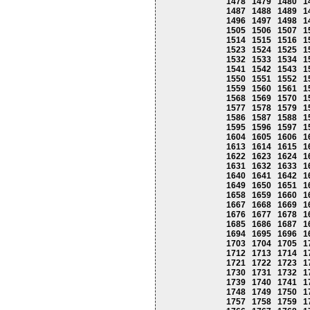
1478
1479
1480
1
1487
1488
1489
1
1496
1497
1498
1
1505
1506
1507
1
1514
1515
1516
1
1523
1524
1525
1
1532
1533
1534
1
1541
1542
1543
1
1550
1551
1552
1
1559
1560
1561
1
1568
1569
1570
1
1577
1578
1579
1
1586
1587
1588
1
1595
1596
1597
1
1604
1605
1606
1
1613
1614
1615
1
1622
1623
1624
1
1631
1632
1633
1
1640
1641
1642
1
1649
1650
1651
1
1658
1659
1660
1
1667
1668
1669
1
1676
1677
1678
1
1685
1686
1687
1
1694
1695
1696
1
1703
1704
1705
1
1712
1713
1714
1
1721
1722
1723
1
1730
1731
1732
1
1739
1740
1741
1
1748
1749
1750
1
1757
1758
1759
1