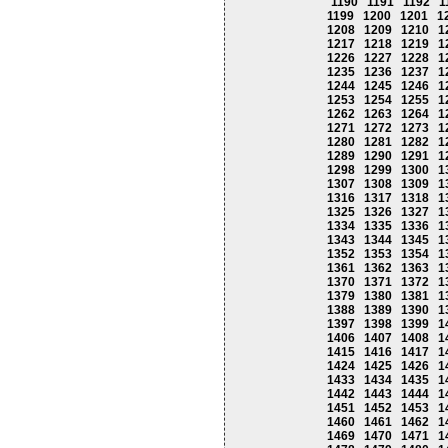
1190
1191
1192
1
1199
1200
1201
1
1208
1209
1210
1
1217
1218
1219
1
1226
1227
1228
1
1235
1236
1237
1
1244
1245
1246
1
1253
1254
1255
1
1262
1263
1264
1
1271
1272
1273
1
1280
1281
1282
1
1289
1290
1291
1
1298
1299
1300
1
1307
1308
1309
1
1316
1317
1318
1
1325
1326
1327
1
1334
1335
1336
1
1343
1344
1345
1
1352
1353
1354
1
1361
1362
1363
1
1370
1371
1372
1
1379
1380
1381
1
1388
1389
1390
1
1397
1398
1399
1
1406
1407
1408
1
1415
1416
1417
1
1424
1425
1426
1
1433
1434
1435
1
1442
1443
1444
1
1451
1452
1453
1
1460
1461
1462
1
1469
1470
1471
1