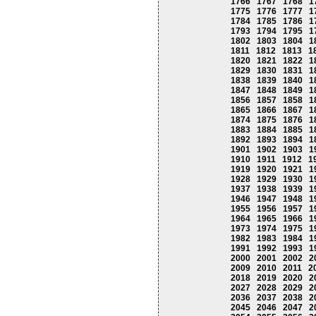
1766
1767
1768
1
1775
1776
1777
1
1784
1785
1786
1
1793
1794
1795
1
1802
1803
1804
1
1811
1812
1813
1
1820
1821
1822
1
1829
1830
1831
1
1838
1839
1840
1
1847
1848
1849
1
1856
1857
1858
1
1865
1866
1867
1
1874
1875
1876
1
1883
1884
1885
1
1892
1893
1894
1
1901
1902
1903
1
1910
1911
1912
1
1919
1920
1921
1
1928
1929
1930
1
1937
1938
1939
1
1946
1947
1948
1
1955
1956
1957
1
1964
1965
1966
1
1973
1974
1975
1
1982
1983
1984
1
1991
1992
1993
1
2000
2001
2002
2
2009
2010
2011
2
2018
2019
2020
2
2027
2028
2029
2
2036
2037
2038
2
2045
2046
2047
2