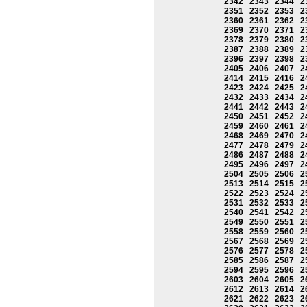
2342
2343
2344
2
2351
2352
2353
2
2360
2361
2362
2
2369
2370
2371
2
2378
2379
2380
2
2387
2388
2389
2
2396
2397
2398
2
2405
2406
2407
2
2414
2415
2416
2
2423
2424
2425
2
2432
2433
2434
2
2441
2442
2443
2
2450
2451
2452
2
2459
2460
2461
2
2468
2469
2470
2
2477
2478
2479
2
2486
2487
2488
2
2495
2496
2497
2
2504
2505
2506
2
2513
2514
2515
2
2522
2523
2524
2
2531
2532
2533
2
2540
2541
2542
2
2549
2550
2551
2
2558
2559
2560
2
2567
2568
2569
2
2576
2577
2578
2
2585
2586
2587
2
2594
2595
2596
2
2603
2604
2605
2
2612
2613
2614
2
2621
2622
2623
2