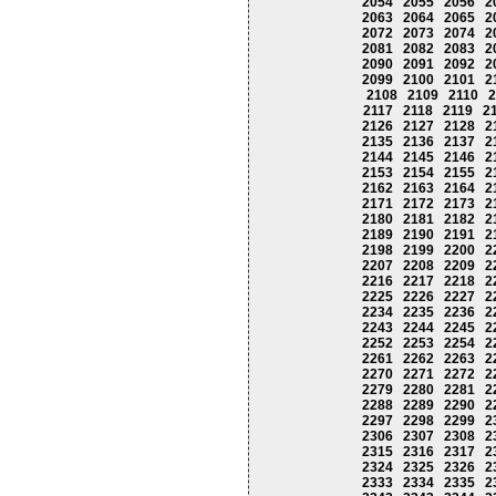
2054
2055
2056
2
2063
2064
2065
2
2072
2073
2074
2
2081
2082
2083
2
2090
2091
2092
2
2099
2100
2101
2
2108
2109
2110
2
2117
2118
2119
2
2126
2127
2128
2
2135
2136
2137
2
2144
2145
2146
2
2153
2154
2155
2
2162
2163
2164
2
2171
2172
2173
2
2180
2181
2182
2
2189
2190
2191
2
2198
2199
2200
2
2207
2208
2209
2
2216
2217
2218
2
2225
2226
2227
2
2234
2235
2236
2
2243
2244
2245
2
2252
2253
2254
2
2261
2262
2263
2
2270
2271
2272
2
2279
2280
2281
2
2288
2289
2290
2
2297
2298
2299
2
2306
2307
2308
2
2315
2316
2317
2
2324
2325
2326
2
2333
2334
2335
2