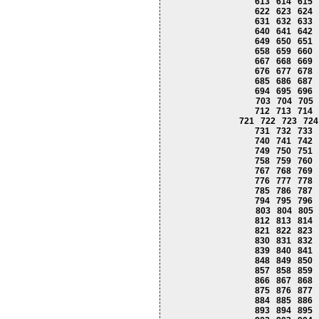
613
614
615
622
623
624
631
632
633
640
641
642
649
650
651
658
659
660
667
668
669
676
677
678
685
686
687
694
695
696
703
704
705
712
713
714
721
722
723
724
731
732
733
740
741
742
749
750
751
758
759
760
767
768
769
776
777
778
785
786
787
794
795
796
803
804
805
812
813
814
821
822
823
830
831
832
839
840
841
848
849
850
857
858
859
866
867
868
875
876
877
884
885
886
893
894
895