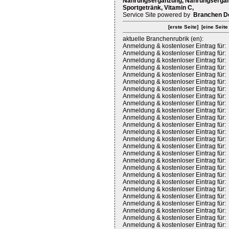
Nahrungsergänzung, Nahrungsergänzu
Sportgetränk, Vitamin C,
Service Site powered by
Branchen D
[erste Seite]
[eine Seite
aktuelle Branchenrubrik (en):
Anmeldung & kostenloser Eintrag für:
Anmeldung & kostenloser Eintrag für:
Anmeldung & kostenloser Eintrag für:
Anmeldung & kostenloser Eintrag für:
Anmeldung & kostenloser Eintrag für:
Anmeldung & kostenloser Eintrag für:
Anmeldung & kostenloser Eintrag für:
Anmeldung & kostenloser Eintrag für:
Anmeldung & kostenloser Eintrag für:
Anmeldung & kostenloser Eintrag für:
Anmeldung & kostenloser Eintrag für:
Anmeldung & kostenloser Eintrag für:
Anmeldung & kostenloser Eintrag für:
Anmeldung & kostenloser Eintrag für:
Anmeldung & kostenloser Eintrag für:
Anmeldung & kostenloser Eintrag für:
Anmeldung & kostenloser Eintrag für:
Anmeldung & kostenloser Eintrag für:
Anmeldung & kostenloser Eintrag für:
Anmeldung & kostenloser Eintrag für:
Anmeldung & kostenloser Eintrag für:
Anmeldung & kostenloser Eintrag für:
Anmeldung & kostenloser Eintrag für:
Anmeldung & kostenloser Eintrag für:
Anmeldung & kostenloser Eintrag für:
Anmeldung & kostenloser Eintrag für: