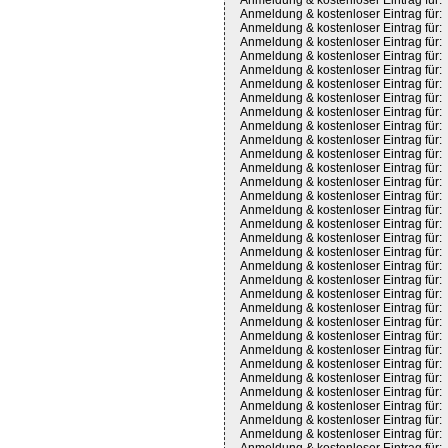
Anmeldung & kostenloser Eintrag für:
Anmeldung & kostenloser Eintrag für:
Anmeldung & kostenloser Eintrag für:
Anmeldung & kostenloser Eintrag für:
Anmeldung & kostenloser Eintrag für:
Anmeldung & kostenloser Eintrag für:
Anmeldung & kostenloser Eintrag für:
Anmeldung & kostenloser Eintrag für:
Anmeldung & kostenloser Eintrag für:
Anmeldung & kostenloser Eintrag für:
Anmeldung & kostenloser Eintrag für:
Anmeldung & kostenloser Eintrag für:
Anmeldung & kostenloser Eintrag für:
Anmeldung & kostenloser Eintrag für:
Anmeldung & kostenloser Eintrag für:
Anmeldung & kostenloser Eintrag für:
Anmeldung & kostenloser Eintrag für:
Anmeldung & kostenloser Eintrag für:
Anmeldung & kostenloser Eintrag für:
Anmeldung & kostenloser Eintrag für:
Anmeldung & kostenloser Eintrag für:
Anmeldung & kostenloser Eintrag für:
Anmeldung & kostenloser Eintrag für:
Anmeldung & kostenloser Eintrag für:
Anmeldung & kostenloser Eintrag für:
Anmeldung & kostenloser Eintrag für:
Anmeldung & kostenloser Eintrag für:
Anmeldung & kostenloser Eintrag für:
Anmeldung & kostenloser Eintrag für:
Anmeldung & kostenloser Eintrag für:
Anmeldung & kostenloser Eintrag für:
Anmeldung & kostenloser Eintrag für: