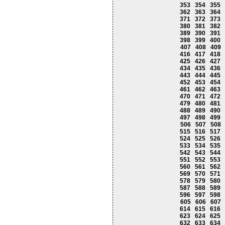
353
354
355
362
363
364
371
372
373
380
381
382
389
390
391
398
399
400
407
408
409
416
417
418
425
426
427
434
435
436
443
444
445
452
453
454
461
462
463
470
471
472
479
480
481
488
489
490
497
498
499
506
507
508
515
516
517
524
525
526
533
534
535
542
543
544
551
552
553
560
561
562
569
570
571
578
579
580
587
588
589
596
597
598
605
606
607
614
615
616
623
624
625
632
633
634