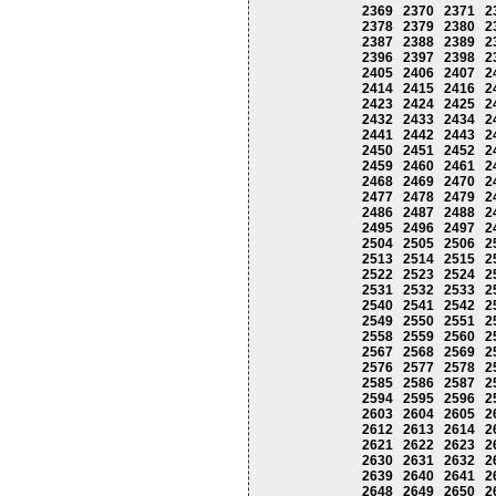
2369
2370
2371
2
2378
2379
2380
2
2387
2388
2389
2
2396
2397
2398
2
2405
2406
2407
2
2414
2415
2416
2
2423
2424
2425
2
2432
2433
2434
2
2441
2442
2443
2
2450
2451
2452
2
2459
2460
2461
2
2468
2469
2470
2
2477
2478
2479
2
2486
2487
2488
2
2495
2496
2497
2
2504
2505
2506
2
2513
2514
2515
2
2522
2523
2524
2
2531
2532
2533
2
2540
2541
2542
2
2549
2550
2551
2
2558
2559
2560
2
2567
2568
2569
2
2576
2577
2578
2
2585
2586
2587
2
2594
2595
2596
2
2603
2604
2605
2
2612
2613
2614
2
2621
2622
2623
2
2630
2631
2632
2
2639
2640
2641
2
2648
2649
2650
2