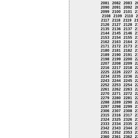
2081
2082
2083
2
2090
2091
2092
2
2099
2100
2101
2
2108
2109
2110
2
2117
2118
2119
2
2126
2127
2128
2
2135
2136
2137
2
2144
2145
2146
2
2153
2154
2155
2
2162
2163
2164
2
2171
2172
2173
2
2180
2181
2182
2
2189
2190
2191
2
2198
2199
2200
2
2207
2208
2209
2
2216
2217
2218
2
2225
2226
2227
2
2234
2235
2236
2
2243
2244
2245
2
2252
2253
2254
2
2261
2262
2263
2
2270
2271
2272
2
2279
2280
2281
2
2288
2289
2290
2
2297
2298
2299
2
2306
2307
2308
2
2315
2316
2317
2
2324
2325
2326
2
2333
2334
2335
2
2342
2343
2344
2
2351
2352
2353
2
2360
2361
2362
2