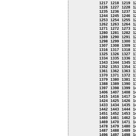
1217
1218
1219
1
1226
1227
1228
1
1235
1236
1237
1
1244
1245
1246
1
1253
1254
1255
1
1262
1263
1264
1
1271
1272
1273
1
1280
1281
1282
1
1289
1290
1291
1
1298
1299
1300
1
1307
1308
1309
1
1316
1317
1318
1
1325
1326
1327
1
1334
1335
1336
1
1343
1344
1345
1
1352
1353
1354
1
1361
1362
1363
1
1370
1371
1372
1
1379
1380
1381
1
1388
1389
1390
1
1397
1398
1399
1
1406
1407
1408
1
1415
1416
1417
1
1424
1425
1426
1
1433
1434
1435
1
1442
1443
1444
1
1451
1452
1453
1
1460
1461
1462
1
1469
1470
1471
1
1478
1479
1480
1
1487
1488
1489
1
1496
1497
1498
1