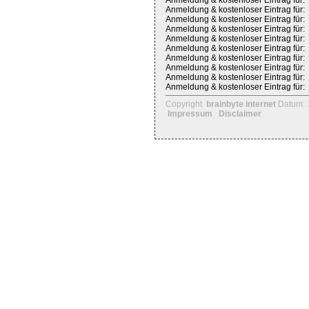
Anmeldung & kostenloser Eintrag für:
Anmeldung & kostenloser Eintrag für:
Anmeldung & kostenloser Eintrag für:
Anmeldung & kostenloser Eintrag für:
Anmeldung & kostenloser Eintrag für:
Anmeldung & kostenloser Eintrag für:
Anmeldung & kostenloser Eintrag für:
Anmeldung & kostenloser Eintrag für:
Anmeldung & kostenloser Eintrag für:
Anmeldung & kostenloser Eintrag für:
Copyright
brainbyte internet
Datum: 
Impressum
Disclaimer