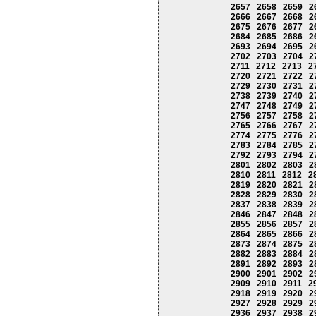
2657
2658
2659
2
2666
2667
2668
2
2675
2676
2677
2
2684
2685
2686
2
2693
2694
2695
2
2702
2703
2704
2
2711
2712
2713
2
2720
2721
2722
2
2729
2730
2731
2
2738
2739
2740
2
2747
2748
2749
2
2756
2757
2758
2
2765
2766
2767
2
2774
2775
2776
2
2783
2784
2785
2
2792
2793
2794
2
2801
2802
2803
2
2810
2811
2812
2
2819
2820
2821
2
2828
2829
2830
2
2837
2838
2839
2
2846
2847
2848
2
2855
2856
2857
2
2864
2865
2866
2
2873
2874
2875
2
2882
2883
2884
2
2891
2892
2893
2
2900
2901
2902
2
2909
2910
2911
2
2918
2919
2920
2
2927
2928
2929
2
2936
2937
2938
2