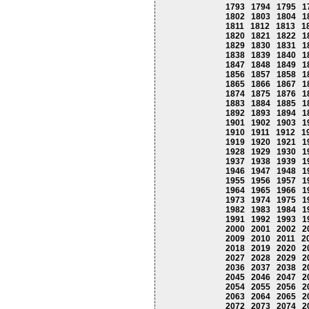
1793
1794
1795
1
1802
1803
1804
1
1811
1812
1813
1
1820
1821
1822
1
1829
1830
1831
1
1838
1839
1840
1
1847
1848
1849
1
1856
1857
1858
1
1865
1866
1867
1
1874
1875
1876
1
1883
1884
1885
1
1892
1893
1894
1
1901
1902
1903
1
1910
1911
1912
1
1919
1920
1921
1
1928
1929
1930
1
1937
1938
1939
1
1946
1947
1948
1
1955
1956
1957
1
1964
1965
1966
1
1973
1974
1975
1
1982
1983
1984
1
1991
1992
1993
1
2000
2001
2002
2
2009
2010
2011
2
2018
2019
2020
2
2027
2028
2029
2
2036
2037
2038
2
2045
2046
2047
2
2054
2055
2056
2
2063
2064
2065
2
2072
2073
2074
2