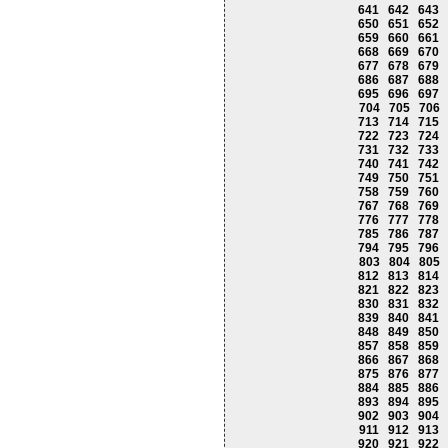
641
642
643
650
651
652
659
660
661
668
669
670
677
678
679
686
687
688
695
696
697
704
705
706
713
714
715
722
723
724
731
732
733
740
741
742
749
750
751
758
759
760
767
768
769
776
777
778
785
786
787
794
795
796
803
804
805
812
813
814
821
822
823
830
831
832
839
840
841
848
849
850
857
858
859
866
867
868
875
876
877
884
885
886
893
894
895
902
903
904
911
912
913
920
921
922