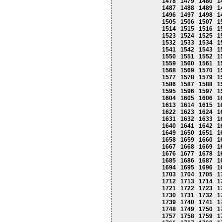
1478
1479
1480
1
1487
1488
1489
1
1496
1497
1498
1
1505
1506
1507
1
1514
1515
1516
1
1523
1524
1525
1
1532
1533
1534
1
1541
1542
1543
1
1550
1551
1552
1
1559
1560
1561
1
1568
1569
1570
1
1577
1578
1579
1
1586
1587
1588
1
1595
1596
1597
1
1604
1605
1606
1
1613
1614
1615
1
1622
1623
1624
1
1631
1632
1633
1
1640
1641
1642
1
1649
1650
1651
1
1658
1659
1660
1
1667
1668
1669
1
1676
1677
1678
1
1685
1686
1687
1
1694
1695
1696
1
1703
1704
1705
1
1712
1713
1714
1
1721
1722
1723
1
1730
1731
1732
1
1739
1740
1741
1
1748
1749
1750
1
1757
1758
1759
1