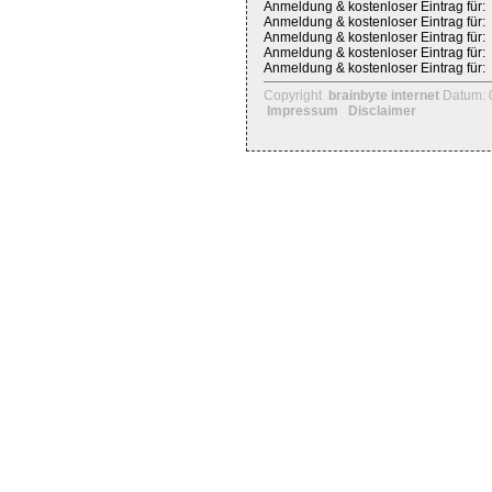
Anmeldung & kostenloser Eintrag für:
Anmeldung & kostenloser Eintrag für:
Anmeldung & kostenloser Eintrag für:
Anmeldung & kostenloser Eintrag für:
Anmeldung & kostenloser Eintrag für:
Copyright
brainbyte internet
Datum: 
Impressum
Disclaimer