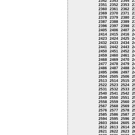
2342
2343
2344
2
2351
2352
2353
2
2360
2361
2362
2
2369
2370
2371
2
2378
2379
2380
2
2387
2388
2389
2
2396
2397
2398
2
2405
2406
2407
2
2414
2415
2416
2
2423
2424
2425
2
2432
2433
2434
2
2441
2442
2443
2
2450
2451
2452
2
2459
2460
2461
2
2468
2469
2470
2
2477
2478
2479
2
2486
2487
2488
2
2495
2496
2497
2
2504
2505
2506
2
2513
2514
2515
2
2522
2523
2524
2
2531
2532
2533
2
2540
2541
2542
2
2549
2550
2551
2
2558
2559
2560
2
2567
2568
2569
2
2576
2577
2578
2
2585
2586
2587
2
2594
2595
2596
2
2603
2604
2605
2
2612
2613
2614
2
2621
2622
2623
2