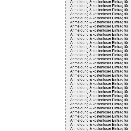
Anmeldung & kostenloser Eintrag für:
Anmeldung & kostenloser Eintrag für:
Anmeldung & kostenloser Eintrag für:
Anmeldung & kostenloser Eintrag für:
Anmeldung & kostenloser Eintrag für:
Anmeldung & kostenloser Eintrag für:
Anmeldung & kostenloser Eintrag für:
Anmeldung & kostenloser Eintrag für:
Anmeldung & kostenloser Eintrag für:
Anmeldung & kostenloser Eintrag für:
Anmeldung & kostenloser Eintrag für:
Anmeldung & kostenloser Eintrag für:
Anmeldung & kostenloser Eintrag für:
Anmeldung & kostenloser Eintrag für:
Anmeldung & kostenloser Eintrag für:
Anmeldung & kostenloser Eintrag für:
Anmeldung & kostenloser Eintrag für:
Anmeldung & kostenloser Eintrag für:
Anmeldung & kostenloser Eintrag für:
Anmeldung & kostenloser Eintrag für:
Anmeldung & kostenloser Eintrag für:
Anmeldung & kostenloser Eintrag für:
Anmeldung & kostenloser Eintrag für:
Anmeldung & kostenloser Eintrag für:
Anmeldung & kostenloser Eintrag für:
Anmeldung & kostenloser Eintrag für:
Anmeldung & kostenloser Eintrag für:
Anmeldung & kostenloser Eintrag für:
Anmeldung & kostenloser Eintrag für:
Anmeldung & kostenloser Eintrag für:
Anmeldung & kostenloser Eintrag für:
Anmeldung & kostenloser Eintrag für: