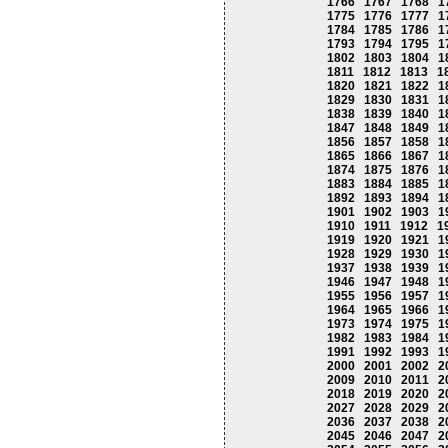
1766
1767
1768
1
1775
1776
1777
1
1784
1785
1786
1
1793
1794
1795
1
1802
1803
1804
1
1811
1812
1813
1
1820
1821
1822
1
1829
1830
1831
1
1838
1839
1840
1
1847
1848
1849
1
1856
1857
1858
1
1865
1866
1867
1
1874
1875
1876
1
1883
1884
1885
1
1892
1893
1894
1
1901
1902
1903
1
1910
1911
1912
1
1919
1920
1921
1
1928
1929
1930
1
1937
1938
1939
1
1946
1947
1948
1
1955
1956
1957
1
1964
1965
1966
1
1973
1974
1975
1
1982
1983
1984
1
1991
1992
1993
1
2000
2001
2002
2
2009
2010
2011
2
2018
2019
2020
2
2027
2028
2029
2
2036
2037
2038
2
2045
2046
2047
2