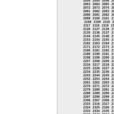
2054
2055
2056
2
2063
2064
2065
2
2072
2073
2074
2
2081
2082
2083
2
2090
2091
2092
2
2099
2100
2101
2
2108
2109
2110
2
2117
2118
2119
2
2126
2127
2128
2
2135
2136
2137
2
2144
2145
2146
2
2153
2154
2155
2
2162
2163
2164
2
2171
2172
2173
2
2180
2181
2182
2
2189
2190
2191
2
2198
2199
2200
2
2207
2208
2209
2
2216
2217
2218
2
2225
2226
2227
2
2234
2235
2236
2
2243
2244
2245
2
2252
2253
2254
2
2261
2262
2263
2
2270
2271
2272
2
2279
2280
2281
2
2288
2289
2290
2
2297
2298
2299
2
2306
2307
2308
2
2315
2316
2317
2
2324
2325
2326
2
2333
2334
2335
2