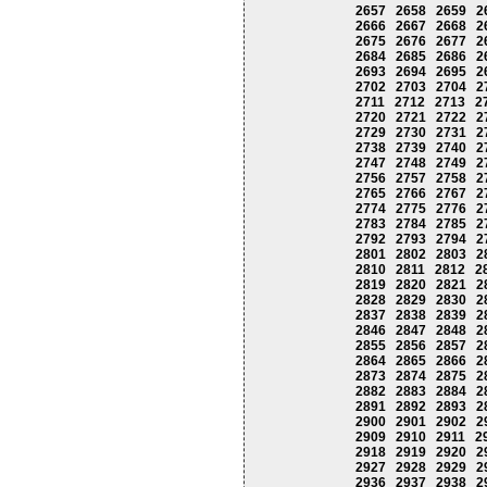
2657
2658
2659
2
2666
2667
2668
2
2675
2676
2677
2
2684
2685
2686
2
2693
2694
2695
2
2702
2703
2704
2
2711
2712
2713
2
2720
2721
2722
2
2729
2730
2731
2
2738
2739
2740
2
2747
2748
2749
2
2756
2757
2758
2
2765
2766
2767
2
2774
2775
2776
2
2783
2784
2785
2
2792
2793
2794
2
2801
2802
2803
2
2810
2811
2812
2
2819
2820
2821
2
2828
2829
2830
2
2837
2838
2839
2
2846
2847
2848
2
2855
2856
2857
2
2864
2865
2866
2
2873
2874
2875
2
2882
2883
2884
2
2891
2892
2893
2
2900
2901
2902
2
2909
2910
2911
2
2918
2919
2920
2
2927
2928
2929
2
2936
2937
2938
2