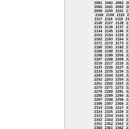
2081
2082
2083
2
2090
2091
2092
2
2099
2100
2101
2
2108
2109
2110
2
2117
2118
2119
2
2126
2127
2128
2
2135
2136
2137
2
2144
2145
2146
2
2153
2154
2155
2
2162
2163
2164
2
2171
2172
2173
2
2180
2181
2182
2
2189
2190
2191
2
2198
2199
2200
2
2207
2208
2209
2
2216
2217
2218
2
2225
2226
2227
2
2234
2235
2236
2
2243
2244
2245
2
2252
2253
2254
2
2261
2262
2263
2
2270
2271
2272
2
2279
2280
2281
2
2288
2289
2290
2
2297
2298
2299
2
2306
2307
2308
2
2315
2316
2317
2
2324
2325
2326
2
2333
2334
2335
2
2342
2343
2344
2
2351
2352
2353
2
2360
2361
2362
2