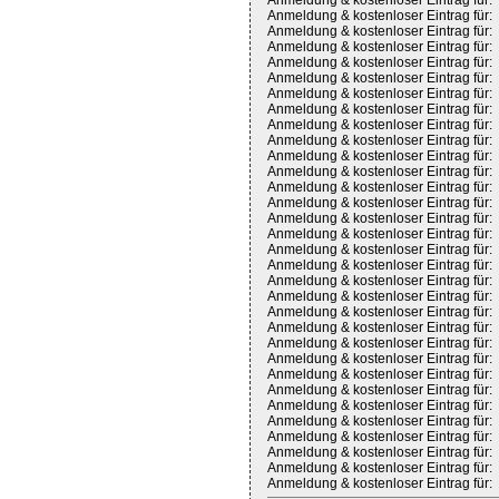
Anmeldung & kostenloser Eintrag für:
Anmeldung & kostenloser Eintrag für:
Anmeldung & kostenloser Eintrag für:
Anmeldung & kostenloser Eintrag für:
Anmeldung & kostenloser Eintrag für:
Anmeldung & kostenloser Eintrag für:
Anmeldung & kostenloser Eintrag für:
Anmeldung & kostenloser Eintrag für:
Anmeldung & kostenloser Eintrag für:
Anmeldung & kostenloser Eintrag für:
Anmeldung & kostenloser Eintrag für:
Anmeldung & kostenloser Eintrag für:
Anmeldung & kostenloser Eintrag für:
Anmeldung & kostenloser Eintrag für:
Anmeldung & kostenloser Eintrag für:
Anmeldung & kostenloser Eintrag für:
Anmeldung & kostenloser Eintrag für:
Anmeldung & kostenloser Eintrag für:
Anmeldung & kostenloser Eintrag für:
Anmeldung & kostenloser Eintrag für:
Anmeldung & kostenloser Eintrag für:
Anmeldung & kostenloser Eintrag für:
Anmeldung & kostenloser Eintrag für:
Anmeldung & kostenloser Eintrag für:
Anmeldung & kostenloser Eintrag für:
Anmeldung & kostenloser Eintrag für:
Anmeldung & kostenloser Eintrag für:
Anmeldung & kostenloser Eintrag für:
Anmeldung & kostenloser Eintrag für:
Anmeldung & kostenloser Eintrag für:
Anmeldung & kostenloser Eintrag für:
Anmeldung & kostenloser Eintrag für: