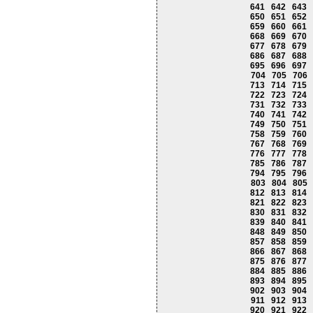
641
642
643
650
651
652
659
660
661
668
669
670
677
678
679
686
687
688
695
696
697
704
705
706
713
714
715
722
723
724
731
732
733
740
741
742
749
750
751
758
759
760
767
768
769
776
777
778
785
786
787
794
795
796
803
804
805
812
813
814
821
822
823
830
831
832
839
840
841
848
849
850
857
858
859
866
867
868
875
876
877
884
885
886
893
894
895
902
903
904
911
912
913
920
921
922