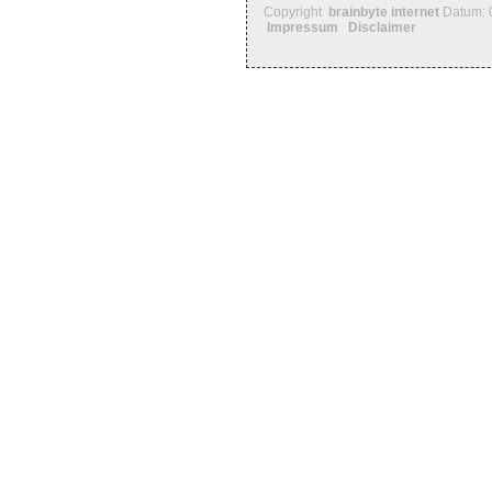
Copyright
brainbyte internet
Datum: 
Impressum
Disclaimer