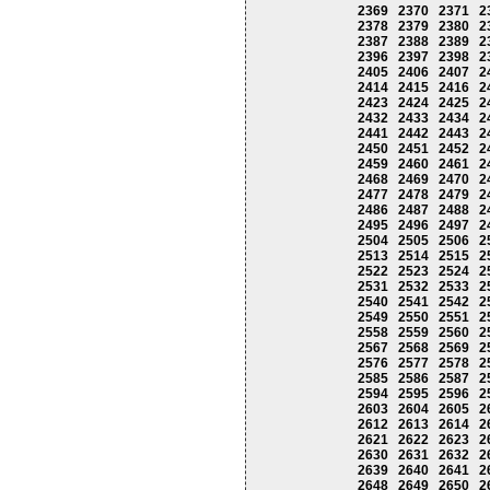
2369
2370
2371
2
2378
2379
2380
2
2387
2388
2389
2
2396
2397
2398
2
2405
2406
2407
2
2414
2415
2416
2
2423
2424
2425
2
2432
2433
2434
2
2441
2442
2443
2
2450
2451
2452
2
2459
2460
2461
2
2468
2469
2470
2
2477
2478
2479
2
2486
2487
2488
2
2495
2496
2497
2
2504
2505
2506
2
2513
2514
2515
2
2522
2523
2524
2
2531
2532
2533
2
2540
2541
2542
2
2549
2550
2551
2
2558
2559
2560
2
2567
2568
2569
2
2576
2577
2578
2
2585
2586
2587
2
2594
2595
2596
2
2603
2604
2605
2
2612
2613
2614
2
2621
2622
2623
2
2630
2631
2632
2
2639
2640
2641
2
2648
2649
2650
2