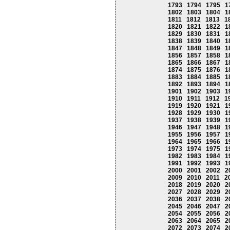
1793
1794
1795
1
1802
1803
1804
1
1811
1812
1813
1
1820
1821
1822
1
1829
1830
1831
1
1838
1839
1840
1
1847
1848
1849
1
1856
1857
1858
1
1865
1866
1867
1
1874
1875
1876
1
1883
1884
1885
1
1892
1893
1894
1
1901
1902
1903
1
1910
1911
1912
1
1919
1920
1921
1
1928
1929
1930
1
1937
1938
1939
1
1946
1947
1948
1
1955
1956
1957
1
1964
1965
1966
1
1973
1974
1975
1
1982
1983
1984
1
1991
1992
1993
1
2000
2001
2002
2
2009
2010
2011
2
2018
2019
2020
2
2027
2028
2029
2
2036
2037
2038
2
2045
2046
2047
2
2054
2055
2056
2
2063
2064
2065
2
2072
2073
2074
2