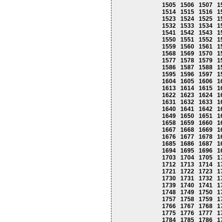
1505
1506
1507
1
1514
1515
1516
1
1523
1524
1525
1
1532
1533
1534
1
1541
1542
1543
1
1550
1551
1552
1
1559
1560
1561
1
1568
1569
1570
1
1577
1578
1579
1
1586
1587
1588
1
1595
1596
1597
1
1604
1605
1606
1
1613
1614
1615
1
1622
1623
1624
1
1631
1632
1633
1
1640
1641
1642
1
1649
1650
1651
1
1658
1659
1660
1
1667
1668
1669
1
1676
1677
1678
1
1685
1686
1687
1
1694
1695
1696
1
1703
1704
1705
1
1712
1713
1714
1
1721
1722
1723
1
1730
1731
1732
1
1739
1740
1741
1
1748
1749
1750
1
1757
1758
1759
1
1766
1767
1768
1
1775
1776
1777
1
1784
1785
1786
1