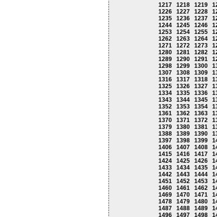
1217
1218
1219
1
1226
1227
1228
1
1235
1236
1237
1
1244
1245
1246
1
1253
1254
1255
1
1262
1263
1264
1
1271
1272
1273
1
1280
1281
1282
1
1289
1290
1291
1
1298
1299
1300
1
1307
1308
1309
1
1316
1317
1318
1
1325
1326
1327
1
1334
1335
1336
1
1343
1344
1345
1
1352
1353
1354
1
1361
1362
1363
1
1370
1371
1372
1
1379
1380
1381
1
1388
1389
1390
1
1397
1398
1399
1
1406
1407
1408
1
1415
1416
1417
1
1424
1425
1426
1
1433
1434
1435
1
1442
1443
1444
1
1451
1452
1453
1
1460
1461
1462
1
1469
1470
1471
1
1478
1479
1480
1
1487
1488
1489
1
1496
1497
1498
1