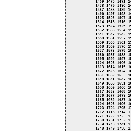
1469
1470
1471
1
1478
1479
1480
1
1487
1488
1489
1
1496
1497
1498
1
1505
1506
1507
1
1514
1515
1516
1
1523
1524
1525
1
1532
1533
1534
1
1541
1542
1543
1
1550
1551
1552
1
1559
1560
1561
1
1568
1569
1570
1
1577
1578
1579
1
1586
1587
1588
1
1595
1596
1597
1
1604
1605
1606
1
1613
1614
1615
1
1622
1623
1624
1
1631
1632
1633
1
1640
1641
1642
1
1649
1650
1651
1
1658
1659
1660
1
1667
1668
1669
1
1676
1677
1678
1
1685
1686
1687
1
1694
1695
1696
1
1703
1704
1705
1
1712
1713
1714
1
1721
1722
1723
1
1730
1731
1732
1
1739
1740
1741
1
1748
1749
1750
1