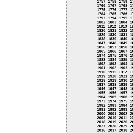
1757
1758
1759
1
1766
1767
1768
1
1775
1776
1777
1
1784
1785
1786
1
1793
1794
1795
1
1802
1803
1804
1
1811
1812
1813
1
1820
1821
1822
1
1829
1830
1831
1
1838
1839
1840
1
1847
1848
1849
1
1856
1857
1858
1
1865
1866
1867
1
1874
1875
1876
1
1883
1884
1885
1
1892
1893
1894
1
1901
1902
1903
1
1910
1911
1912
1
1919
1920
1921
1
1928
1929
1930
1
1937
1938
1939
1
1946
1947
1948
1
1955
1956
1957
1
1964
1965
1966
1
1973
1974
1975
1
1982
1983
1984
1
1991
1992
1993
1
2000
2001
2002
2
2009
2010
2011
2
2018
2019
2020
2
2027
2028
2029
2
2036
2037
2038
2