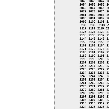
2045
2046
2047
2
2054
2055
2056
2
2063
2064
2065
2
2072
2073
2074
2
2081
2082
2083
2
2090
2091
2092
2
2099
2100
2101
2
2108
2109
2110
2
2117
2118
2119
2
2126
2127
2128
2
2135
2136
2137
2
2144
2145
2146
2
2153
2154
2155
2
2162
2163
2164
2
2171
2172
2173
2
2180
2181
2182
2
2189
2190
2191
2
2198
2199
2200
2
2207
2208
2209
2
2216
2217
2218
2
2225
2226
2227
2
2234
2235
2236
2
2243
2244
2245
2
2252
2253
2254
2
2261
2262
2263
2
2270
2271
2272
2
2279
2280
2281
2
2288
2289
2290
2
2297
2298
2299
2
2306
2307
2308
2
2315
2316
2317
2
2324
2325
2326
2