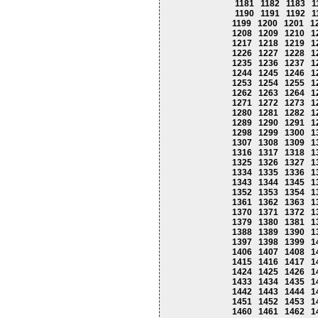
1181
1182
1183
1
1190
1191
1192
1
1199
1200
1201
1
1208
1209
1210
1
1217
1218
1219
1
1226
1227
1228
1
1235
1236
1237
1
1244
1245
1246
1
1253
1254
1255
1
1262
1263
1264
1
1271
1272
1273
1
1280
1281
1282
1
1289
1290
1291
1
1298
1299
1300
1
1307
1308
1309
1
1316
1317
1318
1
1325
1326
1327
1
1334
1335
1336
1
1343
1344
1345
1
1352
1353
1354
1
1361
1362
1363
1
1370
1371
1372
1
1379
1380
1381
1
1388
1389
1390
1
1397
1398
1399
1
1406
1407
1408
1
1415
1416
1417
1
1424
1425
1426
1
1433
1434
1435
1
1442
1443
1444
1
1451
1452
1453
1
1460
1461
1462
1