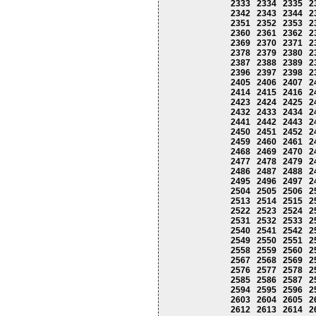
2333
2334
2335
2
2342
2343
2344
2
2351
2352
2353
2
2360
2361
2362
2
2369
2370
2371
2
2378
2379
2380
2
2387
2388
2389
2
2396
2397
2398
2
2405
2406
2407
2
2414
2415
2416
2
2423
2424
2425
2
2432
2433
2434
2
2441
2442
2443
2
2450
2451
2452
2
2459
2460
2461
2
2468
2469
2470
2
2477
2478
2479
2
2486
2487
2488
2
2495
2496
2497
2
2504
2505
2506
2
2513
2514
2515
2
2522
2523
2524
2
2531
2532
2533
2
2540
2541
2542
2
2549
2550
2551
2
2558
2559
2560
2
2567
2568
2569
2
2576
2577
2578
2
2585
2586
2587
2
2594
2595
2596
2
2603
2604
2605
2
2612
2613
2614
2