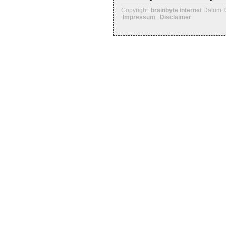
Copyright
brainbyte internet
Datum: 
Impressum
Disclaimer