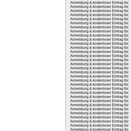
Anmeldung & kostenloser Eintrag für:
Anmeldung & kostenloser Eintrag für:
Anmeldung & kostenloser Eintrag für:
Anmeldung & kostenloser Eintrag für:
Anmeldung & kostenloser Eintrag für:
Anmeldung & kostenloser Eintrag für:
Anmeldung & kostenloser Eintrag für:
Anmeldung & kostenloser Eintrag für:
Anmeldung & kostenloser Eintrag für:
Anmeldung & kostenloser Eintrag für:
Anmeldung & kostenloser Eintrag für:
Anmeldung & kostenloser Eintrag für:
Anmeldung & kostenloser Eintrag für:
Anmeldung & kostenloser Eintrag für:
Anmeldung & kostenloser Eintrag für:
Anmeldung & kostenloser Eintrag für:
Anmeldung & kostenloser Eintrag für:
Anmeldung & kostenloser Eintrag für:
Anmeldung & kostenloser Eintrag für:
Anmeldung & kostenloser Eintrag für:
Anmeldung & kostenloser Eintrag für:
Anmeldung & kostenloser Eintrag für:
Anmeldung & kostenloser Eintrag für:
Anmeldung & kostenloser Eintrag für:
Anmeldung & kostenloser Eintrag für:
Anmeldung & kostenloser Eintrag für:
Anmeldung & kostenloser Eintrag für:
Anmeldung & kostenloser Eintrag für:
Anmeldung & kostenloser Eintrag für:
Anmeldung & kostenloser Eintrag für:
Anmeldung & kostenloser Eintrag für:
Anmeldung & kostenloser Eintrag für: