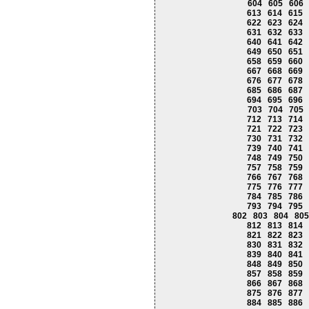
604
605
606
613
614
615
622
623
624
631
632
633
640
641
642
649
650
651
658
659
660
667
668
669
676
677
678
685
686
687
694
695
696
703
704
705
712
713
714
721
722
723
730
731
732
739
740
741
748
749
750
757
758
759
766
767
768
775
776
777
784
785
786
793
794
795
802
803
804
805
812
813
814
821
822
823
830
831
832
839
840
841
848
849
850
857
858
859
866
867
868
875
876
877
884
885
886