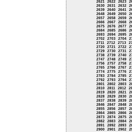
2621
2622
2623
2
2630
2631
2632
2
2639
2640
2641
2
2648
2649
2650
2
2657
2658
2659
2
2666
2667
2668
2
2675
2676
2677
2
2684
2685
2686
2
2693
2694
2695
2
2702
2703
2704
2
2711
2712
2713
2
2720
2721
2722
2
2729
2730
2731
2
2738
2739
2740
2
2747
2748
2749
2
2756
2757
2758
2
2765
2766
2767
2
2774
2775
2776
2
2783
2784
2785
2
2792
2793
2794
2
2801
2802
2803
2
2810
2811
2812
2
2819
2820
2821
2
2828
2829
2830
2
2837
2838
2839
2
2846
2847
2848
2
2855
2856
2857
2
2864
2865
2866
2
2873
2874
2875
2
2882
2883
2884
2
2891
2892
2893
2
2900
2901
2902
2