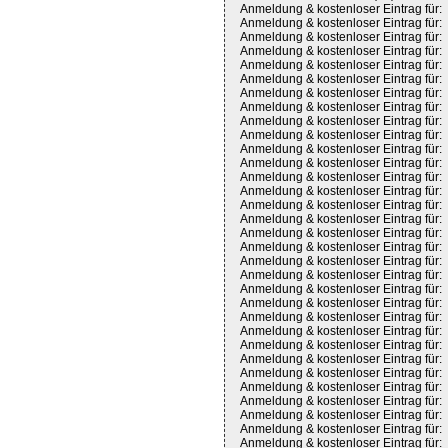
Anmeldung & kostenloser Eintrag für:
Anmeldung & kostenloser Eintrag für:
Anmeldung & kostenloser Eintrag für:
Anmeldung & kostenloser Eintrag für:
Anmeldung & kostenloser Eintrag für:
Anmeldung & kostenloser Eintrag für:
Anmeldung & kostenloser Eintrag für:
Anmeldung & kostenloser Eintrag für:
Anmeldung & kostenloser Eintrag für:
Anmeldung & kostenloser Eintrag für:
Anmeldung & kostenloser Eintrag für:
Anmeldung & kostenloser Eintrag für:
Anmeldung & kostenloser Eintrag für:
Anmeldung & kostenloser Eintrag für:
Anmeldung & kostenloser Eintrag für:
Anmeldung & kostenloser Eintrag für:
Anmeldung & kostenloser Eintrag für:
Anmeldung & kostenloser Eintrag für:
Anmeldung & kostenloser Eintrag für:
Anmeldung & kostenloser Eintrag für:
Anmeldung & kostenloser Eintrag für:
Anmeldung & kostenloser Eintrag für:
Anmeldung & kostenloser Eintrag für:
Anmeldung & kostenloser Eintrag für:
Anmeldung & kostenloser Eintrag für:
Anmeldung & kostenloser Eintrag für:
Anmeldung & kostenloser Eintrag für:
Anmeldung & kostenloser Eintrag für:
Anmeldung & kostenloser Eintrag für:
Anmeldung & kostenloser Eintrag für:
Anmeldung & kostenloser Eintrag für:
Anmeldung & kostenloser Eintrag für: