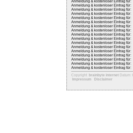
Anmeldung & kostenloser Eintrag für:
Anmeldung & kostenloser Eintrag für:
Anmeldung & kostenloser Eintrag für:
Anmeldung & kostenloser Eintrag für:
Anmeldung & kostenloser Eintrag für:
Anmeldung & kostenloser Eintrag für:
Anmeldung & kostenloser Eintrag für:
Anmeldung & kostenloser Eintrag für:
Anmeldung & kostenloser Eintrag für:
Anmeldung & kostenloser Eintrag für:
Anmeldung & kostenloser Eintrag für:
Anmeldung & kostenloser Eintrag für:
Anmeldung & kostenloser Eintrag für:
Anmeldung & kostenloser Eintrag für:
Anmeldung & kostenloser Eintrag für:
Anmeldung & kostenloser Eintrag für:
Anmeldung & kostenloser Eintrag für:
Copyright
brainbyte internet
Datum: 
Impressum
Disclaimer