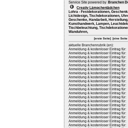
Service Site powered by
Branchen D
Creativ Lämpchenlädchen
Lohra - Festdekorationen, Geschenk
Lichtdesign, Tischdekorationen, Uhr
Geschenke, Handarbeit, Herstellung,
Kunsthandwerk, Lampen, Leuchtdekor
Tischbeleuchtung, Tischdekorationen
Wanduhren,
[erste Seite]
[eine Seite
aktuelle Branchenrubrik (en):
Anmeldung & kostenloser Eintrag für:
Anmeldung & kostenloser Eintrag für:
Anmeldung & kostenloser Eintrag für:
Anmeldung & kostenloser Eintrag für:
Anmeldung & kostenloser Eintrag für:
Anmeldung & kostenloser Eintrag für:
Anmeldung & kostenloser Eintrag für:
Anmeldung & kostenloser Eintrag für:
Anmeldung & kostenloser Eintrag für:
Anmeldung & kostenloser Eintrag für:
Anmeldung & kostenloser Eintrag für:
Anmeldung & kostenloser Eintrag für:
Anmeldung & kostenloser Eintrag für:
Anmeldung & kostenloser Eintrag für:
Anmeldung & kostenloser Eintrag für:
Anmeldung & kostenloser Eintrag für:
Anmeldung & kostenloser Eintrag für:
Anmeldung & kostenloser Eintrag für:
Anmeldung & kostenloser Eintrag für:
Anmeldung & kostenloser Eintrag für: