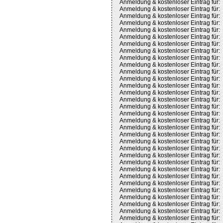
Anmeldung & kostenloser Eintrag für:
Anmeldung & kostenloser Eintrag für:
Anmeldung & kostenloser Eintrag für:
Anmeldung & kostenloser Eintrag für:
Anmeldung & kostenloser Eintrag für:
Anmeldung & kostenloser Eintrag für:
Anmeldung & kostenloser Eintrag für:
Anmeldung & kostenloser Eintrag für:
Anmeldung & kostenloser Eintrag für:
Anmeldung & kostenloser Eintrag für:
Anmeldung & kostenloser Eintrag für:
Anmeldung & kostenloser Eintrag für:
Anmeldung & kostenloser Eintrag für:
Anmeldung & kostenloser Eintrag für:
Anmeldung & kostenloser Eintrag für:
Anmeldung & kostenloser Eintrag für:
Anmeldung & kostenloser Eintrag für:
Anmeldung & kostenloser Eintrag für:
Anmeldung & kostenloser Eintrag für:
Anmeldung & kostenloser Eintrag für:
Anmeldung & kostenloser Eintrag für:
Anmeldung & kostenloser Eintrag für:
Anmeldung & kostenloser Eintrag für:
Anmeldung & kostenloser Eintrag für:
Anmeldung & kostenloser Eintrag für:
Anmeldung & kostenloser Eintrag für:
Anmeldung & kostenloser Eintrag für:
Anmeldung & kostenloser Eintrag für:
Anmeldung & kostenloser Eintrag für:
Anmeldung & kostenloser Eintrag für:
Anmeldung & kostenloser Eintrag für:
Anmeldung & kostenloser Eintrag für: