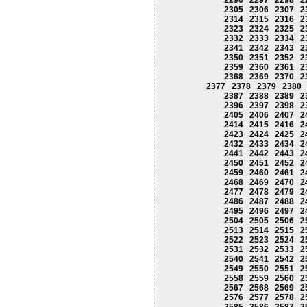
2296
2297
2298
2
2305
2306
2307
2
2314
2315
2316
2
2323
2324
2325
2
2332
2333
2334
2
2341
2342
2343
2
2350
2351
2352
2
2359
2360
2361
2
2368
2369
2370
2
2377
2378
2379
2380
2387
2388
2389
2
2396
2397
2398
2
2405
2406
2407
2
2414
2415
2416
2
2423
2424
2425
2
2432
2433
2434
2
2441
2442
2443
2
2450
2451
2452
2
2459
2460
2461
2
2468
2469
2470
2
2477
2478
2479
2
2486
2487
2488
2
2495
2496
2497
2
2504
2505
2506
2
2513
2514
2515
2
2522
2523
2524
2
2531
2532
2533
2
2540
2541
2542
2
2549
2550
2551
2
2558
2559
2560
2
2567
2568
2569
2
2576
2577
2578
2