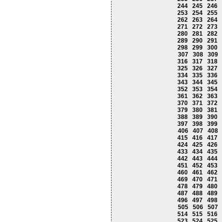
244
245
246
253
254
255
262
263
264
271
272
273
280
281
282
289
290
291
298
299
300
307
308
309
316
317
318
325
326
327
334
335
336
343
344
345
352
353
354
361
362
363
370
371
372
379
380
381
388
389
390
397
398
399
406
407
408
415
416
417
424
425
426
433
434
435
442
443
444
451
452
453
460
461
462
469
470
471
478
479
480
487
488
489
496
497
498
505
506
507
514
515
516
523
524
525