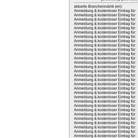
aktuelle Branchenrubrik (en):
Anmeldung & kostenloser Eintrag für:
Anmeldung & kostenloser Eintrag für:
Anmeldung & kostenloser Eintrag für:
Anmeldung & kostenloser Eintrag für:
Anmeldung & kostenloser Eintrag für:
Anmeldung & kostenloser Eintrag für:
Anmeldung & kostenloser Eintrag für:
Anmeldung & kostenloser Eintrag für:
Anmeldung & kostenloser Eintrag für:
Anmeldung & kostenloser Eintrag für:
Anmeldung & kostenloser Eintrag für:
Anmeldung & kostenloser Eintrag für:
Anmeldung & kostenloser Eintrag für:
Anmeldung & kostenloser Eintrag für:
Anmeldung & kostenloser Eintrag für:
Anmeldung & kostenloser Eintrag für:
Anmeldung & kostenloser Eintrag für:
Anmeldung & kostenloser Eintrag für:
Anmeldung & kostenloser Eintrag für:
Anmeldung & kostenloser Eintrag für:
Anmeldung & kostenloser Eintrag für:
Anmeldung & kostenloser Eintrag für:
Anmeldung & kostenloser Eintrag für:
Anmeldung & kostenloser Eintrag für:
Anmeldung & kostenloser Eintrag für:
Anmeldung & kostenloser Eintrag für:
Anmeldung & kostenloser Eintrag für:
Anmeldung & kostenloser Eintrag für:
Anmeldung & kostenloser Eintrag für:
Anmeldung & kostenloser Eintrag für: