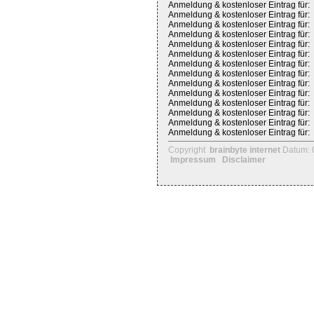
Anmeldung & kostenloser Eintrag für:
Anmeldung & kostenloser Eintrag für:
Anmeldung & kostenloser Eintrag für:
Anmeldung & kostenloser Eintrag für:
Anmeldung & kostenloser Eintrag für:
Anmeldung & kostenloser Eintrag für:
Anmeldung & kostenloser Eintrag für:
Anmeldung & kostenloser Eintrag für:
Anmeldung & kostenloser Eintrag für:
Anmeldung & kostenloser Eintrag für:
Anmeldung & kostenloser Eintrag für:
Anmeldung & kostenloser Eintrag für:
Anmeldung & kostenloser Eintrag für:
Anmeldung & kostenloser Eintrag für:
Copyright
brainbyte internet
Datum: 
Impressum
Disclaimer