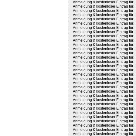
Anmeldung & kostenloser Eintrag für:
Anmeldung & kostenloser Eintrag für:
Anmeldung & kostenloser Eintrag für:
Anmeldung & kostenloser Eintrag für:
Anmeldung & kostenloser Eintrag für:
Anmeldung & kostenloser Eintrag für:
Anmeldung & kostenloser Eintrag für:
Anmeldung & kostenloser Eintrag für:
Anmeldung & kostenloser Eintrag für:
Anmeldung & kostenloser Eintrag für:
Anmeldung & kostenloser Eintrag für:
Anmeldung & kostenloser Eintrag für:
Anmeldung & kostenloser Eintrag für:
Anmeldung & kostenloser Eintrag für:
Anmeldung & kostenloser Eintrag für:
Anmeldung & kostenloser Eintrag für:
Anmeldung & kostenloser Eintrag für:
Anmeldung & kostenloser Eintrag für:
Anmeldung & kostenloser Eintrag für:
Anmeldung & kostenloser Eintrag für:
Anmeldung & kostenloser Eintrag für:
Anmeldung & kostenloser Eintrag für:
Anmeldung & kostenloser Eintrag für:
Anmeldung & kostenloser Eintrag für:
Anmeldung & kostenloser Eintrag für:
Anmeldung & kostenloser Eintrag für:
Anmeldung & kostenloser Eintrag für:
Anmeldung & kostenloser Eintrag für:
Anmeldung & kostenloser Eintrag für:
Anmeldung & kostenloser Eintrag für:
Anmeldung & kostenloser Eintrag für:
Anmeldung & kostenloser Eintrag für: