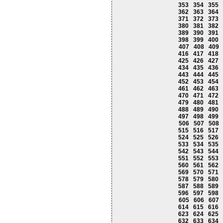
353
354
355
362
363
364
371
372
373
380
381
382
389
390
391
398
399
400
407
408
409
416
417
418
425
426
427
434
435
436
443
444
445
452
453
454
461
462
463
470
471
472
479
480
481
488
489
490
497
498
499
506
507
508
515
516
517
524
525
526
533
534
535
542
543
544
551
552
553
560
561
562
569
570
571
578
579
580
587
588
589
596
597
598
605
606
607
614
615
616
623
624
625
632
633
634