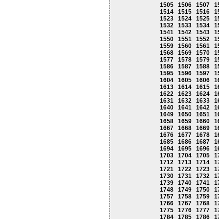
1505
1506
1507
1
1514
1515
1516
1
1523
1524
1525
1
1532
1533
1534
1
1541
1542
1543
1
1550
1551
1552
1
1559
1560
1561
1
1568
1569
1570
1
1577
1578
1579
1
1586
1587
1588
1
1595
1596
1597
1
1604
1605
1606
1
1613
1614
1615
1
1622
1623
1624
1
1631
1632
1633
1
1640
1641
1642
1
1649
1650
1651
1
1658
1659
1660
1
1667
1668
1669
1
1676
1677
1678
1
1685
1686
1687
1
1694
1695
1696
1
1703
1704
1705
1
1712
1713
1714
1
1721
1722
1723
1
1730
1731
1732
1
1739
1740
1741
1
1748
1749
1750
1
1757
1758
1759
1
1766
1767
1768
1
1775
1776
1777
1
1784
1785
1786
1