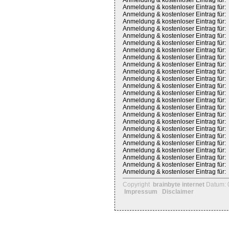
Anmeldung & kostenloser Eintrag für:
Anmeldung & kostenloser Eintrag für:
Anmeldung & kostenloser Eintrag für:
Anmeldung & kostenloser Eintrag für:
Anmeldung & kostenloser Eintrag für:
Anmeldung & kostenloser Eintrag für:
Anmeldung & kostenloser Eintrag für:
Anmeldung & kostenloser Eintrag für:
Anmeldung & kostenloser Eintrag für:
Anmeldung & kostenloser Eintrag für:
Anmeldung & kostenloser Eintrag für:
Anmeldung & kostenloser Eintrag für:
Anmeldung & kostenloser Eintrag für:
Anmeldung & kostenloser Eintrag für:
Anmeldung & kostenloser Eintrag für:
Anmeldung & kostenloser Eintrag für:
Anmeldung & kostenloser Eintrag für:
Anmeldung & kostenloser Eintrag für:
Anmeldung & kostenloser Eintrag für:
Anmeldung & kostenloser Eintrag für:
Anmeldung & kostenloser Eintrag für:
Anmeldung & kostenloser Eintrag für:
Anmeldung & kostenloser Eintrag für:
Anmeldung & kostenloser Eintrag für:
Anmeldung & kostenloser Eintrag für:
Copyright
brainbyte internet
Datum: 
Impressum
Disclaimer