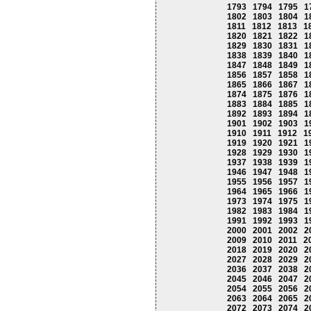
1793
1794
1795
1
1802
1803
1804
1
1811
1812
1813
1
1820
1821
1822
1
1829
1830
1831
1
1838
1839
1840
1
1847
1848
1849
1
1856
1857
1858
1
1865
1866
1867
1
1874
1875
1876
1
1883
1884
1885
1
1892
1893
1894
1
1901
1902
1903
1
1910
1911
1912
1
1919
1920
1921
1
1928
1929
1930
1
1937
1938
1939
1
1946
1947
1948
1
1955
1956
1957
1
1964
1965
1966
1
1973
1974
1975
1
1982
1983
1984
1
1991
1992
1993
1
2000
2001
2002
2
2009
2010
2011
2
2018
2019
2020
2
2027
2028
2029
2
2036
2037
2038
2
2045
2046
2047
2
2054
2055
2056
2
2063
2064
2065
2
2072
2073
2074
2