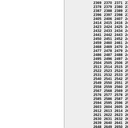
2369
2370
2371
2
2378
2379
2380
2
2387
2388
2389
2
2396
2397
2398
2
2405
2406
2407
2
2414
2415
2416
2
2423
2424
2425
2
2432
2433
2434
2
2441
2442
2443
2
2450
2451
2452
2
2459
2460
2461
2
2468
2469
2470
2
2477
2478
2479
2
2486
2487
2488
2
2495
2496
2497
2
2504
2505
2506
2
2513
2514
2515
2
2522
2523
2524
2
2531
2532
2533
2
2540
2541
2542
2
2549
2550
2551
2
2558
2559
2560
2
2567
2568
2569
2
2576
2577
2578
2
2585
2586
2587
2
2594
2595
2596
2
2603
2604
2605
2
2612
2613
2614
2
2621
2622
2623
2
2630
2631
2632
2
2639
2640
2641
2
2648
2649
2650
2