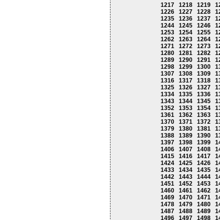
1217
1218
1219
1
1226
1227
1228
1
1235
1236
1237
1
1244
1245
1246
1
1253
1254
1255
1
1262
1263
1264
1
1271
1272
1273
1
1280
1281
1282
1
1289
1290
1291
1
1298
1299
1300
1
1307
1308
1309
1
1316
1317
1318
1
1325
1326
1327
1
1334
1335
1336
1
1343
1344
1345
1
1352
1353
1354
1
1361
1362
1363
1
1370
1371
1372
1
1379
1380
1381
1
1388
1389
1390
1
1397
1398
1399
1
1406
1407
1408
1
1415
1416
1417
1
1424
1425
1426
1
1433
1434
1435
1
1442
1443
1444
1
1451
1452
1453
1
1460
1461
1462
1
1469
1470
1471
1
1478
1479
1480
1
1487
1488
1489
1
1496
1497
1498
1