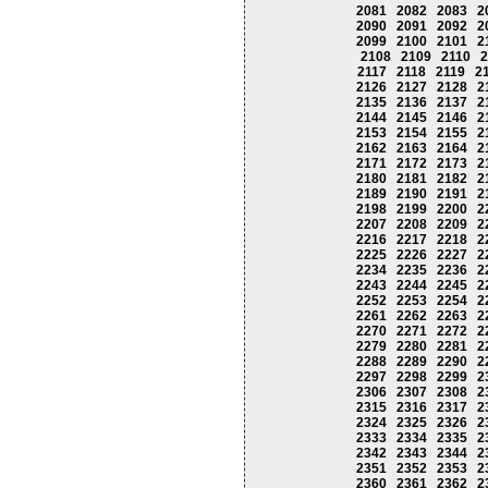
2081
2082
2083
2
2090
2091
2092
2
2099
2100
2101
2
2108
2109
2110
2
2117
2118
2119
2
2126
2127
2128
2
2135
2136
2137
2
2144
2145
2146
2
2153
2154
2155
2
2162
2163
2164
2
2171
2172
2173
2
2180
2181
2182
2
2189
2190
2191
2
2198
2199
2200
2
2207
2208
2209
2
2216
2217
2218
2
2225
2226
2227
2
2234
2235
2236
2
2243
2244
2245
2
2252
2253
2254
2
2261
2262
2263
2
2270
2271
2272
2
2279
2280
2281
2
2288
2289
2290
2
2297
2298
2299
2
2306
2307
2308
2
2315
2316
2317
2
2324
2325
2326
2
2333
2334
2335
2
2342
2343
2344
2
2351
2352
2353
2
2360
2361
2362
2