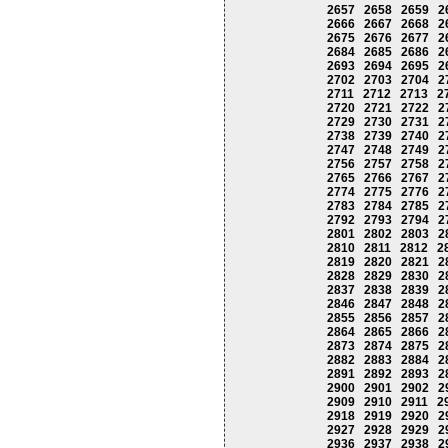
2657
2658
2659
2
2666
2667
2668
2
2675
2676
2677
2
2684
2685
2686
2
2693
2694
2695
2
2702
2703
2704
2
2711
2712
2713
2
2720
2721
2722
2
2729
2730
2731
2
2738
2739
2740
2
2747
2748
2749
2
2756
2757
2758
2
2765
2766
2767
2
2774
2775
2776
2
2783
2784
2785
2
2792
2793
2794
2
2801
2802
2803
2
2810
2811
2812
2
2819
2820
2821
2
2828
2829
2830
2
2837
2838
2839
2
2846
2847
2848
2
2855
2856
2857
2
2864
2865
2866
2
2873
2874
2875
2
2882
2883
2884
2
2891
2892
2893
2
2900
2901
2902
2
2909
2910
2911
2
2918
2919
2920
2
2927
2928
2929
2
2936
2937
2938
2