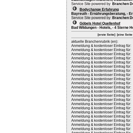
Service Site powered by
Branchen D
Bodychange Erfahrung
Bayreuth - Ernährungsberatung, - E
Service Site powered by
Branchen D
Göbels Hotel Quellenhof
Bad Wildungen - Hotels, - 4 Sterne H
[erste Seite]
[eine Seite
aktuelle Branchenrubrik (en):
Anmeldung & kostenloser Eintrag für:
Anmeldung & kostenloser Eintrag für:
Anmeldung & kostenloser Eintrag für:
Anmeldung & kostenloser Eintrag für:
Anmeldung & kostenloser Eintrag für:
Anmeldung & kostenloser Eintrag für:
Anmeldung & kostenloser Eintrag für:
Anmeldung & kostenloser Eintrag für:
Anmeldung & kostenloser Eintrag für:
Anmeldung & kostenloser Eintrag für:
Anmeldung & kostenloser Eintrag für:
Anmeldung & kostenloser Eintrag für:
Anmeldung & kostenloser Eintrag für:
Anmeldung & kostenloser Eintrag für:
Anmeldung & kostenloser Eintrag für:
Anmeldung & kostenloser Eintrag für:
Anmeldung & kostenloser Eintrag für:
Anmeldung & kostenloser Eintrag für:
Anmeldung & kostenloser Eintrag für:
Anmeldung & kostenloser Eintrag für:
Anmeldung & kostenloser Eintrag für: