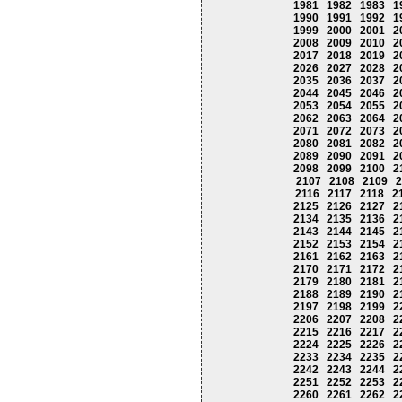
1981
1982
1983
1
1990
1991
1992
1
1999
2000
2001
2
2008
2009
2010
2
2017
2018
2019
2
2026
2027
2028
2
2035
2036
2037
2
2044
2045
2046
2
2053
2054
2055
2
2062
2063
2064
2
2071
2072
2073
2
2080
2081
2082
2
2089
2090
2091
2
2098
2099
2100
2
2107
2108
2109
2
2116
2117
2118
2
2125
2126
2127
2
2134
2135
2136
2
2143
2144
2145
2
2152
2153
2154
2
2161
2162
2163
2
2170
2171
2172
2
2179
2180
2181
2
2188
2189
2190
2
2197
2198
2199
2
2206
2207
2208
2
2215
2216
2217
2
2224
2225
2226
2
2233
2234
2235
2
2242
2243
2244
2
2251
2252
2253
2
2260
2261
2262
2