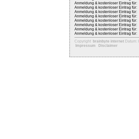
Anmeldung & kostenloser Eintrag für:
Anmeldung & kostenloser Eintrag für:
Anmeldung & kostenloser Eintrag für:
Anmeldung & kostenloser Eintrag für:
Anmeldung & kostenloser Eintrag für:
Anmeldung & kostenloser Eintrag für:
Anmeldung & kostenloser Eintrag für:
Anmeldung & kostenloser Eintrag für:
Copyright
brainbyte internet
Datum: 
Impressum
Disclaimer