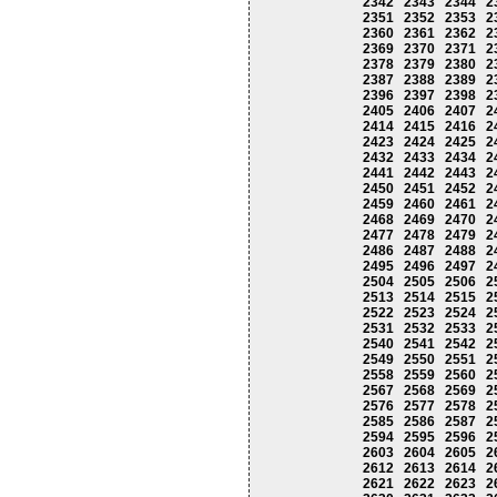
2342
2343
2344
2
2351
2352
2353
2
2360
2361
2362
2
2369
2370
2371
2
2378
2379
2380
2
2387
2388
2389
2
2396
2397
2398
2
2405
2406
2407
2
2414
2415
2416
2
2423
2424
2425
2
2432
2433
2434
2
2441
2442
2443
2
2450
2451
2452
2
2459
2460
2461
2
2468
2469
2470
2
2477
2478
2479
2
2486
2487
2488
2
2495
2496
2497
2
2504
2505
2506
2
2513
2514
2515
2
2522
2523
2524
2
2531
2532
2533
2
2540
2541
2542
2
2549
2550
2551
2
2558
2559
2560
2
2567
2568
2569
2
2576
2577
2578
2
2585
2586
2587
2
2594
2595
2596
2
2603
2604
2605
2
2612
2613
2614
2
2621
2622
2623
2