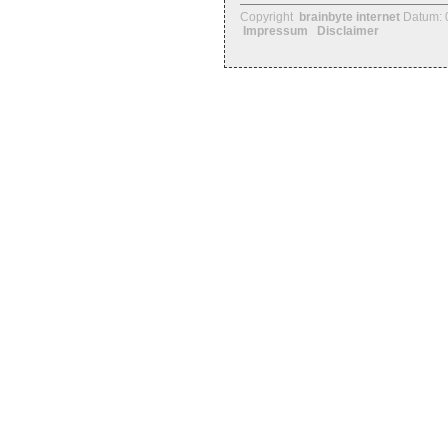
Copyright
brainbyte internet
Datum: 
Impressum
Disclaimer