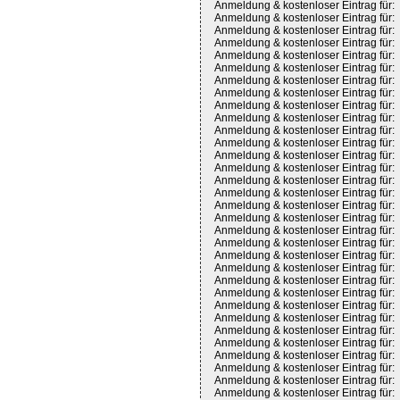
Anmeldung & kostenloser Eintrag für:
Anmeldung & kostenloser Eintrag für:
Anmeldung & kostenloser Eintrag für:
Anmeldung & kostenloser Eintrag für:
Anmeldung & kostenloser Eintrag für:
Anmeldung & kostenloser Eintrag für:
Anmeldung & kostenloser Eintrag für:
Anmeldung & kostenloser Eintrag für:
Anmeldung & kostenloser Eintrag für:
Anmeldung & kostenloser Eintrag für:
Anmeldung & kostenloser Eintrag für:
Anmeldung & kostenloser Eintrag für:
Anmeldung & kostenloser Eintrag für:
Anmeldung & kostenloser Eintrag für:
Anmeldung & kostenloser Eintrag für:
Anmeldung & kostenloser Eintrag für:
Anmeldung & kostenloser Eintrag für:
Anmeldung & kostenloser Eintrag für:
Anmeldung & kostenloser Eintrag für:
Anmeldung & kostenloser Eintrag für:
Anmeldung & kostenloser Eintrag für:
Anmeldung & kostenloser Eintrag für:
Anmeldung & kostenloser Eintrag für:
Anmeldung & kostenloser Eintrag für:
Anmeldung & kostenloser Eintrag für:
Anmeldung & kostenloser Eintrag für:
Anmeldung & kostenloser Eintrag für:
Anmeldung & kostenloser Eintrag für:
Anmeldung & kostenloser Eintrag für:
Anmeldung & kostenloser Eintrag für:
Anmeldung & kostenloser Eintrag für:
Anmeldung & kostenloser Eintrag für: