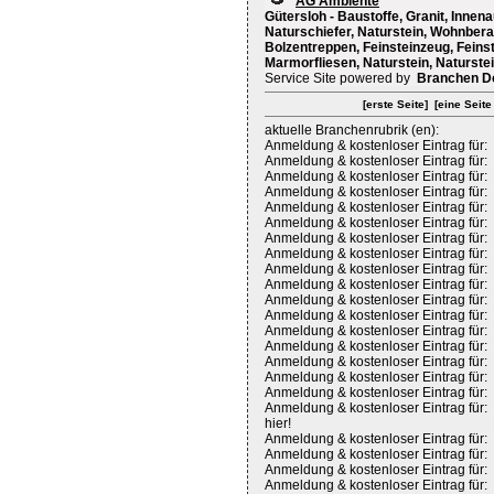
AG Ambiente
Gütersloh - Baustoffe, Granit, Inn
Naturschiefer, Naturstein, Wohnber
Bolzentreppen, Feinsteinzeug, Feinst
Marmorfliesen, Naturstein, Naturstei
Service Site powered by
Branchen D
[erste Seite]
[eine Seite
aktuelle Branchenrubrik (en):
Anmeldung & kostenloser Eintrag für:
Anmeldung & kostenloser Eintrag für:
Anmeldung & kostenloser Eintrag für:
Anmeldung & kostenloser Eintrag für:
Anmeldung & kostenloser Eintrag für:
Anmeldung & kostenloser Eintrag für:
Anmeldung & kostenloser Eintrag für:
Anmeldung & kostenloser Eintrag für:
Anmeldung & kostenloser Eintrag für:
Anmeldung & kostenloser Eintrag für:
Anmeldung & kostenloser Eintrag für:
Anmeldung & kostenloser Eintrag für:
Anmeldung & kostenloser Eintrag für:
Anmeldung & kostenloser Eintrag für:
Anmeldung & kostenloser Eintrag für:
Anmeldung & kostenloser Eintrag für:
Anmeldung & kostenloser Eintrag für:
Anmeldung & kostenloser Eintrag für:
hier!
Anmeldung & kostenloser Eintrag für:
Anmeldung & kostenloser Eintrag für:
Anmeldung & kostenloser Eintrag für:
Anmeldung & kostenloser Eintrag für: