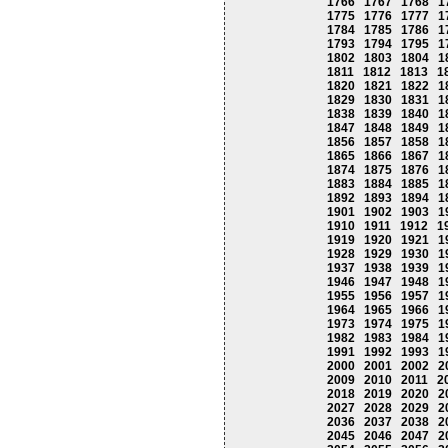
1766
1767
1768
1
1775
1776
1777
1
1784
1785
1786
1
1793
1794
1795
1
1802
1803
1804
1
1811
1812
1813
1
1820
1821
1822
1
1829
1830
1831
1
1838
1839
1840
1
1847
1848
1849
1
1856
1857
1858
1
1865
1866
1867
1
1874
1875
1876
1
1883
1884
1885
1
1892
1893
1894
1
1901
1902
1903
1
1910
1911
1912
1
1919
1920
1921
1
1928
1929
1930
1
1937
1938
1939
1
1946
1947
1948
1
1955
1956
1957
1
1964
1965
1966
1
1973
1974
1975
1
1982
1983
1984
1
1991
1992
1993
1
2000
2001
2002
2
2009
2010
2011
2
2018
2019
2020
2
2027
2028
2029
2
2036
2037
2038
2
2045
2046
2047
2