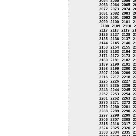
2054
2055
2056
2
2063
2064
2065
2
2072
2073
2074
2
2081
2082
2083
2
2090
2091
2092
2
2099
2100
2101
2
2108
2109
2110
2
2117
2118
2119
2
2126
2127
2128
2
2135
2136
2137
2
2144
2145
2146
2
2153
2154
2155
2
2162
2163
2164
2
2171
2172
2173
2
2180
2181
2182
2
2189
2190
2191
2
2198
2199
2200
2
2207
2208
2209
2
2216
2217
2218
2
2225
2226
2227
2
2234
2235
2236
2
2243
2244
2245
2
2252
2253
2254
2
2261
2262
2263
2
2270
2271
2272
2
2279
2280
2281
2
2288
2289
2290
2
2297
2298
2299
2
2306
2307
2308
2
2315
2316
2317
2
2324
2325
2326
2
2333
2334
2335
2