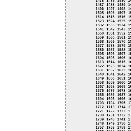
1478
1479
1480
1
1487
1488
1489
1
1496
1497
1498
1
1505
1506
1507
1
1514
1515
1516
1
1523
1524
1525
1
1532
1533
1534
1
1541
1542
1543
1
1550
1551
1552
1
1559
1560
1561
1
1568
1569
1570
1
1577
1578
1579
1
1586
1587
1588
1
1595
1596
1597
1
1604
1605
1606
1
1613
1614
1615
1
1622
1623
1624
1
1631
1632
1633
1
1640
1641
1642
1
1649
1650
1651
1
1658
1659
1660
1
1667
1668
1669
1
1676
1677
1678
1
1685
1686
1687
1
1694
1695
1696
1
1703
1704
1705
1
1712
1713
1714
1
1721
1722
1723
1
1730
1731
1732
1
1739
1740
1741
1
1748
1749
1750
1
1757
1758
1759
1