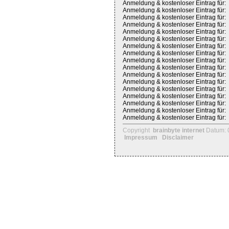
Anmeldung & kostenloser Eintrag für:
Anmeldung & kostenloser Eintrag für:
Anmeldung & kostenloser Eintrag für:
Anmeldung & kostenloser Eintrag für:
Anmeldung & kostenloser Eintrag für:
Anmeldung & kostenloser Eintrag für:
Anmeldung & kostenloser Eintrag für:
Anmeldung & kostenloser Eintrag für:
Anmeldung & kostenloser Eintrag für:
Anmeldung & kostenloser Eintrag für:
Anmeldung & kostenloser Eintrag für:
Anmeldung & kostenloser Eintrag für:
Anmeldung & kostenloser Eintrag für:
Anmeldung & kostenloser Eintrag für:
Anmeldung & kostenloser Eintrag für:
Anmeldung & kostenloser Eintrag für:
Anmeldung & kostenloser Eintrag für:
Copyright
brainbyte internet
Datum: 
Impressum
Disclaimer