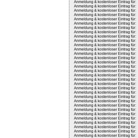
Anmeldung & kostenloser Eintrag für:
Anmeldung & kostenloser Eintrag für:
Anmeldung & kostenloser Eintrag für:
Anmeldung & kostenloser Eintrag für:
Anmeldung & kostenloser Eintrag für:
Anmeldung & kostenloser Eintrag für:
Anmeldung & kostenloser Eintrag für:
Anmeldung & kostenloser Eintrag für:
Anmeldung & kostenloser Eintrag für:
Anmeldung & kostenloser Eintrag für:
Anmeldung & kostenloser Eintrag für:
Anmeldung & kostenloser Eintrag für:
Anmeldung & kostenloser Eintrag für:
Anmeldung & kostenloser Eintrag für:
Anmeldung & kostenloser Eintrag für:
Anmeldung & kostenloser Eintrag für:
Anmeldung & kostenloser Eintrag für:
Anmeldung & kostenloser Eintrag für:
Anmeldung & kostenloser Eintrag für:
Anmeldung & kostenloser Eintrag für:
Anmeldung & kostenloser Eintrag für:
Anmeldung & kostenloser Eintrag für:
Anmeldung & kostenloser Eintrag für:
Anmeldung & kostenloser Eintrag für:
Anmeldung & kostenloser Eintrag für:
Anmeldung & kostenloser Eintrag für:
Anmeldung & kostenloser Eintrag für:
Anmeldung & kostenloser Eintrag für:
Anmeldung & kostenloser Eintrag für:
Anmeldung & kostenloser Eintrag für:
Anmeldung & kostenloser Eintrag für:
Anmeldung & kostenloser Eintrag für: