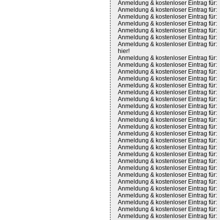
Anmeldung & kostenloser Eintrag für:
Anmeldung & kostenloser Eintrag für:
Anmeldung & kostenloser Eintrag für:
Anmeldung & kostenloser Eintrag für:
Anmeldung & kostenloser Eintrag für:
Anmeldung & kostenloser Eintrag für:
Anmeldung & kostenloser Eintrag für:
hier!
Anmeldung & kostenloser Eintrag für:
Anmeldung & kostenloser Eintrag für:
Anmeldung & kostenloser Eintrag für:
Anmeldung & kostenloser Eintrag für:
Anmeldung & kostenloser Eintrag für:
Anmeldung & kostenloser Eintrag für:
Anmeldung & kostenloser Eintrag für:
Anmeldung & kostenloser Eintrag für:
Anmeldung & kostenloser Eintrag für:
Anmeldung & kostenloser Eintrag für:
Anmeldung & kostenloser Eintrag für:
Anmeldung & kostenloser Eintrag für:
Anmeldung & kostenloser Eintrag für:
Anmeldung & kostenloser Eintrag für:
Anmeldung & kostenloser Eintrag für:
Anmeldung & kostenloser Eintrag für:
Anmeldung & kostenloser Eintrag für:
Anmeldung & kostenloser Eintrag für:
Anmeldung & kostenloser Eintrag für:
Anmeldung & kostenloser Eintrag für:
Anmeldung & kostenloser Eintrag für:
Anmeldung & kostenloser Eintrag für:
Anmeldung & kostenloser Eintrag für:
Anmeldung & kostenloser Eintrag für: