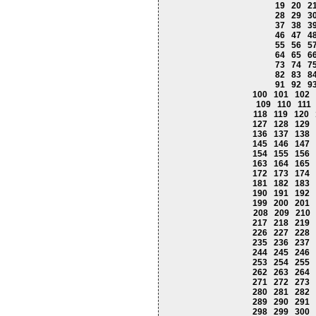
19
20
2
28
29
3
37
38
3
46
47
4
55
56
5
64
65
6
73
74
7
82
83
8
91
92
9
100
101
102
109
110
111
118
119
120
127
128
129
136
137
138
145
146
147
154
155
156
163
164
165
172
173
174
181
182
183
190
191
192
199
200
201
208
209
210
217
218
219
226
227
228
235
236
237
244
245
246
253
254
255
262
263
264
271
272
273
280
281
282
289
290
291
298
299
300