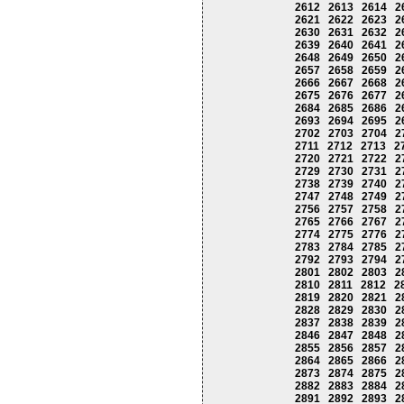
2612
2613
2614
2
2621
2622
2623
2
2630
2631
2632
2
2639
2640
2641
2
2648
2649
2650
2
2657
2658
2659
2
2666
2667
2668
2
2675
2676
2677
2
2684
2685
2686
2
2693
2694
2695
2
2702
2703
2704
2
2711
2712
2713
2
2720
2721
2722
2
2729
2730
2731
2
2738
2739
2740
2
2747
2748
2749
2
2756
2757
2758
2
2765
2766
2767
2
2774
2775
2776
2
2783
2784
2785
2
2792
2793
2794
2
2801
2802
2803
2
2810
2811
2812
2
2819
2820
2821
2
2828
2829
2830
2
2837
2838
2839
2
2846
2847
2848
2
2855
2856
2857
2
2864
2865
2866
2
2873
2874
2875
2
2882
2883
2884
2
2891
2892
2893
2