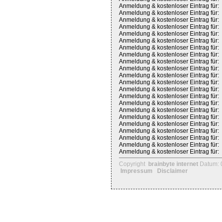
Anmeldung & kostenloser Eintrag für:
Anmeldung & kostenloser Eintrag für:
Anmeldung & kostenloser Eintrag für:
Anmeldung & kostenloser Eintrag für:
Anmeldung & kostenloser Eintrag für:
Anmeldung & kostenloser Eintrag für:
Anmeldung & kostenloser Eintrag für:
Anmeldung & kostenloser Eintrag für:
Anmeldung & kostenloser Eintrag für:
Anmeldung & kostenloser Eintrag für:
Anmeldung & kostenloser Eintrag für:
Anmeldung & kostenloser Eintrag für:
Anmeldung & kostenloser Eintrag für:
Anmeldung & kostenloser Eintrag für:
Anmeldung & kostenloser Eintrag für:
Anmeldung & kostenloser Eintrag für:
Anmeldung & kostenloser Eintrag für:
Anmeldung & kostenloser Eintrag für:
Anmeldung & kostenloser Eintrag für:
Anmeldung & kostenloser Eintrag für:
Anmeldung & kostenloser Eintrag für:
Anmeldung & kostenloser Eintrag für:
Copyright
brainbyte internet
Datum: 
Impressum
Disclaimer