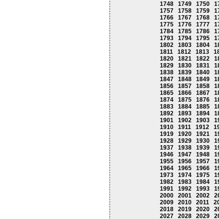
1748
1749
1750
1
1757
1758
1759
1
1766
1767
1768
1
1775
1776
1777
1
1784
1785
1786
1
1793
1794
1795
1
1802
1803
1804
1
1811
1812
1813
1
1820
1821
1822
1
1829
1830
1831
1
1838
1839
1840
1
1847
1848
1849
1
1856
1857
1858
1
1865
1866
1867
1
1874
1875
1876
1
1883
1884
1885
1
1892
1893
1894
1
1901
1902
1903
1
1910
1911
1912
1
1919
1920
1921
1
1928
1929
1930
1
1937
1938
1939
1
1946
1947
1948
1
1955
1956
1957
1
1964
1965
1966
1
1973
1974
1975
1
1982
1983
1984
1
1991
1992
1993
1
2000
2001
2002
2
2009
2010
2011
2
2018
2019
2020
2
2027
2028
2029
2