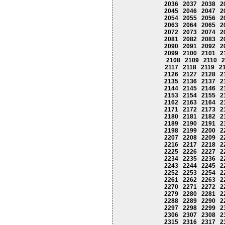
2036
2037
2038
2
2045
2046
2047
2
2054
2055
2056
2
2063
2064
2065
2
2072
2073
2074
2
2081
2082
2083
2
2090
2091
2092
2
2099
2100
2101
2
2108
2109
2110
2
2117
2118
2119
2
2126
2127
2128
2
2135
2136
2137
2
2144
2145
2146
2
2153
2154
2155
2
2162
2163
2164
2
2171
2172
2173
2
2180
2181
2182
2
2189
2190
2191
2
2198
2199
2200
2
2207
2208
2209
2
2216
2217
2218
2
2225
2226
2227
2
2234
2235
2236
2
2243
2244
2245
2
2252
2253
2254
2
2261
2262
2263
2
2270
2271
2272
2
2279
2280
2281
2
2288
2289
2290
2
2297
2298
2299
2
2306
2307
2308
2
2315
2316
2317
2