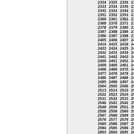
2324
2325
2326
2
2333
2334
2335
2
2342
2343
2344
2
2351
2352
2353
2
2360
2361
2362
2
2369
2370
2371
2
2378
2379
2380
2
2387
2388
2389
2
2396
2397
2398
2
2405
2406
2407
2
2414
2415
2416
2
2423
2424
2425
2
2432
2433
2434
2
2441
2442
2443
2
2450
2451
2452
2
2459
2460
2461
2
2468
2469
2470
2
2477
2478
2479
2
2486
2487
2488
2
2495
2496
2497
2
2504
2505
2506
2
2513
2514
2515
2
2522
2523
2524
2
2531
2532
2533
2
2540
2541
2542
2
2549
2550
2551
2
2558
2559
2560
2
2567
2568
2569
2
2576
2577
2578
2
2585
2586
2587
2
2594
2595
2596
2
2603
2604
2605
2