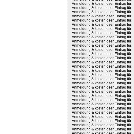
Anmeldung & kostenloser Eintrag für:
Anmeldung & kostenloser Eintrag für:
Anmeldung & kostenloser Eintrag für:
Anmeldung & kostenloser Eintrag für:
Anmeldung & kostenloser Eintrag für:
Anmeldung & kostenloser Eintrag für:
Anmeldung & kostenloser Eintrag für:
Anmeldung & kostenloser Eintrag für:
Anmeldung & kostenloser Eintrag für:
Anmeldung & kostenloser Eintrag für:
Anmeldung & kostenloser Eintrag für:
Anmeldung & kostenloser Eintrag für:
Anmeldung & kostenloser Eintrag für:
Anmeldung & kostenloser Eintrag für:
Anmeldung & kostenloser Eintrag für:
Anmeldung & kostenloser Eintrag für:
Anmeldung & kostenloser Eintrag für:
Anmeldung & kostenloser Eintrag für:
Anmeldung & kostenloser Eintrag für:
Anmeldung & kostenloser Eintrag für:
Anmeldung & kostenloser Eintrag für:
Anmeldung & kostenloser Eintrag für:
Anmeldung & kostenloser Eintrag für:
Anmeldung & kostenloser Eintrag für:
Anmeldung & kostenloser Eintrag für:
Anmeldung & kostenloser Eintrag für:
Anmeldung & kostenloser Eintrag für:
Anmeldung & kostenloser Eintrag für:
Anmeldung & kostenloser Eintrag für:
Anmeldung & kostenloser Eintrag für:
Anmeldung & kostenloser Eintrag für:
Anmeldung & kostenloser Eintrag für: