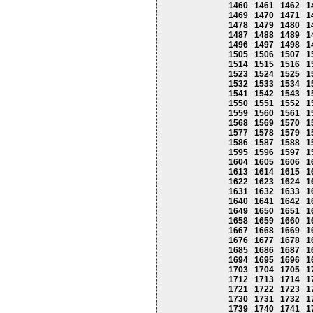
1460
1461
1462
1
1469
1470
1471
1
1478
1479
1480
1
1487
1488
1489
1
1496
1497
1498
1
1505
1506
1507
1
1514
1515
1516
1
1523
1524
1525
1
1532
1533
1534
1
1541
1542
1543
1
1550
1551
1552
1
1559
1560
1561
1
1568
1569
1570
1
1577
1578
1579
1
1586
1587
1588
1
1595
1596
1597
1
1604
1605
1606
1
1613
1614
1615
1
1622
1623
1624
1
1631
1632
1633
1
1640
1641
1642
1
1649
1650
1651
1
1658
1659
1660
1
1667
1668
1669
1
1676
1677
1678
1
1685
1686
1687
1
1694
1695
1696
1
1703
1704
1705
1
1712
1713
1714
1
1721
1722
1723
1
1730
1731
1732
1
1739
1740
1741
1