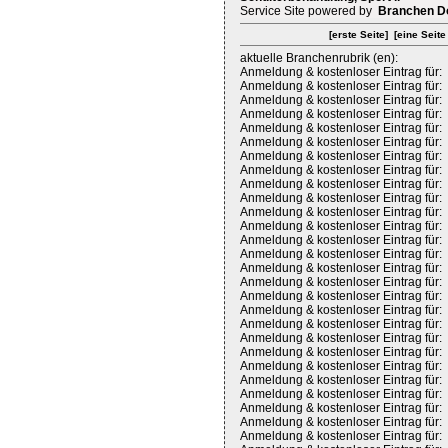
Service Site powered by
Branchen D
[erste Seite]
[eine Seite
aktuelle Branchenrubrik (en):
Anmeldung & kostenloser Eintrag für:
Anmeldung & kostenloser Eintrag für:
Anmeldung & kostenloser Eintrag für:
Anmeldung & kostenloser Eintrag für:
Anmeldung & kostenloser Eintrag für:
Anmeldung & kostenloser Eintrag für:
Anmeldung & kostenloser Eintrag für:
Anmeldung & kostenloser Eintrag für:
Anmeldung & kostenloser Eintrag für:
Anmeldung & kostenloser Eintrag für:
Anmeldung & kostenloser Eintrag für:
Anmeldung & kostenloser Eintrag für:
Anmeldung & kostenloser Eintrag für:
Anmeldung & kostenloser Eintrag für:
Anmeldung & kostenloser Eintrag für:
Anmeldung & kostenloser Eintrag für:
Anmeldung & kostenloser Eintrag für:
Anmeldung & kostenloser Eintrag für:
Anmeldung & kostenloser Eintrag für:
Anmeldung & kostenloser Eintrag für:
Anmeldung & kostenloser Eintrag für:
Anmeldung & kostenloser Eintrag für:
Anmeldung & kostenloser Eintrag für:
Anmeldung & kostenloser Eintrag für:
Anmeldung & kostenloser Eintrag für:
Anmeldung & kostenloser Eintrag für:
Anmeldung & kostenloser Eintrag für: