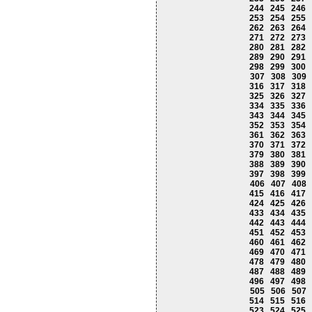
244
245
246
253
254
255
262
263
264
271
272
273
280
281
282
289
290
291
298
299
300
307
308
309
316
317
318
325
326
327
334
335
336
343
344
345
352
353
354
361
362
363
370
371
372
379
380
381
388
389
390
397
398
399
406
407
408
415
416
417
424
425
426
433
434
435
442
443
444
451
452
453
460
461
462
469
470
471
478
479
480
487
488
489
496
497
498
505
506
507
514
515
516
523
524
525