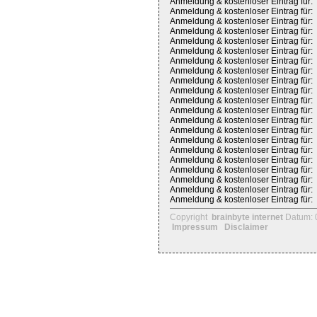
Anmeldung & kostenloser Eintrag für:
Anmeldung & kostenloser Eintrag für:
Anmeldung & kostenloser Eintrag für:
Anmeldung & kostenloser Eintrag für:
Anmeldung & kostenloser Eintrag für:
Anmeldung & kostenloser Eintrag für:
Anmeldung & kostenloser Eintrag für:
Anmeldung & kostenloser Eintrag für:
Anmeldung & kostenloser Eintrag für:
Anmeldung & kostenloser Eintrag für:
Anmeldung & kostenloser Eintrag für:
Anmeldung & kostenloser Eintrag für:
Anmeldung & kostenloser Eintrag für:
Anmeldung & kostenloser Eintrag für:
Anmeldung & kostenloser Eintrag für:
Anmeldung & kostenloser Eintrag für:
Anmeldung & kostenloser Eintrag für:
Anmeldung & kostenloser Eintrag für:
Anmeldung & kostenloser Eintrag für:
Anmeldung & kostenloser Eintrag für:
Anmeldung & kostenloser Eintrag für:
Copyright
brainbyte internet
Datum: 
Impressum
Disclaimer