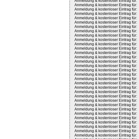
Anmeldung & kostenloser Eintrag für:
Anmeldung & kostenloser Eintrag für:
Anmeldung & kostenloser Eintrag für:
Anmeldung & kostenloser Eintrag für:
Anmeldung & kostenloser Eintrag für:
Anmeldung & kostenloser Eintrag für:
Anmeldung & kostenloser Eintrag für:
Anmeldung & kostenloser Eintrag für:
Anmeldung & kostenloser Eintrag für:
Anmeldung & kostenloser Eintrag für:
Anmeldung & kostenloser Eintrag für:
Anmeldung & kostenloser Eintrag für:
Anmeldung & kostenloser Eintrag für:
Anmeldung & kostenloser Eintrag für:
Anmeldung & kostenloser Eintrag für:
Anmeldung & kostenloser Eintrag für:
Anmeldung & kostenloser Eintrag für:
Anmeldung & kostenloser Eintrag für:
Anmeldung & kostenloser Eintrag für:
Anmeldung & kostenloser Eintrag für:
Anmeldung & kostenloser Eintrag für:
Anmeldung & kostenloser Eintrag für:
Anmeldung & kostenloser Eintrag für:
Anmeldung & kostenloser Eintrag für:
Anmeldung & kostenloser Eintrag für:
Anmeldung & kostenloser Eintrag für:
Anmeldung & kostenloser Eintrag für:
Anmeldung & kostenloser Eintrag für:
Anmeldung & kostenloser Eintrag für:
Anmeldung & kostenloser Eintrag für:
Anmeldung & kostenloser Eintrag für:
Anmeldung & kostenloser Eintrag für: