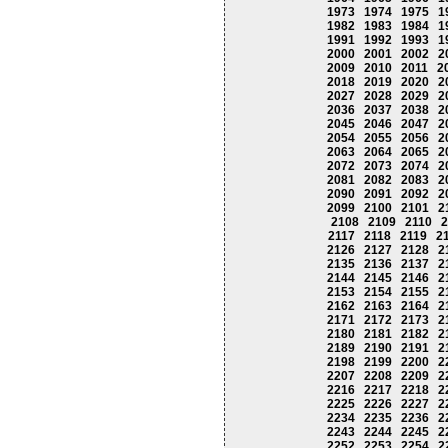
1973
1974
1975
1
1982
1983
1984
1
1991
1992
1993
1
2000
2001
2002
2
2009
2010
2011
2
2018
2019
2020
2
2027
2028
2029
2
2036
2037
2038
2
2045
2046
2047
2
2054
2055
2056
2
2063
2064
2065
2
2072
2073
2074
2
2081
2082
2083
2
2090
2091
2092
2
2099
2100
2101
2
2108
2109
2110
2
2117
2118
2119
2
2126
2127
2128
2
2135
2136
2137
2
2144
2145
2146
2
2153
2154
2155
2
2162
2163
2164
2
2171
2172
2173
2
2180
2181
2182
2
2189
2190
2191
2
2198
2199
2200
2
2207
2208
2209
2
2216
2217
2218
2
2225
2226
2227
2
2234
2235
2236
2
2243
2244
2245
2
2252
2253
2254
2