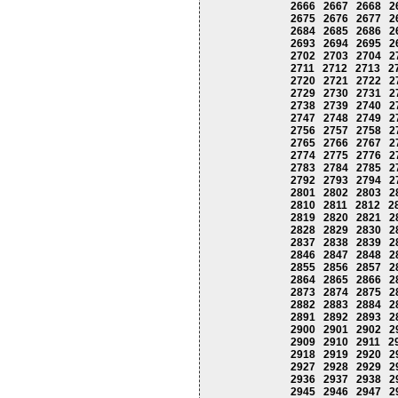
2666
2667
2668
2
2675
2676
2677
2
2684
2685
2686
2
2693
2694
2695
2
2702
2703
2704
2
2711
2712
2713
2
2720
2721
2722
2
2729
2730
2731
2
2738
2739
2740
2
2747
2748
2749
2
2756
2757
2758
2
2765
2766
2767
2
2774
2775
2776
2
2783
2784
2785
2
2792
2793
2794
2
2801
2802
2803
2
2810
2811
2812
2
2819
2820
2821
2
2828
2829
2830
2
2837
2838
2839
2
2846
2847
2848
2
2855
2856
2857
2
2864
2865
2866
2
2873
2874
2875
2
2882
2883
2884
2
2891
2892
2893
2
2900
2901
2902
2
2909
2910
2911
2
2918
2919
2920
2
2927
2928
2929
2
2936
2937
2938
2
2945
2946
2947
2