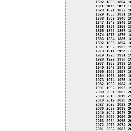
1802
1803
1804
1
1811
1812
1813
1
1820
1821
1822
1
1829
1830
1831
1
1838
1839
1840
1
1847
1848
1849
1
1856
1857
1858
1
1865
1866
1867
1
1874
1875
1876
1
1883
1884
1885
1
1892
1893
1894
1
1901
1902
1903
1
1910
1911
1912
1
1919
1920
1921
1
1928
1929
1930
1
1937
1938
1939
1
1946
1947
1948
1
1955
1956
1957
1
1964
1965
1966
1
1973
1974
1975
1
1982
1983
1984
1
1991
1992
1993
1
2000
2001
2002
2
2009
2010
2011
2
2018
2019
2020
2
2027
2028
2029
2
2036
2037
2038
2
2045
2046
2047
2
2054
2055
2056
2
2063
2064
2065
2
2072
2073
2074
2
2081
2082
2083
2