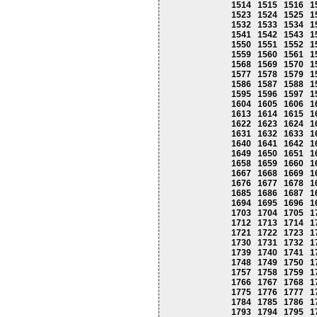
1514
1515
1516
1
1523
1524
1525
1
1532
1533
1534
1
1541
1542
1543
1
1550
1551
1552
1
1559
1560
1561
1
1568
1569
1570
1
1577
1578
1579
1
1586
1587
1588
1
1595
1596
1597
1
1604
1605
1606
1
1613
1614
1615
1
1622
1623
1624
1
1631
1632
1633
1
1640
1641
1642
1
1649
1650
1651
1
1658
1659
1660
1
1667
1668
1669
1
1676
1677
1678
1
1685
1686
1687
1
1694
1695
1696
1
1703
1704
1705
1
1712
1713
1714
1
1721
1722
1723
1
1730
1731
1732
1
1739
1740
1741
1
1748
1749
1750
1
1757
1758
1759
1
1766
1767
1768
1
1775
1776
1777
1
1784
1785
1786
1
1793
1794
1795
1