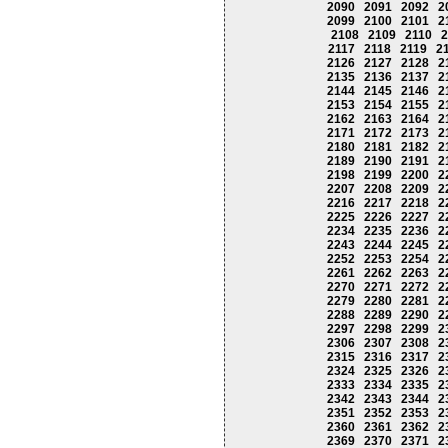
2090
2091
2092
2
2099
2100
2101
2
2108
2109
2110
2
2117
2118
2119
2
2126
2127
2128
2
2135
2136
2137
2
2144
2145
2146
2
2153
2154
2155
2
2162
2163
2164
2
2171
2172
2173
2
2180
2181
2182
2
2189
2190
2191
2
2198
2199
2200
2
2207
2208
2209
2
2216
2217
2218
2
2225
2226
2227
2
2234
2235
2236
2
2243
2244
2245
2
2252
2253
2254
2
2261
2262
2263
2
2270
2271
2272
2
2279
2280
2281
2
2288
2289
2290
2
2297
2298
2299
2
2306
2307
2308
2
2315
2316
2317
2
2324
2325
2326
2
2333
2334
2335
2
2342
2343
2344
2
2351
2352
2353
2
2360
2361
2362
2
2369
2370
2371
2