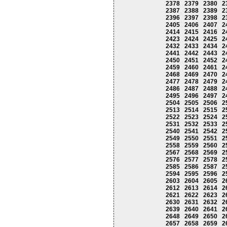
2378
2379
2380
2
2387
2388
2389
2
2396
2397
2398
2
2405
2406
2407
2
2414
2415
2416
2
2423
2424
2425
2
2432
2433
2434
2
2441
2442
2443
2
2450
2451
2452
2
2459
2460
2461
2
2468
2469
2470
2
2477
2478
2479
2
2486
2487
2488
2
2495
2496
2497
2
2504
2505
2506
2
2513
2514
2515
2
2522
2523
2524
2
2531
2532
2533
2
2540
2541
2542
2
2549
2550
2551
2
2558
2559
2560
2
2567
2568
2569
2
2576
2577
2578
2
2585
2586
2587
2
2594
2595
2596
2
2603
2604
2605
2
2612
2613
2614
2
2621
2622
2623
2
2630
2631
2632
2
2639
2640
2641
2
2648
2649
2650
2
2657
2658
2659
2