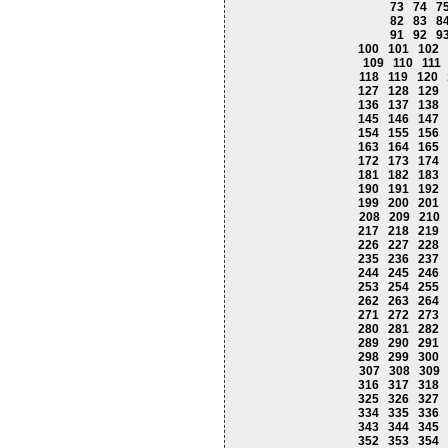
73
74
7
82
83
8
91
92
9
100
101
102
109
110
111
118
119
120
127
128
129
136
137
138
145
146
147
154
155
156
163
164
165
172
173
174
181
182
183
190
191
192
199
200
201
208
209
210
217
218
219
226
227
228
235
236
237
244
245
246
253
254
255
262
263
264
271
272
273
280
281
282
289
290
291
298
299
300
307
308
309
316
317
318
325
326
327
334
335
336
343
344
345
352
353
354