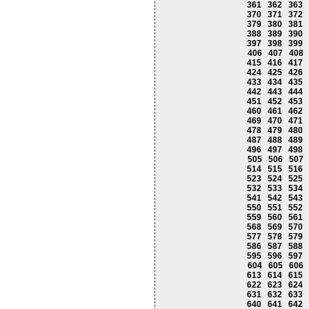
361
362
363
370
371
372
379
380
381
388
389
390
397
398
399
406
407
408
415
416
417
424
425
426
433
434
435
442
443
444
451
452
453
460
461
462
469
470
471
478
479
480
487
488
489
496
497
498
505
506
507
514
515
516
523
524
525
532
533
534
541
542
543
550
551
552
559
560
561
568
569
570
577
578
579
586
587
588
595
596
597
604
605
606
613
614
615
622
623
624
631
632
633
640
641
642