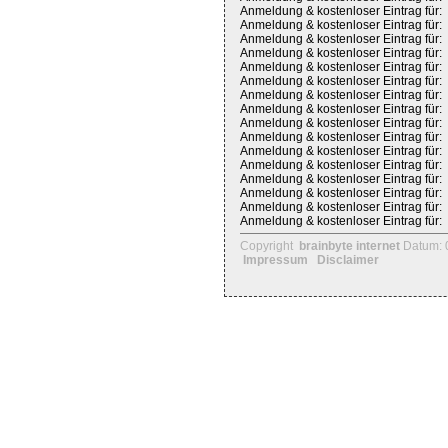
Anmeldung & kostenloser Eintrag für:
Anmeldung & kostenloser Eintrag für:
Anmeldung & kostenloser Eintrag für:
Anmeldung & kostenloser Eintrag für:
Anmeldung & kostenloser Eintrag für:
Anmeldung & kostenloser Eintrag für:
Anmeldung & kostenloser Eintrag für:
Anmeldung & kostenloser Eintrag für:
Anmeldung & kostenloser Eintrag für:
Anmeldung & kostenloser Eintrag für:
Anmeldung & kostenloser Eintrag für:
Anmeldung & kostenloser Eintrag für:
Anmeldung & kostenloser Eintrag für:
Anmeldung & kostenloser Eintrag für:
Anmeldung & kostenloser Eintrag für:
Anmeldung & kostenloser Eintrag für:
Copyright
brainbyte internet
Datum: 
Impressum
Disclaimer