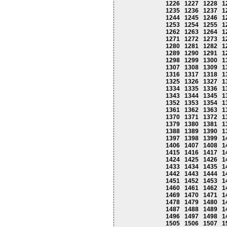
1226
1227
1228
1
1235
1236
1237
1
1244
1245
1246
1
1253
1254
1255
1
1262
1263
1264
1
1271
1272
1273
1
1280
1281
1282
1
1289
1290
1291
1
1298
1299
1300
1
1307
1308
1309
1
1316
1317
1318
1
1325
1326
1327
1
1334
1335
1336
1
1343
1344
1345
1
1352
1353
1354
1
1361
1362
1363
1
1370
1371
1372
1
1379
1380
1381
1
1388
1389
1390
1
1397
1398
1399
1
1406
1407
1408
1
1415
1416
1417
1
1424
1425
1426
1
1433
1434
1435
1
1442
1443
1444
1
1451
1452
1453
1
1460
1461
1462
1
1469
1470
1471
1
1478
1479
1480
1
1487
1488
1489
1
1496
1497
1498
1
1505
1506
1507
1