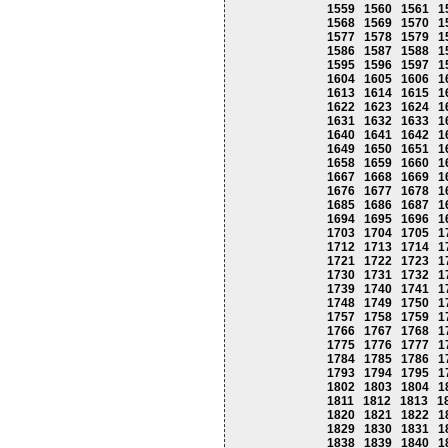
1559
1560
1561
1
1568
1569
1570
1
1577
1578
1579
1
1586
1587
1588
1
1595
1596
1597
1
1604
1605
1606
1
1613
1614
1615
1
1622
1623
1624
1
1631
1632
1633
1
1640
1641
1642
1
1649
1650
1651
1
1658
1659
1660
1
1667
1668
1669
1
1676
1677
1678
1
1685
1686
1687
1
1694
1695
1696
1
1703
1704
1705
1
1712
1713
1714
1
1721
1722
1723
1
1730
1731
1732
1
1739
1740
1741
1
1748
1749
1750
1
1757
1758
1759
1
1766
1767
1768
1
1775
1776
1777
1
1784
1785
1786
1
1793
1794
1795
1
1802
1803
1804
1
1811
1812
1813
1
1820
1821
1822
1
1829
1830
1831
1
1838
1839
1840
1