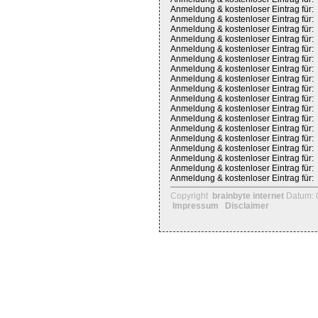
Anmeldung & kostenloser Eintrag für:
Anmeldung & kostenloser Eintrag für:
Anmeldung & kostenloser Eintrag für:
Anmeldung & kostenloser Eintrag für:
Anmeldung & kostenloser Eintrag für:
Anmeldung & kostenloser Eintrag für:
Anmeldung & kostenloser Eintrag für:
Anmeldung & kostenloser Eintrag für:
Anmeldung & kostenloser Eintrag für:
Anmeldung & kostenloser Eintrag für:
Anmeldung & kostenloser Eintrag für:
Anmeldung & kostenloser Eintrag für:
Anmeldung & kostenloser Eintrag für:
Anmeldung & kostenloser Eintrag für:
Anmeldung & kostenloser Eintrag für:
Anmeldung & kostenloser Eintrag für:
Anmeldung & kostenloser Eintrag für:
Anmeldung & kostenloser Eintrag für:
Copyright
brainbyte internet
Datum: 
Impressum
Disclaimer