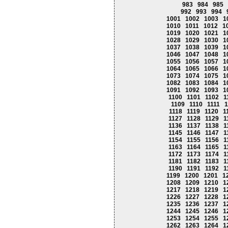
983
984
985
992
993
994
1001
1002
1003
1
1010
1011
1012
1
1019
1020
1021
1
1028
1029
1030
1
1037
1038
1039
1
1046
1047
1048
1
1055
1056
1057
1
1064
1065
1066
1
1073
1074
1075
1
1082
1083
1084
1
1091
1092
1093
1
1100
1101
1102
1
1109
1110
1111
1
1118
1119
1120
1
1127
1128
1129
1
1136
1137
1138
1
1145
1146
1147
1
1154
1155
1156
1
1163
1164
1165
1
1172
1173
1174
1
1181
1182
1183
1
1190
1191
1192
1
1199
1200
1201
1
1208
1209
1210
1
1217
1218
1219
1
1226
1227
1228
1
1235
1236
1237
1
1244
1245
1246
1
1253
1254
1255
1
1262
1263
1264
1