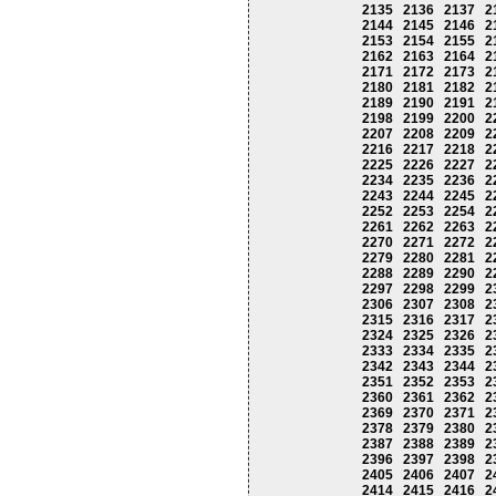
2135
2136
2137
2
2144
2145
2146
2
2153
2154
2155
2
2162
2163
2164
2
2171
2172
2173
2
2180
2181
2182
2
2189
2190
2191
2
2198
2199
2200
2
2207
2208
2209
2
2216
2217
2218
2
2225
2226
2227
2
2234
2235
2236
2
2243
2244
2245
2
2252
2253
2254
2
2261
2262
2263
2
2270
2271
2272
2
2279
2280
2281
2
2288
2289
2290
2
2297
2298
2299
2
2306
2307
2308
2
2315
2316
2317
2
2324
2325
2326
2
2333
2334
2335
2
2342
2343
2344
2
2351
2352
2353
2
2360
2361
2362
2
2369
2370
2371
2
2378
2379
2380
2
2387
2388
2389
2
2396
2397
2398
2
2405
2406
2407
2
2414
2415
2416
2