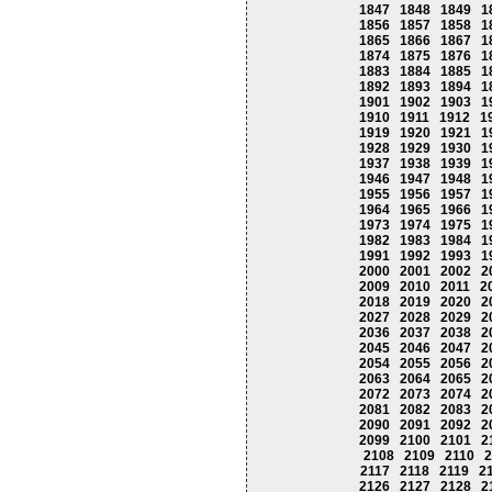
1847
1848
1849
1
1856
1857
1858
1
1865
1866
1867
1
1874
1875
1876
1
1883
1884
1885
1
1892
1893
1894
1
1901
1902
1903
1
1910
1911
1912
1
1919
1920
1921
1
1928
1929
1930
1
1937
1938
1939
1
1946
1947
1948
1
1955
1956
1957
1
1964
1965
1966
1
1973
1974
1975
1
1982
1983
1984
1
1991
1992
1993
1
2000
2001
2002
2
2009
2010
2011
2
2018
2019
2020
2
2027
2028
2029
2
2036
2037
2038
2
2045
2046
2047
2
2054
2055
2056
2
2063
2064
2065
2
2072
2073
2074
2
2081
2082
2083
2
2090
2091
2092
2
2099
2100
2101
2
2108
2109
2110
2
2117
2118
2119
2
2126
2127
2128
2