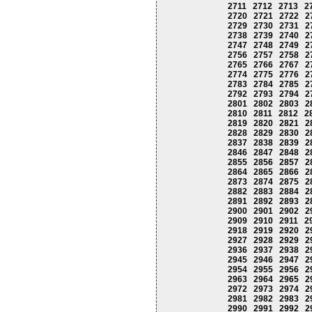
2711
2712
2713
2
2720
2721
2722
2
2729
2730
2731
2
2738
2739
2740
2
2747
2748
2749
2
2756
2757
2758
2
2765
2766
2767
2
2774
2775
2776
2
2783
2784
2785
2
2792
2793
2794
2
2801
2802
2803
2
2810
2811
2812
2
2819
2820
2821
2
2828
2829
2830
2
2837
2838
2839
2
2846
2847
2848
2
2855
2856
2857
2
2864
2865
2866
2
2873
2874
2875
2
2882
2883
2884
2
2891
2892
2893
2
2900
2901
2902
2
2909
2910
2911
2
2918
2919
2920
2
2927
2928
2929
2
2936
2937
2938
2
2945
2946
2947
2
2954
2955
2956
2
2963
2964
2965
2
2972
2973
2974
2
2981
2982
2983
2
2990
2991
2992
2