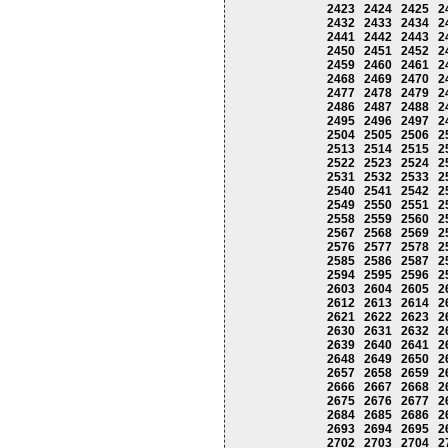
2423
2424
2425
2
2432
2433
2434
2
2441
2442
2443
2
2450
2451
2452
2
2459
2460
2461
2
2468
2469
2470
2
2477
2478
2479
2
2486
2487
2488
2
2495
2496
2497
2
2504
2505
2506
2
2513
2514
2515
2
2522
2523
2524
2
2531
2532
2533
2
2540
2541
2542
2
2549
2550
2551
2
2558
2559
2560
2
2567
2568
2569
2
2576
2577
2578
2
2585
2586
2587
2
2594
2595
2596
2
2603
2604
2605
2
2612
2613
2614
2
2621
2622
2623
2
2630
2631
2632
2
2639
2640
2641
2
2648
2649
2650
2
2657
2658
2659
2
2666
2667
2668
2
2675
2676
2677
2
2684
2685
2686
2
2693
2694
2695
2
2702
2703
2704
2