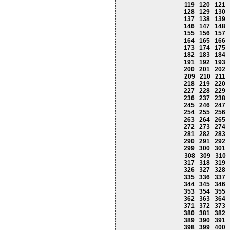
119
120
121
128
129
130
137
138
139
146
147
148
155
156
157
164
165
166
173
174
175
182
183
184
191
192
193
200
201
202
209
210
211
218
219
220
227
228
229
236
237
238
245
246
247
254
255
256
263
264
265
272
273
274
281
282
283
290
291
292
299
300
301
308
309
310
317
318
319
326
327
328
335
336
337
344
345
346
353
354
355
362
363
364
371
372
373
380
381
382
389
390
391
398
399
400