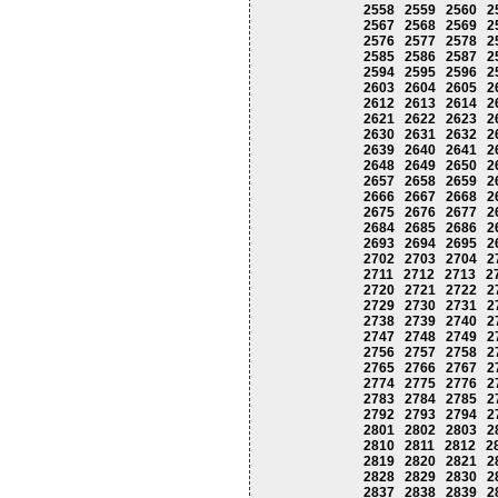
2558
2559
2560
2
2567
2568
2569
2
2576
2577
2578
2
2585
2586
2587
2
2594
2595
2596
2
2603
2604
2605
2
2612
2613
2614
2
2621
2622
2623
2
2630
2631
2632
2
2639
2640
2641
2
2648
2649
2650
2
2657
2658
2659
2
2666
2667
2668
2
2675
2676
2677
2
2684
2685
2686
2
2693
2694
2695
2
2702
2703
2704
2
2711
2712
2713
2
2720
2721
2722
2
2729
2730
2731
2
2738
2739
2740
2
2747
2748
2749
2
2756
2757
2758
2
2765
2766
2767
2
2774
2775
2776
2
2783
2784
2785
2
2792
2793
2794
2
2801
2802
2803
2
2810
2811
2812
2
2819
2820
2821
2
2828
2829
2830
2
2837
2838
2839
2