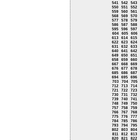
541
542
543
550
551
552
559
560
561
568
569
570
577
578
579
586
587
588
595
596
597
604
605
606
613
614
615
622
623
624
631
632
633
640
641
642
649
650
651
658
659
660
667
668
669
676
677
678
685
686
687
694
695
696
703
704
705
712
713
714
721
722
723
730
731
732
739
740
741
748
749
750
757
758
759
766
767
768
775
776
777
784
785
786
793
794
795
802
803
804
811
812
813
820
821
822