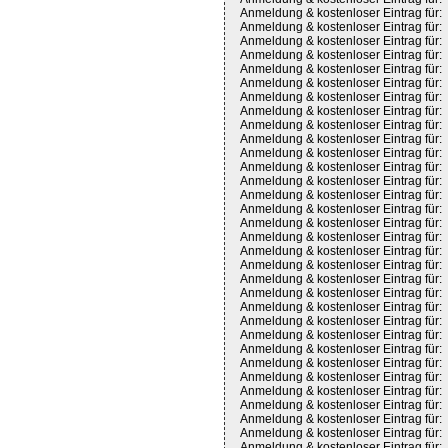
Anmeldung & kostenloser Eintrag für:
Anmeldung & kostenloser Eintrag für:
Anmeldung & kostenloser Eintrag für:
Anmeldung & kostenloser Eintrag für:
Anmeldung & kostenloser Eintrag für:
Anmeldung & kostenloser Eintrag für:
Anmeldung & kostenloser Eintrag für:
Anmeldung & kostenloser Eintrag für:
Anmeldung & kostenloser Eintrag für:
Anmeldung & kostenloser Eintrag für:
Anmeldung & kostenloser Eintrag für:
Anmeldung & kostenloser Eintrag für:
Anmeldung & kostenloser Eintrag für:
Anmeldung & kostenloser Eintrag für:
Anmeldung & kostenloser Eintrag für:
Anmeldung & kostenloser Eintrag für:
Anmeldung & kostenloser Eintrag für:
Anmeldung & kostenloser Eintrag für:
Anmeldung & kostenloser Eintrag für:
Anmeldung & kostenloser Eintrag für:
Anmeldung & kostenloser Eintrag für:
Anmeldung & kostenloser Eintrag für:
Anmeldung & kostenloser Eintrag für:
Anmeldung & kostenloser Eintrag für:
Anmeldung & kostenloser Eintrag für:
Anmeldung & kostenloser Eintrag für:
Anmeldung & kostenloser Eintrag für:
Anmeldung & kostenloser Eintrag für:
Anmeldung & kostenloser Eintrag für:
Anmeldung & kostenloser Eintrag für:
Anmeldung & kostenloser Eintrag für:
Anmeldung & kostenloser Eintrag für: