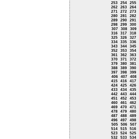
253
254
255
262
263
264
271
272
273
280
281
282
289
290
291
298
299
300
307
308
309
316
317
318
325
326
327
334
335
336
343
344
345
352
353
354
361
362
363
370
371
372
379
380
381
388
389
390
397
398
399
406
407
408
415
416
417
424
425
426
433
434
435
442
443
444
451
452
453
460
461
462
469
470
471
478
479
480
487
488
489
496
497
498
505
506
507
514
515
516
523
524
525
532
533
534