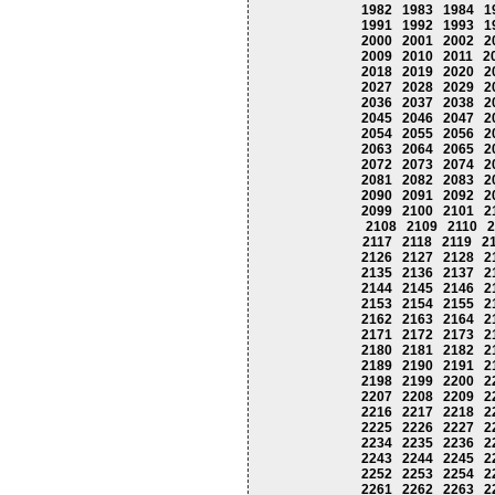
1982
1983
1984
1
1991
1992
1993
1
2000
2001
2002
2
2009
2010
2011
2
2018
2019
2020
2
2027
2028
2029
2
2036
2037
2038
2
2045
2046
2047
2
2054
2055
2056
2
2063
2064
2065
2
2072
2073
2074
2
2081
2082
2083
2
2090
2091
2092
2
2099
2100
2101
2
2108
2109
2110
2
2117
2118
2119
2
2126
2127
2128
2
2135
2136
2137
2
2144
2145
2146
2
2153
2154
2155
2
2162
2163
2164
2
2171
2172
2173
2
2180
2181
2182
2
2189
2190
2191
2
2198
2199
2200
2
2207
2208
2209
2
2216
2217
2218
2
2225
2226
2227
2
2234
2235
2236
2
2243
2244
2245
2
2252
2253
2254
2
2261
2262
2263
2