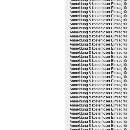
Anmeldung & kostenloser Eintrag für:
Anmeldung & kostenloser Eintrag für:
Anmeldung & kostenloser Eintrag für:
Anmeldung & kostenloser Eintrag für:
Anmeldung & kostenloser Eintrag für:
Anmeldung & kostenloser Eintrag für:
Anmeldung & kostenloser Eintrag für:
Anmeldung & kostenloser Eintrag für:
Anmeldung & kostenloser Eintrag für:
Anmeldung & kostenloser Eintrag für:
Anmeldung & kostenloser Eintrag für:
Anmeldung & kostenloser Eintrag für:
Anmeldung & kostenloser Eintrag für:
Anmeldung & kostenloser Eintrag für:
Anmeldung & kostenloser Eintrag für:
Anmeldung & kostenloser Eintrag für:
Anmeldung & kostenloser Eintrag für:
Anmeldung & kostenloser Eintrag für:
Anmeldung & kostenloser Eintrag für:
Anmeldung & kostenloser Eintrag für:
Anmeldung & kostenloser Eintrag für:
Anmeldung & kostenloser Eintrag für:
Anmeldung & kostenloser Eintrag für:
Anmeldung & kostenloser Eintrag für:
Anmeldung & kostenloser Eintrag für:
Anmeldung & kostenloser Eintrag für:
Anmeldung & kostenloser Eintrag für:
Anmeldung & kostenloser Eintrag für:
Anmeldung & kostenloser Eintrag für:
Anmeldung & kostenloser Eintrag für:
Anmeldung & kostenloser Eintrag für:
Anmeldung & kostenloser Eintrag für: