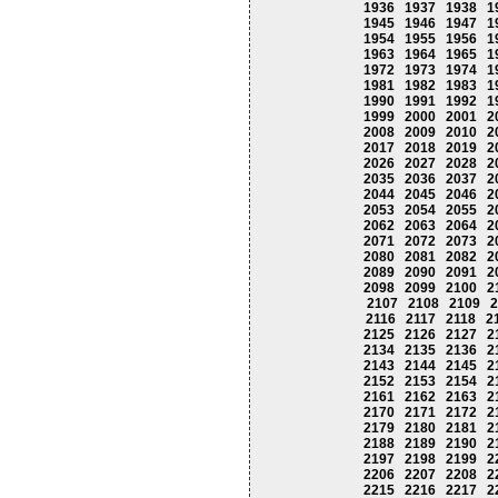
1936
1937
1938
1
1945
1946
1947
1
1954
1955
1956
1
1963
1964
1965
1
1972
1973
1974
1
1981
1982
1983
1
1990
1991
1992
1
1999
2000
2001
2
2008
2009
2010
2
2017
2018
2019
2
2026
2027
2028
2
2035
2036
2037
2
2044
2045
2046
2
2053
2054
2055
2
2062
2063
2064
2
2071
2072
2073
2
2080
2081
2082
2
2089
2090
2091
2
2098
2099
2100
2
2107
2108
2109
2
2116
2117
2118
2
2125
2126
2127
2
2134
2135
2136
2
2143
2144
2145
2
2152
2153
2154
2
2161
2162
2163
2
2170
2171
2172
2
2179
2180
2181
2
2188
2189
2190
2
2197
2198
2199
2
2206
2207
2208
2
2215
2216
2217
2