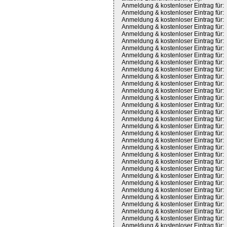
Anmeldung & kostenloser Eintrag für:
Anmeldung & kostenloser Eintrag für:
Anmeldung & kostenloser Eintrag für:
Anmeldung & kostenloser Eintrag für:
Anmeldung & kostenloser Eintrag für:
Anmeldung & kostenloser Eintrag für:
Anmeldung & kostenloser Eintrag für:
Anmeldung & kostenloser Eintrag für:
Anmeldung & kostenloser Eintrag für:
Anmeldung & kostenloser Eintrag für:
Anmeldung & kostenloser Eintrag für:
Anmeldung & kostenloser Eintrag für:
Anmeldung & kostenloser Eintrag für:
Anmeldung & kostenloser Eintrag für:
Anmeldung & kostenloser Eintrag für:
Anmeldung & kostenloser Eintrag für:
Anmeldung & kostenloser Eintrag für:
Anmeldung & kostenloser Eintrag für:
Anmeldung & kostenloser Eintrag für:
Anmeldung & kostenloser Eintrag für:
Anmeldung & kostenloser Eintrag für:
Anmeldung & kostenloser Eintrag für:
Anmeldung & kostenloser Eintrag für:
Anmeldung & kostenloser Eintrag für:
Anmeldung & kostenloser Eintrag für:
Anmeldung & kostenloser Eintrag für:
Anmeldung & kostenloser Eintrag für:
Anmeldung & kostenloser Eintrag für:
Anmeldung & kostenloser Eintrag für:
Anmeldung & kostenloser Eintrag für:
Anmeldung & kostenloser Eintrag für:
Anmeldung & kostenloser Eintrag für: