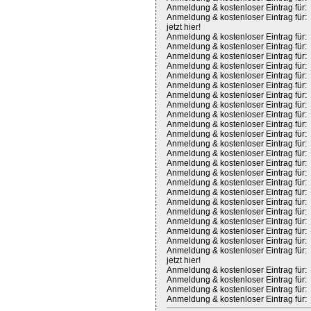
Anmeldung & kostenloser Eintrag für:
Anmeldung & kostenloser Eintrag für:
jetzt hier!
Anmeldung & kostenloser Eintrag für:
Anmeldung & kostenloser Eintrag für:
Anmeldung & kostenloser Eintrag für:
Anmeldung & kostenloser Eintrag für:
Anmeldung & kostenloser Eintrag für:
Anmeldung & kostenloser Eintrag für:
Anmeldung & kostenloser Eintrag für:
Anmeldung & kostenloser Eintrag für:
Anmeldung & kostenloser Eintrag für:
Anmeldung & kostenloser Eintrag für:
Anmeldung & kostenloser Eintrag für:
Anmeldung & kostenloser Eintrag für:
Anmeldung & kostenloser Eintrag für:
Anmeldung & kostenloser Eintrag für:
Anmeldung & kostenloser Eintrag für:
Anmeldung & kostenloser Eintrag für:
Anmeldung & kostenloser Eintrag für:
Anmeldung & kostenloser Eintrag für:
Anmeldung & kostenloser Eintrag für:
Anmeldung & kostenloser Eintrag für:
Anmeldung & kostenloser Eintrag für:
Anmeldung & kostenloser Eintrag für:
Anmeldung & kostenloser Eintrag für:
jetzt hier!
Anmeldung & kostenloser Eintrag für:
Anmeldung & kostenloser Eintrag für:
Anmeldung & kostenloser Eintrag für:
Anmeldung & kostenloser Eintrag für: