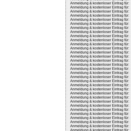
Anmeldung & kostenloser Eintrag für:
Anmeldung & kostenloser Eintrag für:
Anmeldung & kostenloser Eintrag für:
Anmeldung & kostenloser Eintrag für:
Anmeldung & kostenloser Eintrag für:
Anmeldung & kostenloser Eintrag für:
Anmeldung & kostenloser Eintrag für:
Anmeldung & kostenloser Eintrag für:
Anmeldung & kostenloser Eintrag für:
Anmeldung & kostenloser Eintrag für:
Anmeldung & kostenloser Eintrag für:
Anmeldung & kostenloser Eintrag für:
Anmeldung & kostenloser Eintrag für:
Anmeldung & kostenloser Eintrag für:
Anmeldung & kostenloser Eintrag für:
Anmeldung & kostenloser Eintrag für:
Anmeldung & kostenloser Eintrag für:
Anmeldung & kostenloser Eintrag für:
Anmeldung & kostenloser Eintrag für:
Anmeldung & kostenloser Eintrag für:
Anmeldung & kostenloser Eintrag für:
Anmeldung & kostenloser Eintrag für:
Anmeldung & kostenloser Eintrag für:
Anmeldung & kostenloser Eintrag für:
Anmeldung & kostenloser Eintrag für:
Anmeldung & kostenloser Eintrag für:
Anmeldung & kostenloser Eintrag für:
Anmeldung & kostenloser Eintrag für:
Anmeldung & kostenloser Eintrag für:
Anmeldung & kostenloser Eintrag für:
Anmeldung & kostenloser Eintrag für:
Anmeldung & kostenloser Eintrag für: