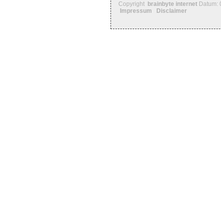
Copyright
brainbyte internet
Datum: 
Impressum
Disclaimer