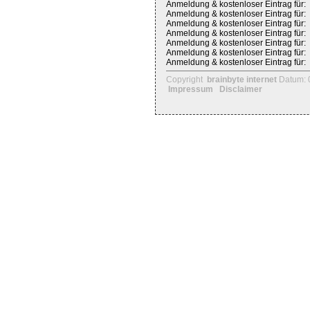
Anmeldung & kostenloser Eintrag für:
Anmeldung & kostenloser Eintrag für:
Anmeldung & kostenloser Eintrag für:
Anmeldung & kostenloser Eintrag für:
Anmeldung & kostenloser Eintrag für:
Anmeldung & kostenloser Eintrag für:
Anmeldung & kostenloser Eintrag für:
Copyright
brainbyte internet
Datum: 
Impressum
Disclaimer