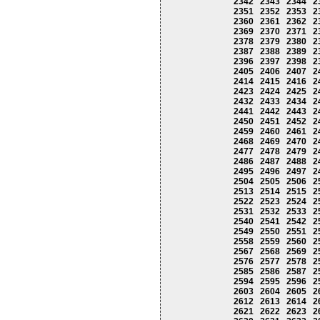
2342
2343
2344
2
2351
2352
2353
2
2360
2361
2362
2
2369
2370
2371
2
2378
2379
2380
2
2387
2388
2389
2
2396
2397
2398
2
2405
2406
2407
2
2414
2415
2416
2
2423
2424
2425
2
2432
2433
2434
2
2441
2442
2443
2
2450
2451
2452
2
2459
2460
2461
2
2468
2469
2470
2
2477
2478
2479
2
2486
2487
2488
2
2495
2496
2497
2
2504
2505
2506
2
2513
2514
2515
2
2522
2523
2524
2
2531
2532
2533
2
2540
2541
2542
2
2549
2550
2551
2
2558
2559
2560
2
2567
2568
2569
2
2576
2577
2578
2
2585
2586
2587
2
2594
2595
2596
2
2603
2604
2605
2
2612
2613
2614
2
2621
2622
2623
2