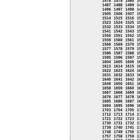
1478
1479
1480
1
1487
1488
1489
1
1496
1497
1498
1
1505
1506
1507
1
1514
1515
1516
1
1523
1524
1525
1
1532
1533
1534
1
1541
1542
1543
1
1550
1551
1552
1
1559
1560
1561
1
1568
1569
1570
1
1577
1578
1579
1
1586
1587
1588
1
1595
1596
1597
1
1604
1605
1606
1
1613
1614
1615
1
1622
1623
1624
1
1631
1632
1633
1
1640
1641
1642
1
1649
1650
1651
1
1658
1659
1660
1
1667
1668
1669
1
1676
1677
1678
1
1685
1686
1687
1
1694
1695
1696
1
1703
1704
1705
1
1712
1713
1714
1
1721
1722
1723
1
1730
1731
1732
1
1739
1740
1741
1
1748
1749
1750
1
1757
1758
1759
1