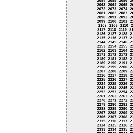
2054
2055
2056
2
2063
2064
2065
2
2072
2073
2074
2
2081
2082
2083
2
2090
2091
2092
2
2099
2100
2101
2
2108
2109
2110
2
2117
2118
2119
2
2126
2127
2128
2
2135
2136
2137
2
2144
2145
2146
2
2153
2154
2155
2
2162
2163
2164
2
2171
2172
2173
2
2180
2181
2182
2
2189
2190
2191
2
2198
2199
2200
2
2207
2208
2209
2
2216
2217
2218
2
2225
2226
2227
2
2234
2235
2236
2
2243
2244
2245
2
2252
2253
2254
2
2261
2262
2263
2
2270
2271
2272
2
2279
2280
2281
2
2288
2289
2290
2
2297
2298
2299
2
2306
2307
2308
2
2315
2316
2317
2
2324
2325
2326
2
2333
2334
2335
2