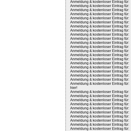
Anmeldung & kostenloser Eintrag für:
Anmeldung & kostenloser Eintrag für:
Anmeldung & kostenloser Eintrag für:
Anmeldung & kostenloser Eintrag für:
Anmeldung & kostenloser Eintrag für:
Anmeldung & kostenloser Eintrag für:
Anmeldung & kostenloser Eintrag für:
Anmeldung & kostenloser Eintrag für:
Anmeldung & kostenloser Eintrag für:
Anmeldung & kostenloser Eintrag für:
Anmeldung & kostenloser Eintrag für:
Anmeldung & kostenloser Eintrag für:
Anmeldung & kostenloser Eintrag für:
Anmeldung & kostenloser Eintrag für:
Anmeldung & kostenloser Eintrag für:
Anmeldung & kostenloser Eintrag für:
Anmeldung & kostenloser Eintrag für:
Anmeldung & kostenloser Eintrag für:
Anmeldung & kostenloser Eintrag für:
Anmeldung & kostenloser Eintrag für:
Anmeldung & kostenloser Eintrag für:
hier!
Anmeldung & kostenloser Eintrag für:
Anmeldung & kostenloser Eintrag für:
Anmeldung & kostenloser Eintrag für:
Anmeldung & kostenloser Eintrag für:
Anmeldung & kostenloser Eintrag für:
Anmeldung & kostenloser Eintrag für:
Anmeldung & kostenloser Eintrag für:
Anmeldung & kostenloser Eintrag für:
Anmeldung & kostenloser Eintrag für:
Anmeldung & kostenloser Eintrag für: