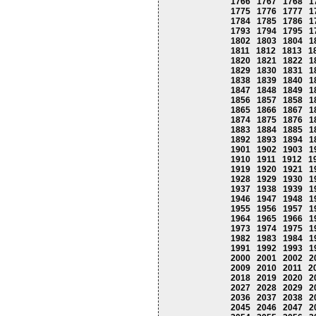
1766
1767
1768
1
1775
1776
1777
1
1784
1785
1786
1
1793
1794
1795
1
1802
1803
1804
1
1811
1812
1813
1
1820
1821
1822
1
1829
1830
1831
1
1838
1839
1840
1
1847
1848
1849
1
1856
1857
1858
1
1865
1866
1867
1
1874
1875
1876
1
1883
1884
1885
1
1892
1893
1894
1
1901
1902
1903
1
1910
1911
1912
1
1919
1920
1921
1
1928
1929
1930
1
1937
1938
1939
1
1946
1947
1948
1
1955
1956
1957
1
1964
1965
1966
1
1973
1974
1975
1
1982
1983
1984
1
1991
1992
1993
1
2000
2001
2002
2
2009
2010
2011
2
2018
2019
2020
2
2027
2028
2029
2
2036
2037
2038
2
2045
2046
2047
2