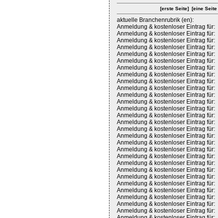
[erste Seite]
[eine Seite
aktuelle Branchenrubrik (en):
Anmeldung & kostenloser Eintrag für:
Anmeldung & kostenloser Eintrag für:
Anmeldung & kostenloser Eintrag für:
Anmeldung & kostenloser Eintrag für:
Anmeldung & kostenloser Eintrag für:
Anmeldung & kostenloser Eintrag für:
Anmeldung & kostenloser Eintrag für:
Anmeldung & kostenloser Eintrag für:
Anmeldung & kostenloser Eintrag für:
Anmeldung & kostenloser Eintrag für:
Anmeldung & kostenloser Eintrag für:
Anmeldung & kostenloser Eintrag für:
Anmeldung & kostenloser Eintrag für:
Anmeldung & kostenloser Eintrag für:
Anmeldung & kostenloser Eintrag für:
Anmeldung & kostenloser Eintrag für:
Anmeldung & kostenloser Eintrag für:
Anmeldung & kostenloser Eintrag für:
Anmeldung & kostenloser Eintrag für:
Anmeldung & kostenloser Eintrag für:
Anmeldung & kostenloser Eintrag für:
Anmeldung & kostenloser Eintrag für:
Anmeldung & kostenloser Eintrag für:
Anmeldung & kostenloser Eintrag für:
Anmeldung & kostenloser Eintrag für:
Anmeldung & kostenloser Eintrag für:
Anmeldung & kostenloser Eintrag für:
Anmeldung & kostenloser Eintrag für:
Anmeldung & kostenloser Eintrag für: