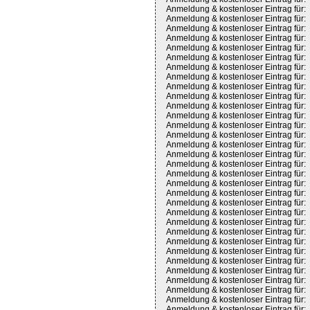
Anmeldung & kostenloser Eintrag für:
Anmeldung & kostenloser Eintrag für:
Anmeldung & kostenloser Eintrag für:
Anmeldung & kostenloser Eintrag für:
Anmeldung & kostenloser Eintrag für:
Anmeldung & kostenloser Eintrag für:
Anmeldung & kostenloser Eintrag für:
Anmeldung & kostenloser Eintrag für:
Anmeldung & kostenloser Eintrag für:
Anmeldung & kostenloser Eintrag für:
Anmeldung & kostenloser Eintrag für:
Anmeldung & kostenloser Eintrag für:
Anmeldung & kostenloser Eintrag für:
Anmeldung & kostenloser Eintrag für:
Anmeldung & kostenloser Eintrag für:
Anmeldung & kostenloser Eintrag für:
Anmeldung & kostenloser Eintrag für:
Anmeldung & kostenloser Eintrag für:
Anmeldung & kostenloser Eintrag für:
Anmeldung & kostenloser Eintrag für:
Anmeldung & kostenloser Eintrag für:
Anmeldung & kostenloser Eintrag für:
Anmeldung & kostenloser Eintrag für:
Anmeldung & kostenloser Eintrag für:
Anmeldung & kostenloser Eintrag für:
Anmeldung & kostenloser Eintrag für:
Anmeldung & kostenloser Eintrag für:
Anmeldung & kostenloser Eintrag für:
Anmeldung & kostenloser Eintrag für:
Anmeldung & kostenloser Eintrag für:
Anmeldung & kostenloser Eintrag für:
Anmeldung & kostenloser Eintrag für: