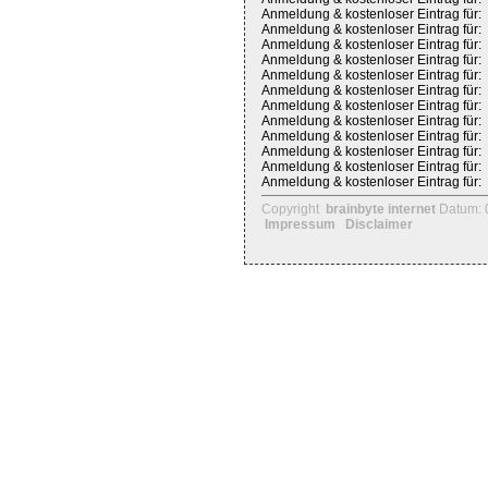
Anmeldung & kostenloser Eintrag für:
Anmeldung & kostenloser Eintrag für:
Anmeldung & kostenloser Eintrag für:
Anmeldung & kostenloser Eintrag für:
Anmeldung & kostenloser Eintrag für:
Anmeldung & kostenloser Eintrag für:
Anmeldung & kostenloser Eintrag für:
Anmeldung & kostenloser Eintrag für:
Anmeldung & kostenloser Eintrag für:
Anmeldung & kostenloser Eintrag für:
Anmeldung & kostenloser Eintrag für:
Anmeldung & kostenloser Eintrag für:
Copyright
brainbyte internet
Datum: 
Impressum
Disclaimer