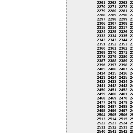
2261
2262
2263
2
2270
2271
2272
2
2279
2280
2281
2
2288
2289
2290
2
2297
2298
2299
2
2306
2307
2308
2
2315
2316
2317
2
2324
2325
2326
2
2333
2334
2335
2
2342
2343
2344
2
2351
2352
2353
2
2360
2361
2362
2
2369
2370
2371
2
2378
2379
2380
2
2387
2388
2389
2
2396
2397
2398
2
2405
2406
2407
2
2414
2415
2416
2
2423
2424
2425
2
2432
2433
2434
2
2441
2442
2443
2
2450
2451
2452
2
2459
2460
2461
2
2468
2469
2470
2
2477
2478
2479
2
2486
2487
2488
2
2495
2496
2497
2
2504
2505
2506
2
2513
2514
2515
2
2522
2523
2524
2
2531
2532
2533
2
2540
2541
2542
2