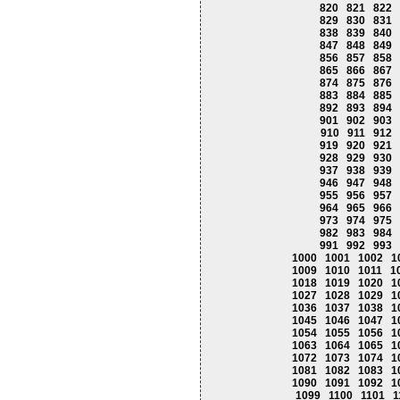
820
821
822
829
830
831
838
839
840
847
848
849
856
857
858
865
866
867
874
875
876
883
884
885
892
893
894
901
902
903
910
911
912
919
920
921
928
929
930
937
938
939
946
947
948
955
956
957
964
965
966
973
974
975
982
983
984
991
992
993
1000
1001
1002
1
1009
1010
1011
1
1018
1019
1020
1
1027
1028
1029
1
1036
1037
1038
1
1045
1046
1047
1
1054
1055
1056
1
1063
1064
1065
1
1072
1073
1074
1
1081
1082
1083
1
1090
1091
1092
1
1099
1100
1101
1